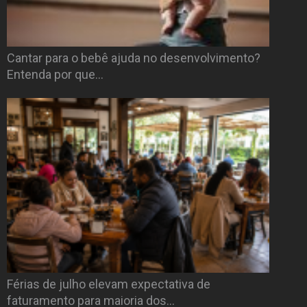
Cantar para o bebê ajuda no desenvolvimento?
Entenda por que…
Férias de julho elevam expectativa de
faturamento para maioria dos…