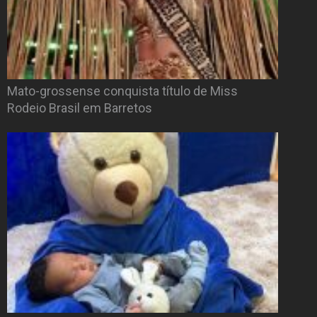
Mato-grossense conquista título de Miss
Rodeio Brasil em Barretos