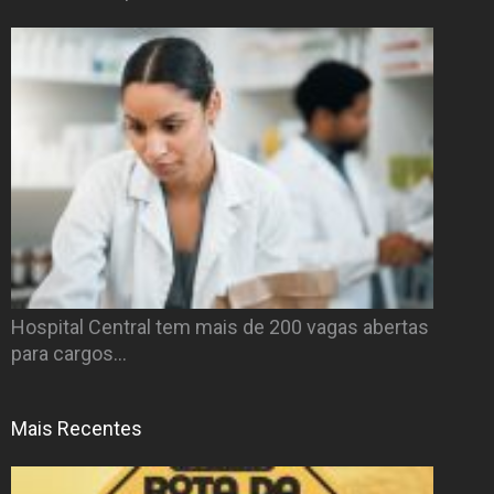
Hospital Central tem mais de 200 vagas abertas
para cargos…
Mais Recentes