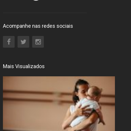
Acompanhe nas redes sociais
Mais Visualizados