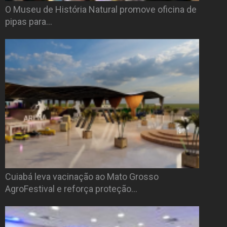
O Museu de História Natural promove oficina de
pipas para…
Cuiabá leva vacinação ao Mato Grosso
AgroFestival e reforça proteção…