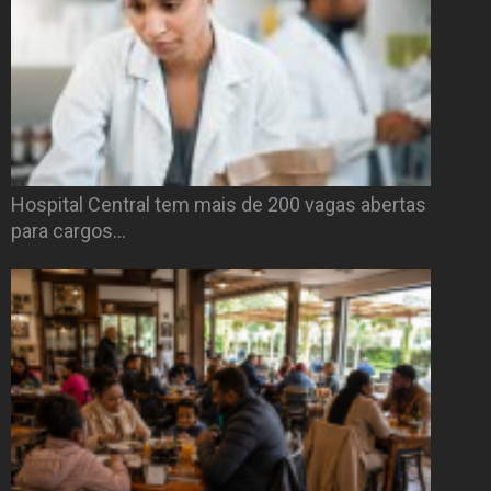
Hospital Central tem mais de 200 vagas abertas
para cargos…