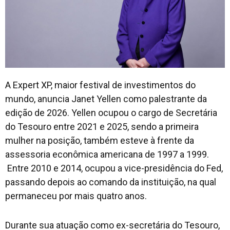
Contato
A Expert XP, maior festival de investimentos do
mundo, anuncia Janet Yellen como palestrante da
edição de 2026. Yellen ocupou o cargo de Secretária
do Tesouro entre 2021 e 2025, sendo a primeira
mulher na posição, também esteve à frente da
assessoria econômica americana de 1997 a 1999.
Entre 2010 e 2014, ocupou a vice-presidência do Fed,
passando depois ao comando da instituição, na qual
permaneceu por mais quatro anos.
Durante sua atuação como ex-secretária do Tesouro,