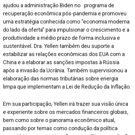
ajudou a administração Biden no programa de
recuperação econômica pós-pandemia e promoveu
uma estratégia conhecida como “economia moderna
do lado da oferta” para impulsionar o crescimento e a
produtividade a médio prazo de forma inclusiva e
sustentável. Dra. Yellen também deu suporte a
estabilizar as relações econômicas dos EUA com a
China e a elaborar as sanções impostas à Rússia
após a invasão da Ucrânia. Também supervisionou a
elaboração das normas tributárias sobre energia
limpa que implementam a Lei de Redução da Inflação.
Em sua participação, Yellen irá trazer sua visão única
e experiente sobre os mercados financeiros globais,
bem como sobre o panorama econômico atual,
passando por temas como condução da política