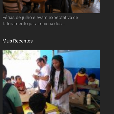
Férias de julho elevam expectativa de
faturamento para maioria dos…
Mais Recentes