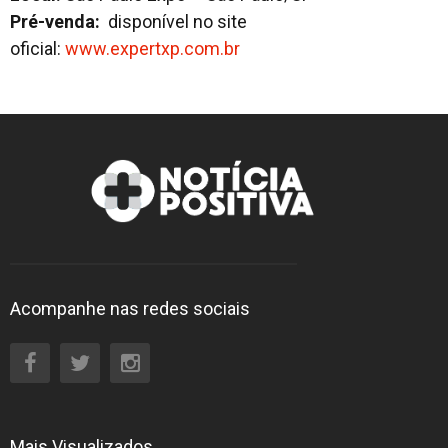
Pré-venda:
disponível no site
oficial:
www.expertxp.com.br
Acompanhe nas redes sociais
Mais Visualizados