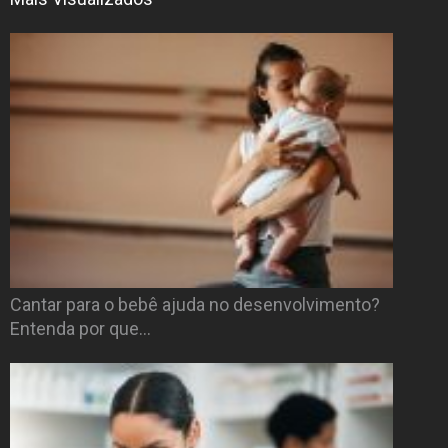
Cantar para o bebê ajuda no desenvolvimento?
Entenda por que…