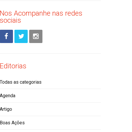
Nos Acompanhe nas redes
sociais
Editorias
Todas as categorias
Agenda
Artigo
Boas Ações