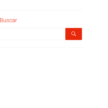
Buscar