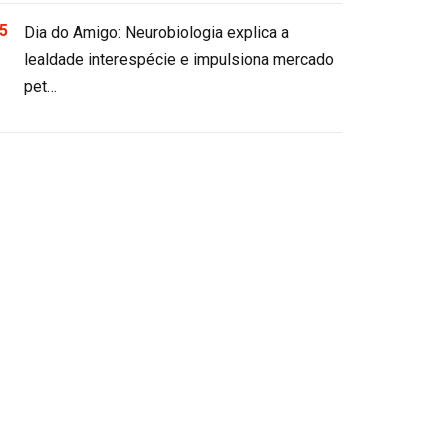
Dia do Amigo: Neurobiologia explica a
lealdade interespécie e impulsiona mercado
pet…