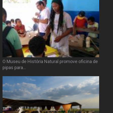
O Museu de História Natural promove oficina de
pipas para…