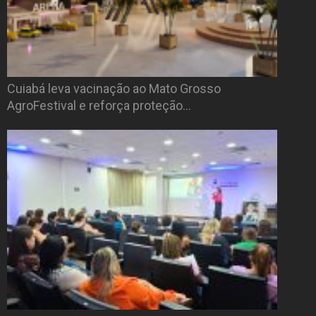
Cuiabá leva vacinação ao Mato Grosso
AgroFestival e reforça proteção…