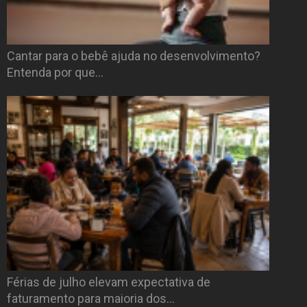
Cantar para o bebê ajuda no desenvolvimento?
Entenda por que…
Férias de julho elevam expectativa de
faturamento para maioria dos…