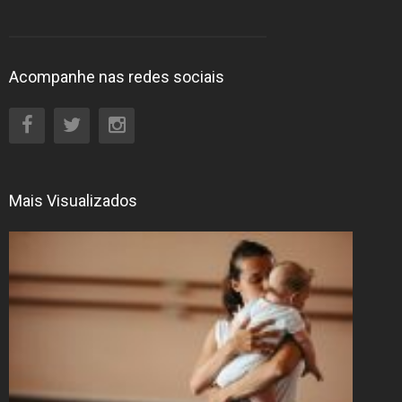
Acompanhe nas redes sociais
Mais Visualizados