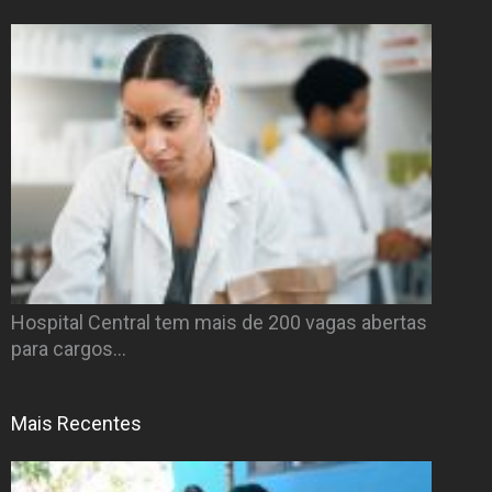
Hospital Central tem mais de 200 vagas abertas
para cargos…
Mais Recentes