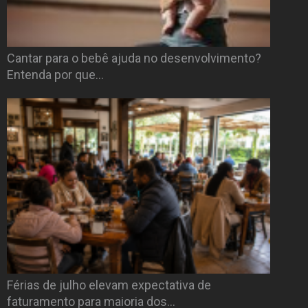
Cantar para o bebê ajuda no desenvolvimento?
Entenda por que…
Férias de julho elevam expectativa de
faturamento para maioria dos…