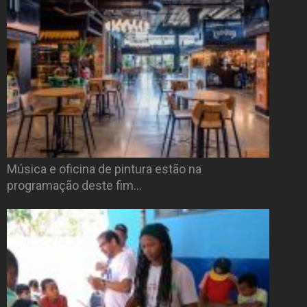
Música e oficina de pintura estão na
programação deste fim…