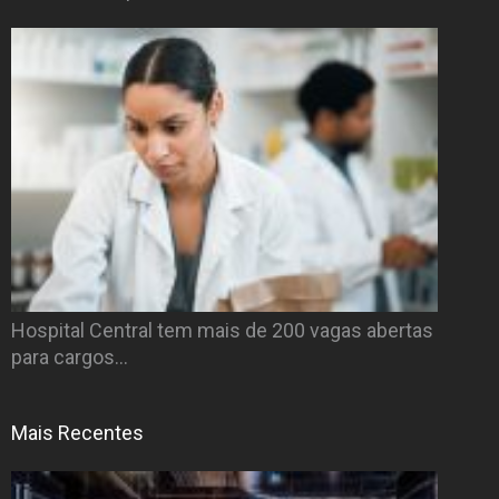
Hospital Central tem mais de 200 vagas abertas
para cargos…
Mais Recentes