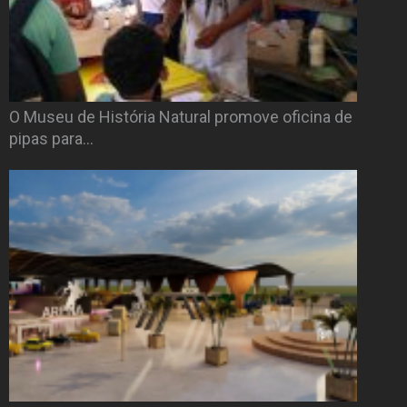
O Museu de História Natural promove oficina de
pipas para…