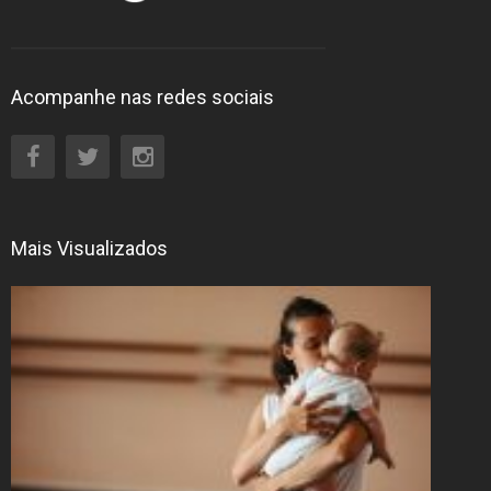
Acompanhe nas redes sociais
Mais Visualizados