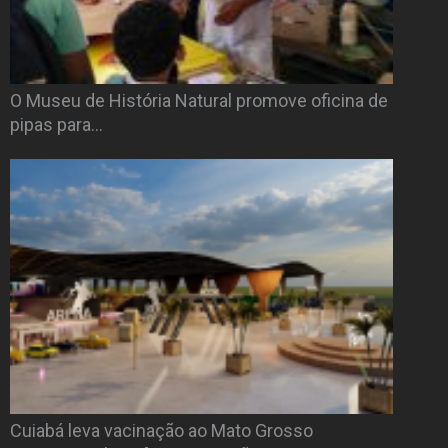
O Museu de História Natural promove oficina de
pipas para…
Cuiabá leva vacinação ao Mato Grosso