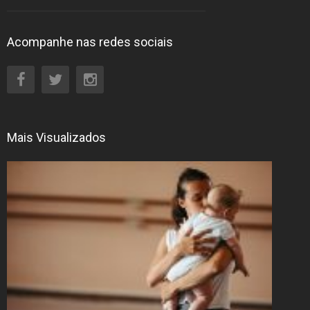
Acompanhe nas redes sociais
Mais Visualizados