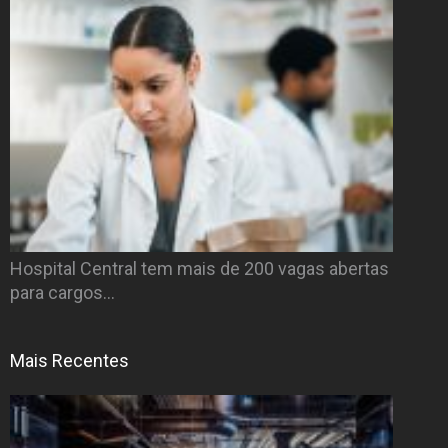
Hospital Central tem mais de 200 vagas abertas
para cargos…
Mais Recentes