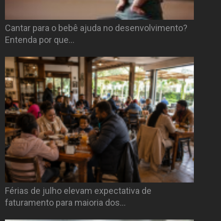
Cantar para o bebê ajuda no desenvolvimento?
Entenda por que…
Férias de julho elevam expectativa de
faturamento para maioria dos…