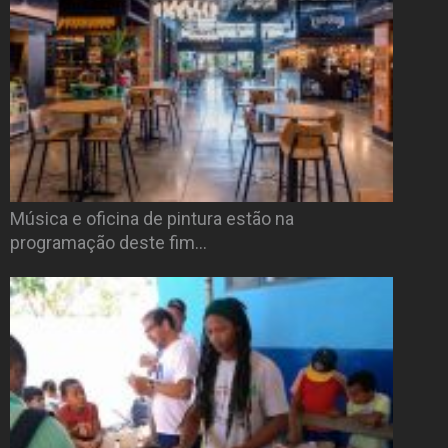
Música e oficina de pintura estão na
programação deste fim…