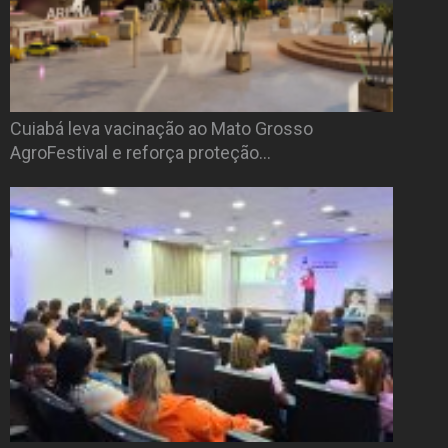
Cuiabá leva vacinação ao Mato Grosso
AgroFestival e reforça proteção…