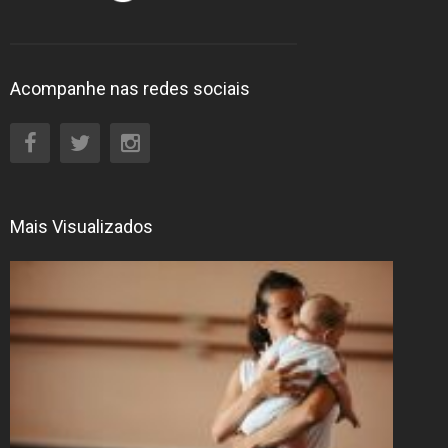
Acompanhe nas redes sociais
Mais Visualizados