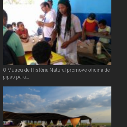
O Museu de História Natural promove oficina de
pipas para…