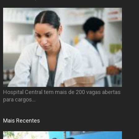
Hospital Central tem mais de 200 vagas abertas
para cargos…
Mais Recentes