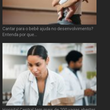
Cantar para o bebê ajuda no desenvolvimento?
Entenda por que…
Hospital Central tem mais de 200 vagas abertas