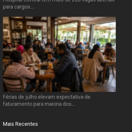
para cargos…
Férias de julho elevam expectativa de
faturamento para maioria dos…
Mais Recentes