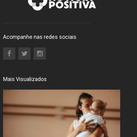
Acompanhe nas redes sociais
Mais Visualizados