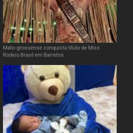
Mato-grossense conquista título de Miss
Rodeio Brasil em Barretos