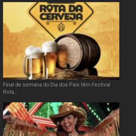
Final de semana do Dia dos Pais têm Festival
Rota…