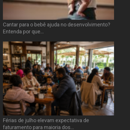
Cantar para o bebê ajuda no desenvolvimento?
Entenda por que…
Férias de julho elevam expectativa de
faturamento para maioria dos…