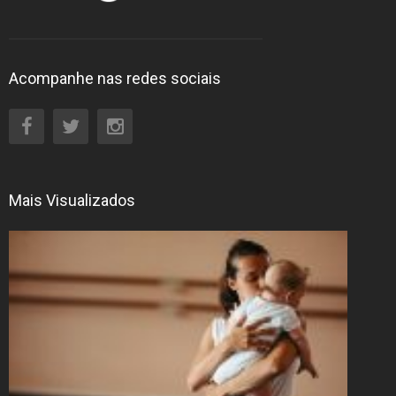
Acompanhe nas redes sociais
Mais Visualizados