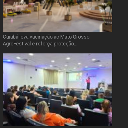
Cuiabá leva vacinação ao Mato Grosso
AgroFestival e reforça proteção…