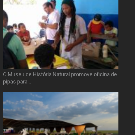
O Museu de História Natural promove oficina de
pipas para…