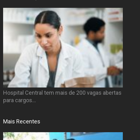
Hospital Central tem mais de 200 vagas abertas
para cargos…
Mais Recentes