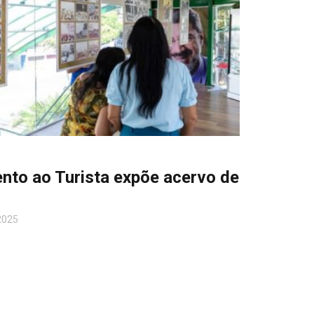
nto ao Turista expõe acervo de
2025