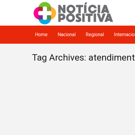
Home
Nacional
Regional
Internacio
Tag Archives: atendimen