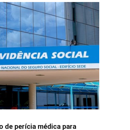
o de perícia médica para