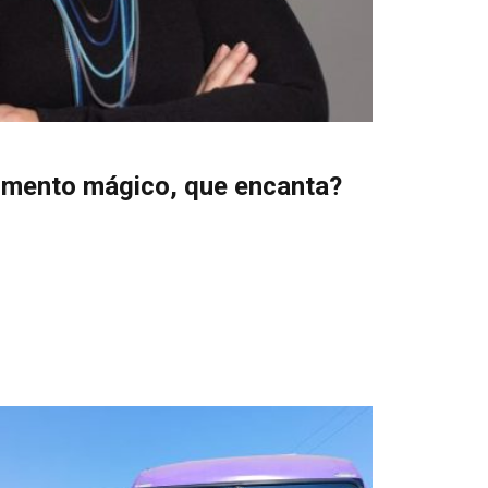
imento mágico, que encanta?