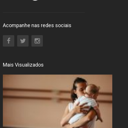
Acompanhe nas redes sociais
Mais Visualizados