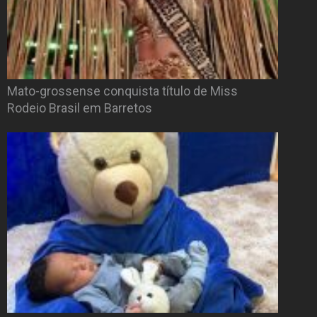
Mato-grossense conquista título de Miss
Rodeio Brasil em Barretos