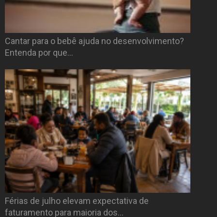
Cantar para o bebê ajuda no desenvolvimento?
Entenda por que…
Férias de julho elevam expectativa de
faturamento para maioria dos…