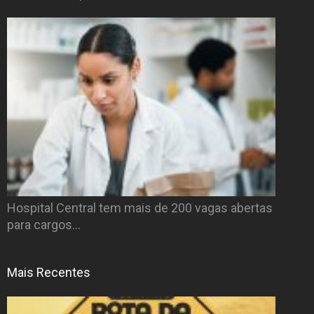
Hospital Central tem mais de 200 vagas abertas
para cargos…
Mais Recentes