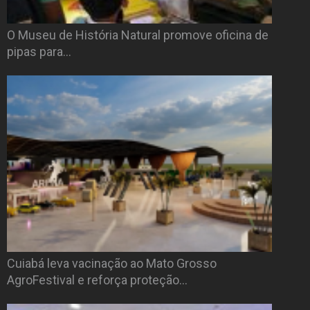
O Museu de História Natural promove oficina de
pipas para…
Cuiabá leva vacinação ao Mato Grosso
AgroFestival e reforça proteção…