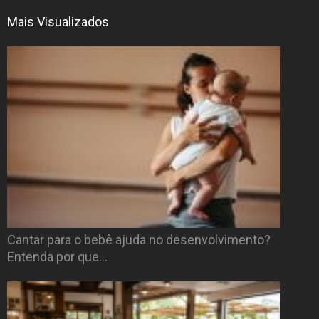
Mais Visualizados
Cantar para o bebê ajuda no desenvolvimento?
Entenda por que…