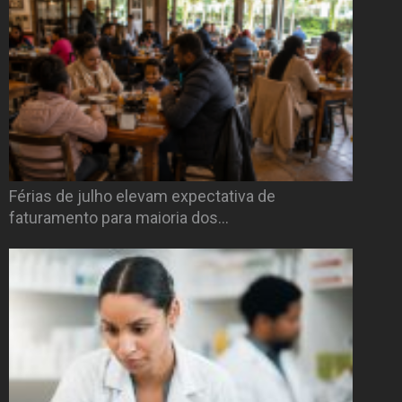
Férias de julho elevam expectativa de
faturamento para maioria dos…