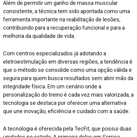
Além de permitir um ganho de massa muscular
consistente, a técnica tem sido apontada como uma
ferramenta importante na reabilitação de lesões,
contribuindo para a recuperação funcional e para a
melhoria da qualidade de vida.
Com centros especializados já adotando a
eletroestimulação em diversas regiões, a tendência é
que o método se consolide como uma opção válida e
segura para quem busca resultados sem abrir mão da
integridade física. Em um cenário onde a
personalização do treino é cada vez mais valorizada, a
tecnologia se destaca por oferecer uma alternativa
que une inovação, eficiência e cuidado com a saúde.
A tecnologia é oferecida pela TecFit, que possui duas
unidades no estado. A primeira delas em Sorriso,