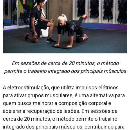
Em sessões de cerca de 20 minutos, o método
permite o trabalho integrado dos principais músculos
A eletroestimulação, que utiliza impulsos elétricos
para ativar grupos musculares, é uma alternativa para
quem busca melhorar a composição corporal e
acelerar a recuperação de lesões. Em sessões de
cerca de 20 minutos, o método permite o trabalho
integrado dos principais músculos, contribuindo para