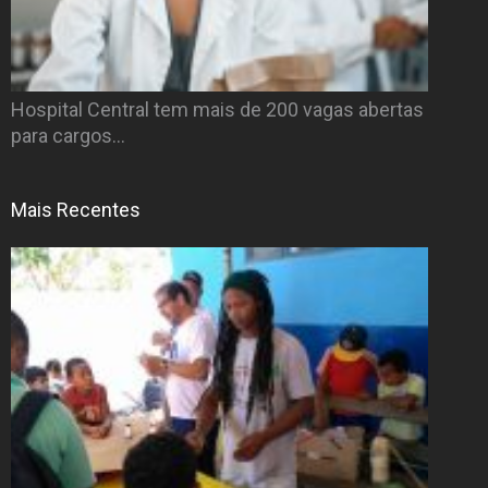
Hospital Central tem mais de 200 vagas abertas
para cargos…
Mais Recentes