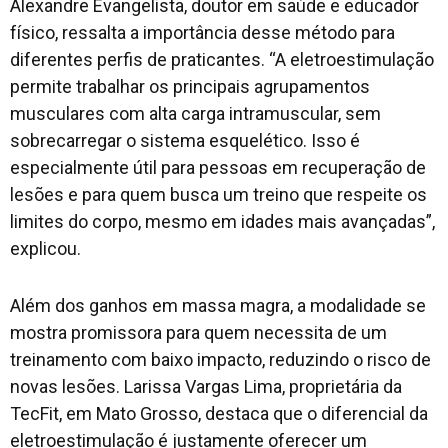
Alexandre Evangelista, doutor em saúde e educador
físico, ressalta a importância desse método para
diferentes perfis de praticantes. “A eletroestimulação
permite trabalhar os principais agrupamentos
musculares com alta carga intramuscular, sem
sobrecarregar o sistema esquelético. Isso é
especialmente útil para pessoas em recuperação de
lesões e para quem busca um treino que respeite os
limites do corpo, mesmo em idades mais avançadas”,
explicou.
Além dos ganhos em massa magra, a modalidade se
mostra promissora para quem necessita de um
treinamento com baixo impacto, reduzindo o risco de
novas lesões. Larissa Vargas Lima, proprietária da
TecFit, em Mato Grosso, destaca que o diferencial da
eletroestimulação é justamente oferecer um