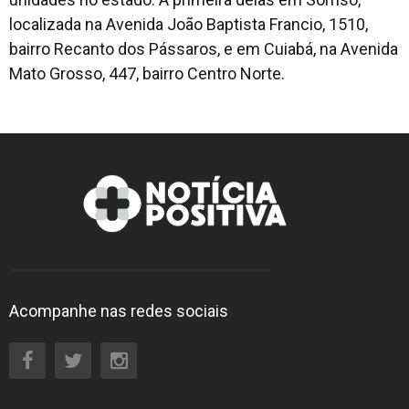
localizada na Avenida João Baptista Francio, 1510,
bairro Recanto dos Pássaros, e em Cuiabá, na Avenida
Mato Grosso, 447, bairro Centro Norte.
Acompanhe nas redes sociais