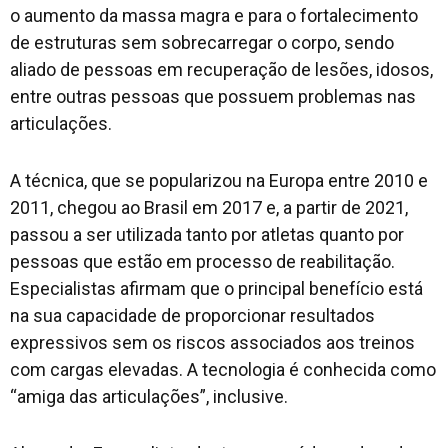
o aumento da massa magra e para o fortalecimento
de estruturas sem sobrecarregar o corpo, sendo
aliado de pessoas em recuperação de lesões, idosos,
entre outras pessoas que possuem problemas nas
articulações.
A técnica, que se popularizou na Europa entre 2010 e
2011, chegou ao Brasil em 2017 e, a partir de 2021,
passou a ser utilizada tanto por atletas quanto por
pessoas que estão em processo de reabilitação.
Especialistas afirmam que o principal benefício está
na sua capacidade de proporcionar resultados
expressivos sem os riscos associados aos treinos
com cargas elevadas. A tecnologia é conhecida como
“amiga das articulações”, inclusive.