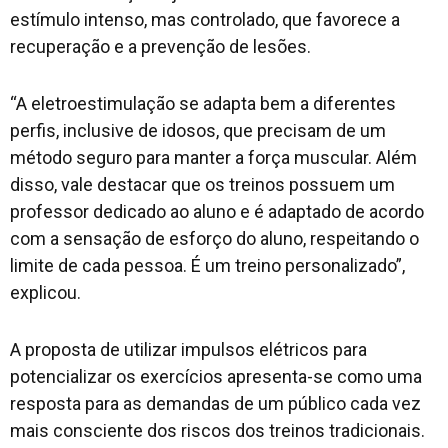
estímulo intenso, mas controlado, que favorece a
recuperação e a prevenção de lesões.
“A eletroestimulação se adapta bem a diferentes
perfis, inclusive de idosos, que precisam de um
método seguro para manter a força muscular. Além
disso, vale destacar que os treinos possuem um
professor dedicado ao aluno e é adaptado de acordo
com a sensação de esforço do aluno, respeitando o
limite de cada pessoa. É um treino personalizado”,
explicou.
A proposta de utilizar impulsos elétricos para
potencializar os exercícios apresenta-se como uma
resposta para as demandas de um público cada vez
mais consciente dos riscos dos treinos tradicionais.