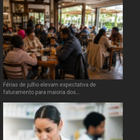
Férias de julho elevam expectativa de
faturamento para maioria dos…