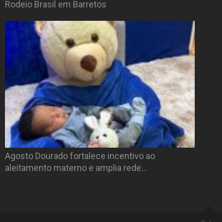
Rodeio Brasil em Barretos
Agosto Dourado fortalece incentivo ao
aleitamento materno e amplia rede…