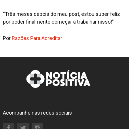
“Três meses depois do meu post, estou super feliz
por poder finalmente começar a trabalhar nisso!”
Por
Razões Para Acreditar
Acompanhe nas redes sociais