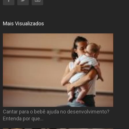
Mais Visualizados
Cantar para o bebê ajuda no desenvolvimento?
Entenda por que…