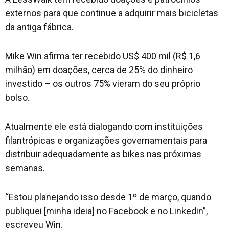
externos para que continue a adquirir mais bicicletas
da antiga fábrica.
Mike Win afirma ter recebido US$ 400 mil (R$ 1,6
milhão) em doações, cerca de 25% do dinheiro
investido – os outros 75% vieram do seu próprio
bolso.
Atualmente ele está dialogando com instituições
filantrópicas e organizações governamentais para
distribuir adequadamente as bikes nas próximas
semanas.
“Estou planejando isso desde 1º de março, quando
publiquei [minha ideia] no Facebook e no Linkedin”,
escreveu Win.