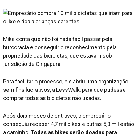
Mike conta que não foi nada fácil passar pela
burocracia e conseguir o reconhecimento pela
propriedade das bicicletas, que estavam sob
jurisdição de Cingapura.
Para facilitar o processo, ele abriu uma organização
sem fins lucrativos, a LessWalk, para que pudesse
comprar todas as bicicletas não usadas.
Após dois meses de entraves, o empresário
conseguiu receber 4,7 mil bikes e outras 5,3 mil estão
a caminho.
Todas as bikes serão doadas para