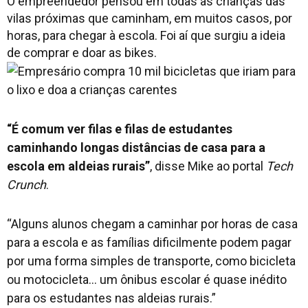
O empreendedor pensou em todas as crianças das
vilas próximas que caminham, em muitos casos, por
horas, para chegar à escola. Foi aí que surgiu a ideia
de comprar e doar as bikes.
“É comum ver filas e filas de estudantes
caminhando longas distâncias de casa para a
escola em aldeias rurais”
, disse Mike ao portal
Tech
Crunch
.
“Alguns alunos chegam a caminhar por horas de casa
para a escola e as famílias dificilmente podem pagar
por uma forma simples de transporte, como bicicleta
ou motocicleta… um ônibus escolar é quase inédito
para os estudantes nas aldeias rurais.”