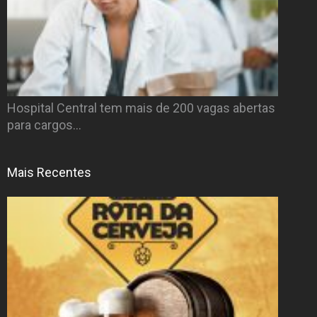
Hospital Central tem mais de 200 vagas abertas
para cargos…
Mais Recentes