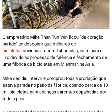
O empresário Mike Than Tun Win ficou “de coração
partido” ao descobrir que milhares de
bicicletas
novinhas, recém-fabricadas, iriam para o
lixo devido ao processo de falência e fechamento de
uma fábrica de bicicletas em Mianmar, na Ásia.
Mike decidiu intervir e comprou toda a produção que
estava parada no pátio da fábrica, doando cerca de 10
mil bicicletas para crianças carentes espalhadas por
todo o país.