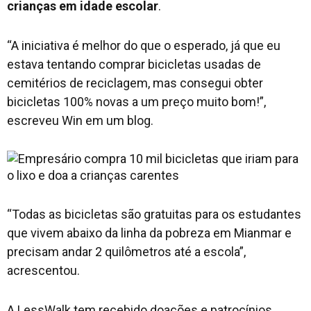
crianças em idade escolar
.
“A iniciativa é melhor do que o esperado, já que eu
estava tentando comprar bicicletas usadas de
cemitérios de reciclagem, mas consegui obter
bicicletas 100% novas a um preço muito bom!”,
escreveu Win em um blog.
“Todas as bicicletas são gratuitas para os estudantes
que vivem abaixo da linha da pobreza em Mianmar e
precisam andar 2 quilômetros até a escola”,
acrescentou.
A LessWalk tem recebido doações e patrocínios