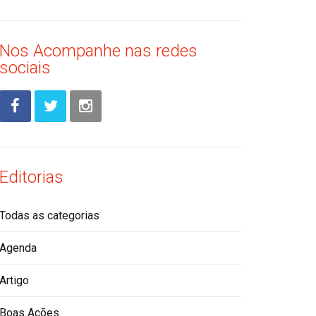
Nos Acompanhe nas redes
sociais
Editorias
Todas as categorias
Agenda
Artigo
Boas Ações