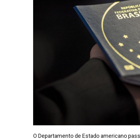
O Departamento de Estado americano passo