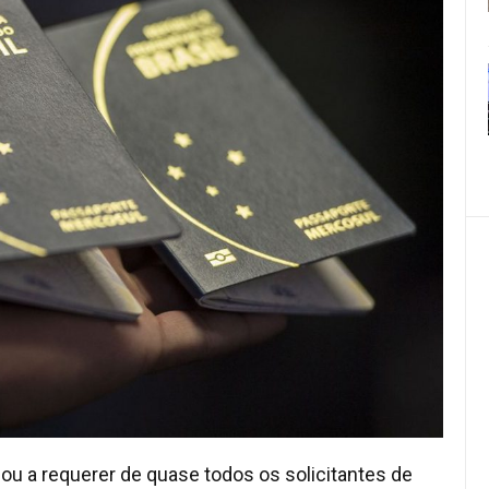
u a requerer de quase todos os solicitantes de