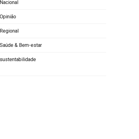
Nacional
Opinião
Regional
Saúde & Bem-estar
sustentabilidade