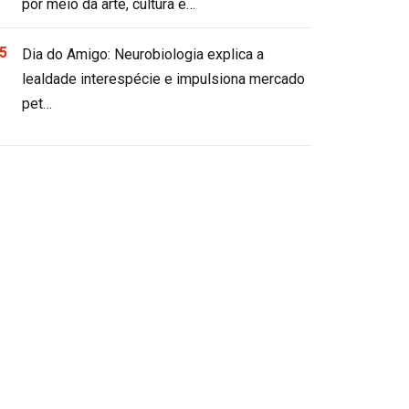
por meio da arte, cultura e…
Dia do Amigo: Neurobiologia explica a
lealdade interespécie e impulsiona mercado
pet…