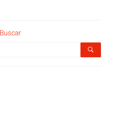
Buscar