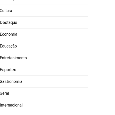
Cultura
Destaque
Economia
Educação
Entretenimento
Esportes
Gastronomia
Geral
Internacional