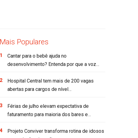
Mais Populares
Cantar para o bebê ajuda no
desenvolvimento? Entenda por que a voz…
Hospital Central tem mais de 200 vagas
abertas para cargos de nível…
Férias de julho elevam expectativa de
faturamento para maioria dos bares e…
Projeto Conviver transforma rotina de idosos