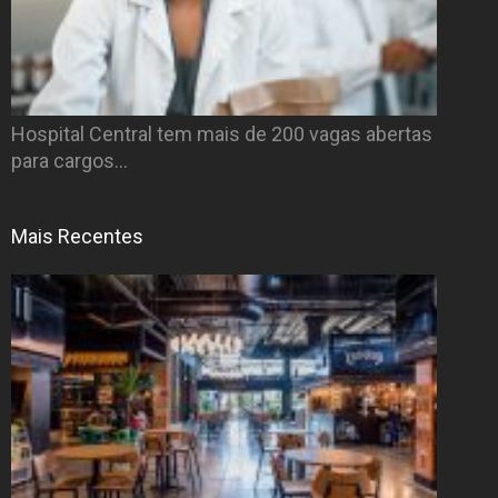
Hospital Central tem mais de 200 vagas abertas
para cargos…
Mais Recentes