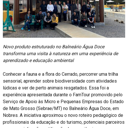
Novo produto estruturado no Balneário Água Doce
transforma uma visita à natureza em uma experiência de
aprendizado e educação ambiental
Conhecer a fauna e a flora do Cerrado, percorrer uma trilha
sensorial, aprender sobre biodiversidade com atividades
lúdicas e ver de perto animais resgatados. Essa foi a
experiência apresentada durante o FamTour promovido pelo
Serviço de Apoio às Micro e Pequenas Empresas do Estado
de Mato Grosso (Sebrae/MT) no Balneário Água Doce, em
Nobres. A iniciativa aproximou o novo roteiro pedagógico de
profissionais da educação e do turismo, potenciais parceiros