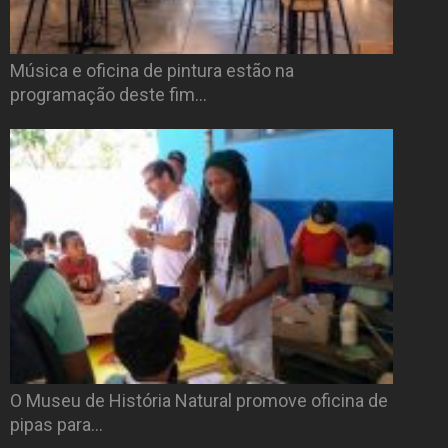
Música e oficina de pintura estão na
programação deste fim…
O Museu de História Natural promove oficina de
pipas para…