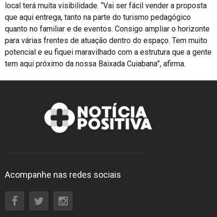
local terá muita visibilidade. “Vai ser fácil vender a proposta
que aqui entrega, tanto na parte do turismo pedagógico
quanto no familiar e de eventos. Consigo ampliar o horizonte
para várias frentes de atuação dentro do espaço. Tem muito
potencial e eu fiquei maravilhado com a estrutura que a gente
tem aqui próximo da nossa Baixada Cuiabana”, afirma.
Acompanhe nas redes sociais