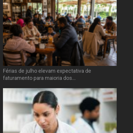
Férias de julho elevam expectativa de
faturamento para maioria dos…