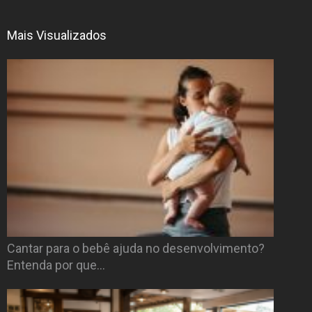
Mais Visualizados
Cantar para o bebê ajuda no desenvolvimento?
Entenda por que…