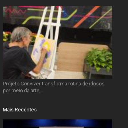
Projeto Conviver transforma rotina de idosos
por meio da arte,…
Mais Recentes