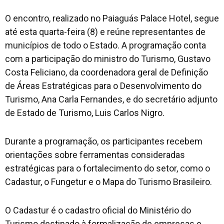
O encontro, realizado no Paiaguás Palace Hotel, segue
até esta quarta-feira (8) e reúne representantes de
municípios de todo o Estado. A programação conta
com a participação do ministro do Turismo, Gustavo
Costa Feliciano, da coordenadora geral de Definição
de Áreas Estratégicas para o Desenvolvimento do
Turismo, Ana Carla Fernandes, e do secretário adjunto
de Estado de Turismo, Luis Carlos Nigro.
Durante a programação, os participantes recebem
orientações sobre ferramentas consideradas
estratégicas para o fortalecimento do setor, como o
Cadastur, o Fungetur e o Mapa do Turismo Brasileiro.
O Cadastur é o cadastro oficial do Ministério do
Turismo destinado à formalização de empresas e