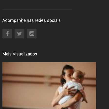
Acompanhe nas redes sociais
Mais Visualizados