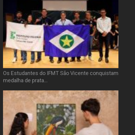
Os Estudantes do IFMT São Vicente conquistam
medalha de prata…