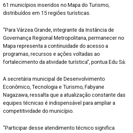
61 municípios inseridos no Mapa do Turismo,
distribuídos em 15 regiões turísticas.
“Para Várzea Grande, integrante da Instância de
Governança Regional Metropolitana, permanecer no
Mapa representa a continuidade do acesso a
programas, recursos e ações voltadas ao
fortalecimento da atividade turística”, pontua Edu Sá.
A secretária municipal de Desenvolvimento
Econômico, Tecnologia e Turismo, Fabyane
Nagazawa, ressalta que a atualização constante das
equipes técnicas é indispensável para ampliar a
competitividade do município.
“Participar desse atendimento técnico significa