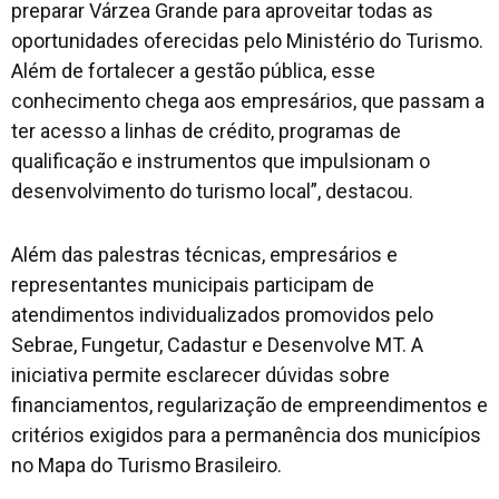
preparar Várzea Grande para aproveitar todas as
oportunidades oferecidas pelo Ministério do Turismo.
Além de fortalecer a gestão pública, esse
conhecimento chega aos empresários, que passam a
ter acesso a linhas de crédito, programas de
qualificação e instrumentos que impulsionam o
desenvolvimento do turismo local”, destacou.
Além das palestras técnicas, empresários e
representantes municipais participam de
atendimentos individualizados promovidos pelo
Sebrae, Fungetur, Cadastur e Desenvolve MT. A
iniciativa permite esclarecer dúvidas sobre
financiamentos, regularização de empreendimentos e
critérios exigidos para a permanência dos municípios
no Mapa do Turismo Brasileiro.