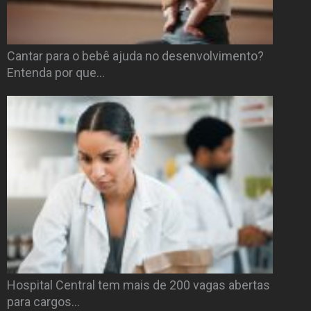
Cantar para o bebê ajuda no desenvolvimento?
Entenda por que…
Hospital Central tem mais de 200 vagas abertas
para cargos…