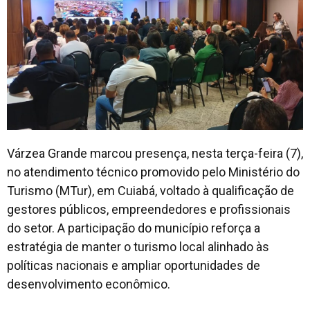
Várzea Grande marcou presença, nesta terça-feira (7),
no atendimento técnico promovido pelo Ministério do
Turismo (MTur), em Cuiabá, voltado à qualificação de
gestores públicos, empreendedores e profissionais
do setor. A participação do município reforça a
estratégia de manter o turismo local alinhado às
políticas nacionais e ampliar oportunidades de
desenvolvimento econômico.