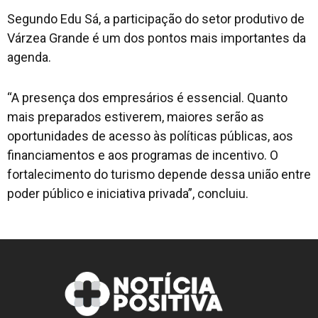
Segundo Edu Sá, a participação do setor produtivo de
Várzea Grande é um dos pontos mais importantes da
agenda.
“A presença dos empresários é essencial. Quanto
mais preparados estiverem, maiores serão as
oportunidades de acesso às políticas públicas, aos
financiamentos e aos programas de incentivo. O
fortalecimento do turismo depende dessa união entre
poder público e iniciativa privada”, concluiu.