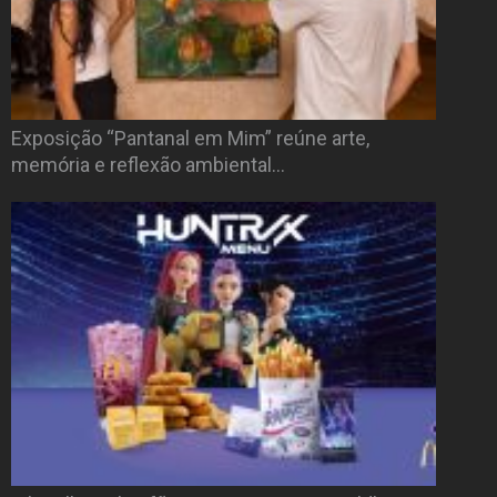
Exposição “Pantanal em Mim” reúne arte,
memória e reflexão ambiental…