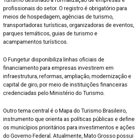
profissionais do setor. O registro é obrigatório para
meios de hospedagem, agências de turismo,
transportadoras turísticas, organizadoras de eventos,
parques temáticos, guias de turismo e
acampamentos turísticos.
O Fungetur disponibiliza linhas oficiais de
financiamento para empresas investirem em
infraestrutura, reformas, ampliação, modernização e
capital de giro, por meio de instituições financeiras
credenciadas pelo Ministério do Turismo.
Outro tema central é o Mapa do Turismo Brasileiro,
instrumento que orienta as políticas públicas e define
os municípios prioritários para investimentos e ações
do Governo Federal. Atualmente, Mato Grosso possui