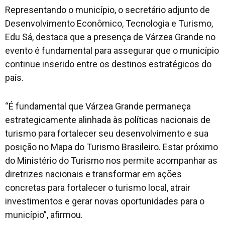
Representando o município, o secretário adjunto de
Desenvolvimento Econômico, Tecnologia e Turismo,
Edu Sá, destaca que a presença de Várzea Grande no
evento é fundamental para assegurar que o município
continue inserido entre os destinos estratégicos do
país.
“É fundamental que Várzea Grande permaneça
estrategicamente alinhada às políticas nacionais de
turismo para fortalecer seu desenvolvimento e sua
posição no Mapa do Turismo Brasileiro. Estar próximo
do Ministério do Turismo nos permite acompanhar as
diretrizes nacionais e transformar em ações
concretas para fortalecer o turismo local, atrair
investimentos e gerar novas oportunidades para o
município”, afirmou.