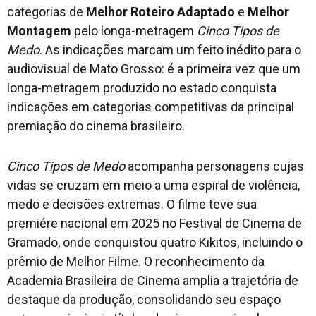
categorias de
Melhor Roteiro Adaptado
e
Melhor
Montagem
pelo longa-metragem
Cinco Tipos de
Medo
. As indicações marcam um feito inédito para o
audiovisual de Mato Grosso: é a primeira vez que um
longa-metragem produzido no estado conquista
indicações em categorias competitivas da principal
premiação do cinema brasileiro.
Cinco Tipos de Medo
acompanha personagens cujas
vidas se cruzam em meio a uma espiral de violência,
medo e decisões extremas. O filme teve sua
premiére nacional em 2025 no Festival de Cinema de
Gramado, onde conquistou quatro Kikitos, incluindo o
prêmio de Melhor Filme. O reconhecimento da
Academia Brasileira de Cinema amplia a trajetória de
destaque da produção, consolidando seu espaço