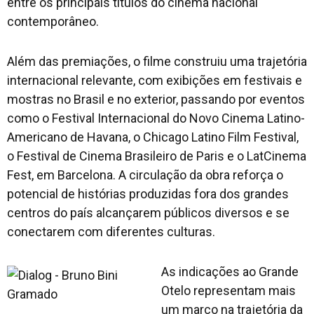
entre os principais títulos do cinema nacional
contemporâneo.
Além das premiações, o filme construiu uma trajetória
internacional relevante, com exibições em festivais e
mostras no Brasil e no exterior, passando por eventos
como o Festival Internacional do Novo Cinema Latino-
Americano de Havana, o Chicago Latino Film Festival,
o Festival de Cinema Brasileiro de Paris e o LatCinema
Fest, em Barcelona. A circulação da obra reforça o
potencial de histórias produzidas fora dos grandes
centros do país alcançarem públicos diversos e se
conectarem com diferentes culturas.
As indicações ao Grande
Otelo representam mais
um marco na trajetória da