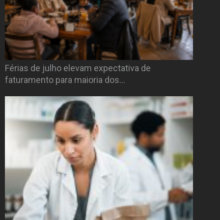
Férias de julho elevam expectativa de
faturamento para maioria dos…