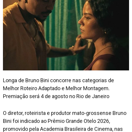
Longa de Bruno Bini concorre nas categorias de
Melhor Roteiro Adaptado e Melhor Montagem.
Premiação será 4 de agosto no Rio de Janeiro
O diretor, roteirista e produtor mato-grossense Bruno
Bini foi indicado ao Prêmio Grande Otelo 2026,
promovido pela Academia Brasileira de Cinema, nas