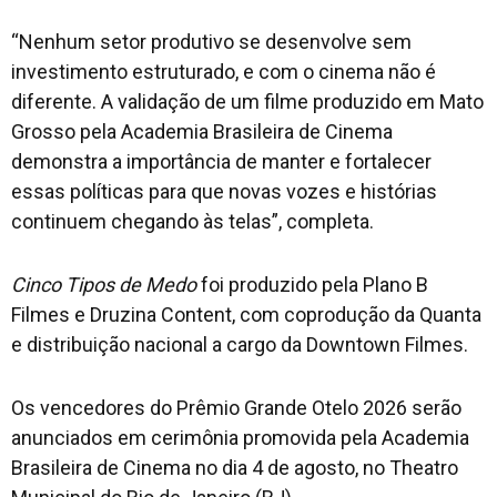
“Nenhum setor produtivo se desenvolve sem
investimento estruturado, e com o cinema não é
diferente. A validação de um filme produzido em Mato
Grosso pela Academia Brasileira de Cinema
demonstra a importância de manter e fortalecer
essas políticas para que novas vozes e histórias
continuem chegando às telas”, completa.
Cinco Tipos de Medo
foi produzido pela Plano B
Filmes e Druzina Content, com coprodução da Quanta
e distribuição nacional a cargo da Downtown Filmes.
Os vencedores do Prêmio Grande Otelo 2026 serão
anunciados em cerimônia promovida pela Academia
Brasileira de Cinema no dia 4 de agosto, no Theatro