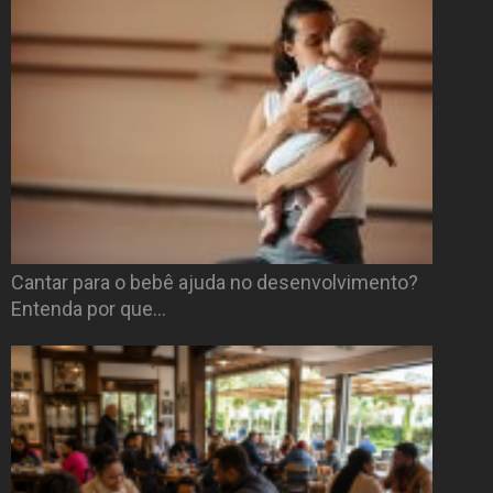
Cantar para o bebê ajuda no desenvolvimento?
Entenda por que…