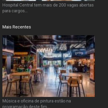
Hospital Central tem mais de 200 vagas abertas
para cargos…
Mais Recentes
Música e oficina de pintura estão na
programação deste fim…