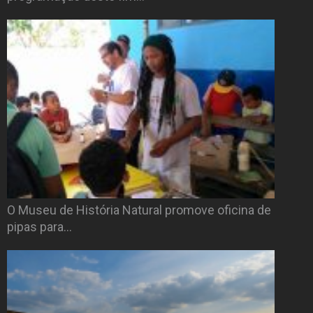
O Museu de História Natural promove oficina de
pipas para…