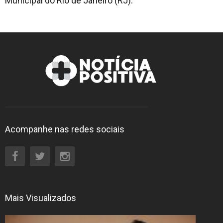
Municipal do Rio de Janeiro (RJ).
Acompanhe nas redes sociais
Mais Visualizados