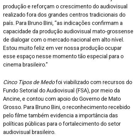
produção e reforçam o crescimento do audiovisual
realizado fora dos grandes centros tradicionais do
país. Para Bruno Bini, “as indicações confirmam a
capacidade da produção audiovisual mato-grossense
de dialogar com o mercado nacional em alto nível.
Estou muito feliz em ver nossa produção ocupar
esse espaço nesse momento tão especial para o
cinema brasileiro.”
Cinco Tipos de Medo
foi viabilizado com recursos do
Fundo Setorial do Audiovisual (FSA), por meio da
Ancine, e contou com apoio do Governo de Mato
Grosso. Para Bruno Bini, o reconhecimento recebido
pelo filme também evidencia a importância das
políticas públicas para o fortalecimento do setor
audiovisual brasileiro.