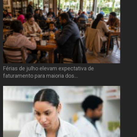
Férias de julho elevam expectativa de
faturamento para maioria dos…