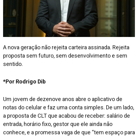
A nova geração não rejeita carteira assinada. Rejeita
proposta sem futuro, sem desenvolvimento e sem
sentido.
*Por Rodrigo Dib
Um jovem de dezenove anos abre o aplicativo de
notas do celular e faz uma conta simples. De um lado,
a proposta de CLT que acabou de receber: salário de
entrada, horário fixo, gestor que ele ainda não
conhece, e a promessa vaga de que “tem espaço para