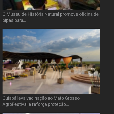
O Museu de História Natural promove oficina de
pipas para…
Cuiabá leva vacinação ao Mato Grosso
AgroFestival e reforça proteção…