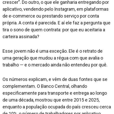
crescer”. Do outro, o que ele ganharia entregando por
aplicativo, vendendo pelo Instagram, em plataformas
de e-commerce ou prestando serviço por conta
própria. A conta é parecida. E aí ele faz a pergunta que
tira o sono de quem contrata: por que eu aceitaria a
carteira assinada?
Esse jovem não é uma exceção. Ele é o retrato de
uma geração que mudou a régua com que avalia o
trabalho — e o mercado ainda não entendeu por quê.
Os números explicam, e vêm de duas fontes que se
complementam. O Banco Central, olhando
especificamente para transporte e entrega ao longo
de uma década, mostrou que entre 2015 e 2025,
enquanto a população ocupada do país cresceu cerca
de 10%, o número de trabalhadores por aplicativo