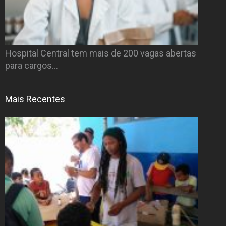
Hospital Central tem mais de 200 vagas abertas
para cargos…
Mais Recentes