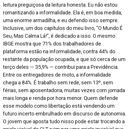
leitura preguiçosa da leitura honesta. Eu não estou
romantizando a informalidade. Ela é, em boa medida,
uma enorme armadilha, e eu defendo isso sempre.
Inclusive, um dos capítulos do meu livro, “O Mundo É
Seu, Mas Calma Lá!”, é dedicado a isso. O mesmo
IBGE mostra que 71% dos trabalhadores de
plataforma estão na informalidade, contra 44% do
restante da população ocupada, e que só cerca de um
terço deles — 35,9% — contribui para a Previdência.
Entre os entregadores de moto, a informalidade
chega a 84%. É trabalho sem rede, sem 13º, sem
férias, sem aposentadoria, muitas vezes com jornada
mais longa e renda por hora menor. Quem defende
esse modelo como libertação está vendendo um
futuro incerto embrulhado em discurso de autonomia.
O jovem que aposta tudo nisso pode estar trocando a