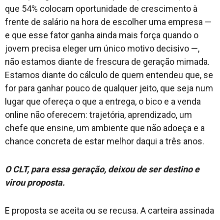
que 54% colocam oportunidade de crescimento à
frente de salário na hora de escolher uma empresa —
e que esse fator ganha ainda mais força quando o
jovem precisa eleger um único motivo decisivo —,
não estamos diante de frescura de geração mimada.
Estamos diante do cálculo de quem entendeu que, se
for para ganhar pouco de qualquer jeito, que seja num
lugar que ofereça o que a entrega, o bico e a venda
online não oferecem: trajetória, aprendizado, um
chefe que ensine, um ambiente que não adoeça e a
chance concreta de estar melhor daqui a três anos.
O CLT, para essa geração, deixou de ser destino e
virou proposta.
E proposta se aceita ou se recusa. A carteira assinada