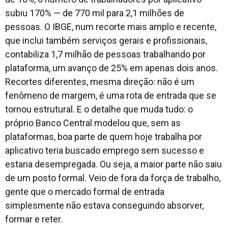
subiu 170% — de 770 mil para 2,1 milhões de
pessoas. O IBGE, num recorte mais amplo e recente,
que inclui também serviços gerais e profissionais,
contabiliza 1,7 milhão de pessoas trabalhando por
plataforma, um avanço de 25% em apenas dois anos.
Recortes diferentes, mesma direção: não é um
fenômeno de margem, é uma rota de entrada que se
tornou estrutural. E o detalhe que muda tudo: o
próprio Banco Central modelou que, sem as
plataformas, boa parte de quem hoje trabalha por
aplicativo teria buscado emprego sem sucesso e
estaria desempregada. Ou seja, a maior parte não saiu
de um posto formal. Veio de fora da força de trabalho,
gente que o mercado formal de entrada
simplesmente não estava conseguindo absorver,
formar e reter.