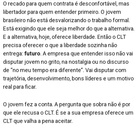
O recado para quem contrata é desconfortável, mas
libertador para quem entender primeiro. O jovem
brasileiro não está desvalorizando o trabalho formal.
Está exigindo que ele seja melhor do que a alternativa.
E a alternativa, hoje, oferece liberdade. Então o CLT
precisa oferecer o que a liberdade sozinha não
entrega:
futuro
. A empresa que entender isso não vai
disputar jovem no grito, na nostalgia ou no discurso
de “no meu tempo era diferente”. Vai disputar com
trajetória, desenvolvimento, bons líderes e um motivo
real para ficar.
O jovem fez a conta. A pergunta que sobra não é por
que ele recusa o CLT. É se a sua empresa oferece um
CLT que valha a pena aceitar.