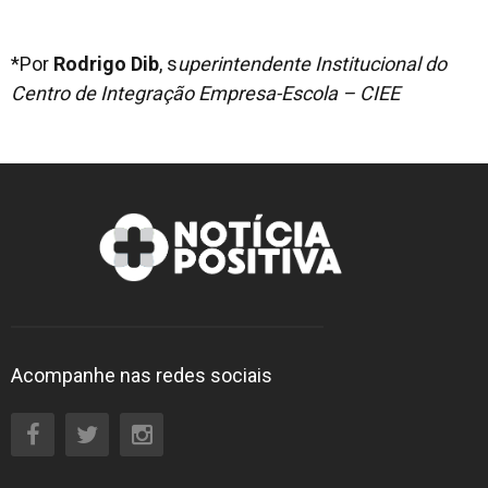
*Por
Rodrigo Dib
, s
uperintendente Institucional do
Centro de Integração Empresa-Escola – CIEE
Acompanhe nas redes sociais