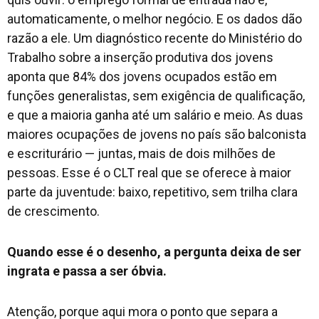
automaticamente, o melhor negócio. E os dados dão
razão a ele. Um diagnóstico recente do Ministério do
Trabalho sobre a inserção produtiva dos jovens
aponta que 84% dos jovens ocupados estão em
funções generalistas, sem exigência de qualificação,
e que a maioria ganha até um salário e meio. As duas
maiores ocupações de jovens no país são balconista
e escriturário — juntas, mais de dois milhões de
pessoas. Esse é o CLT real que se oferece à maior
parte da juventude: baixo, repetitivo, sem trilha clara
de crescimento.
Quando esse é o desenho, a pergunta deixa de ser
ingrata e passa a ser óbvia.
Atenção, porque aqui mora o ponto que separa a