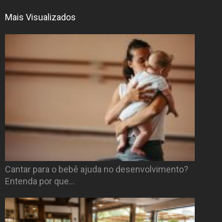
Mais Visualizados
Cantar para o bebê ajuda no desenvolvimento?
Entenda por que…