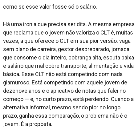
como se esse valor fosse só o salário.
Há uma ironia que precisa ser dita. A mesma empresa
que reclama que o jovem não valoriza o CLT é, muitas
vezes, a que oferece o CLT em sua pior versão: vaga
sem plano de carreira, gestor despreparado, jornada
que consome o dia inteiro, cobrança alta, escuta baixa
e salário que mal cobre transporte, alimentação e vida
básica. Esse CLT não está competindo com nada
glamuroso. Está competindo com aquele jovem de
dezenove anos e o aplicativo de notas que falei no
começo — e, no curto prazo, está perdendo. Quando a
alternativa informal, mesmo sendo pior no longo
prazo, ganha essa comparação, o problema não é o
jovem. É a proposta.