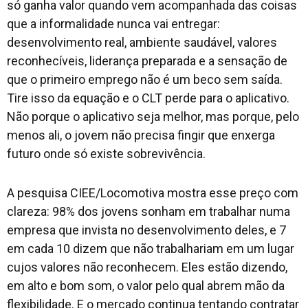
só ganha valor quando vem acompanhada das coisas
que a informalidade nunca vai entregar:
desenvolvimento real, ambiente saudável, valores
reconhecíveis, liderança preparada e a sensação de
que o primeiro emprego não é um beco sem saída.
Tire isso da equação e o CLT perde para o aplicativo.
Não porque o aplicativo seja melhor, mas porque, pelo
menos ali, o jovem não precisa fingir que enxerga
futuro onde só existe sobrevivência.
A pesquisa CIEE/Locomotiva mostra esse preço com
clareza: 98% dos jovens sonham em trabalhar numa
empresa que invista no desenvolvimento deles, e 7
em cada 10 dizem que não trabalhariam em um lugar
cujos valores não reconhecem. Eles estão dizendo,
em alto e bom som, o valor pelo qual abrem mão da
flexibilidade. E o mercado continua tentando contratar