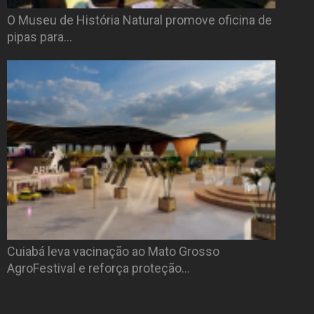
O Museu de História Natural promove oficina de
pipas para…
Cuiabá leva vacinação ao Mato Grosso
AgroFestival e reforça proteção…