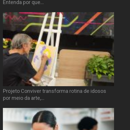
Entenda por que…
Projeto Conviver transforma rotina de idosos
por meio da arte,…