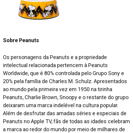
Sobre Peanuts
Os personagens da Peanuts e a propriedade
intelectual relacionada pertencem à Peanuts
Worldwide, que é 80% controlada pelo Grupo Sony e
20% pela família de Charles M. Schulz. Apresentados
ao mundo pela primeira vez em 1950 na tirinha
Peanuts, Charlie Brown, Snoopy e o restante do grupo
deixaram uma marca indelével na cultura popular.
Além de desfrutar das amadas séries e especiais de
Peanuts no Apple TV, fãs de todas as idades celebram
a marca ao redor do mundo por meio de milhares de