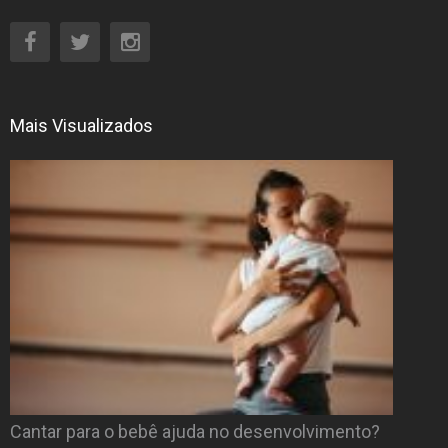
Mais Visualizados
Cantar para o bebê ajuda no desenvolvimento?