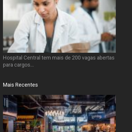
Hospital Central tem mais de 200 vagas abertas
para cargos…
Mais Recentes