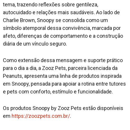
tema, trazendo reflexões sobre gentileza,
autocuidado e relações mais saudáveis. Ao lado de
Charlie Brown, Snoopy se consolida como um
símbolo atemporal dessa convivência, marcada por
afeto, diferenças de comportamento e a construção
diária de um vínculo seguro.
Como extensão dessa mensagem e suporte prático
para o dia a dia, a Zooz Pets, parceira licenciada da
Peanuts, apresenta uma linha de produtos inspirada
em Snoopy, pensada para apoiar a rotina entre tutores
e pets com conforto, estímulo e funcionalidade.
Os produtos Snoopy by Zooz Pets estão disponíveis
em
https://zoozpets.com.br/
.