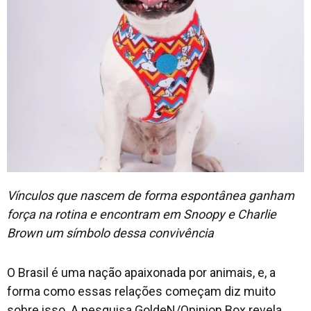
Vínculos que nascem de forma espontânea ganham
força na rotina e encontram em Snoopy e Charlie
Brown um símbolo dessa convivência
O Brasil é uma nação apaixonada por animais, e, a
forma como essas relações começam diz muito
sobre isso. A pesquisa GoldeN/Opinion Box revela