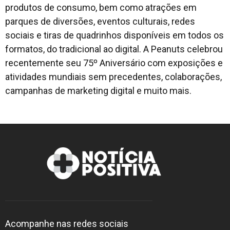
produtos de consumo, bem como atrações em
parques de diversões, eventos culturais, redes
sociais e tiras de quadrinhos disponíveis em todos os
formatos, do tradicional ao digital. A Peanuts celebrou
recentemente seu 75º Aniversário com exposições e
atividades mundiais sem precedentes, colaborações,
campanhas de marketing digital e muito mais.
Acompanhe nas redes sociais