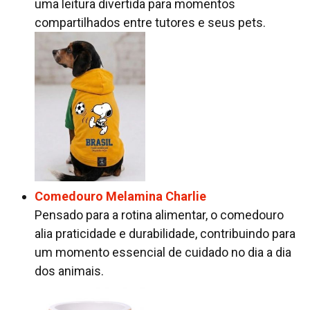
uma leitura divertida para momentos
compartilhados entre tutores e seus pets.
Comedouro Melamina Charlie
Pensado para a rotina alimentar, o comedouro
alia praticidade e durabilidade, contribuindo para
um momento essencial de cuidado no dia a dia
dos animais.