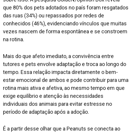
que 80% dos pets adotados no país foram resgatados
das ruas (34%) ou repassados por redes de
conhecidos (46%), evidenciando vínculos que muitas
vezes nascem de forma espontânea e se constroem
na rotina.
Mais do que afeto imediato, a convivência entre
tutores e pets envolve adaptação e troca ao longo do
tempo. Essa relação impacta diretamente o bem-
estar emocional de ambos e pode contribuir para uma
rotina mais ativa e afetiva, ao mesmo tempo em que
exige equilíbrio e atenção às necessidades
individuais dos animais para evitar estresse no
período de adaptação após a adoção.
É a partir desse olhar que a Peanuts se conecta ao