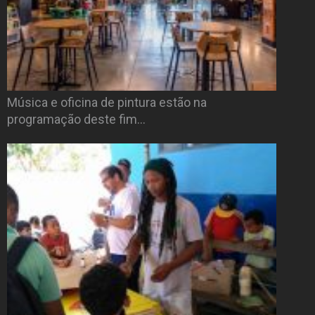
Música e oficina de pintura estão na
programação deste fim…