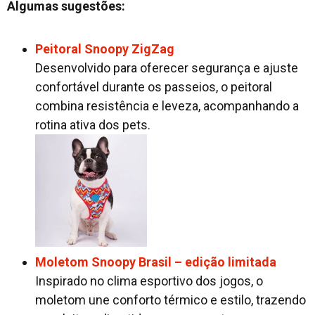
Algumas sugestões:
Peitoral Snoopy ZigZag
Desenvolvido para oferecer segurança e ajuste
confortável durante os passeios, o peitoral
combina resistência e leveza, acompanhando a
rotina ativa dos pets.
Moletom Snoopy Brasil – edição limitada
Inspirado no clima esportivo dos jogos, o
moletom une conforto térmico e estilo, trazendo