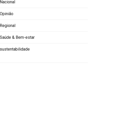
Nacional
Opinião
Regional
Saúde & Bem-estar
sustentabilidade