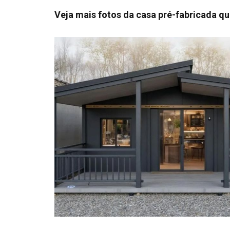
Veja mais fotos da casa pré-fabricada qu