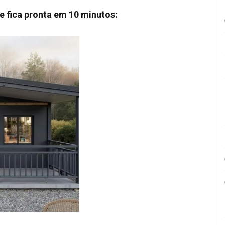
e fica pronta em 10 minutos: