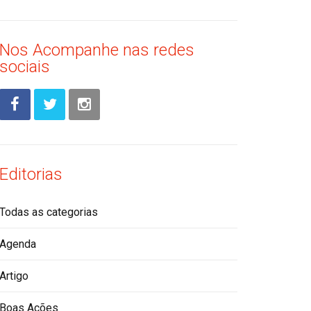
Nos Acompanhe nas redes
sociais
Editorias
Todas as categorias
Agenda
Artigo
Boas Ações