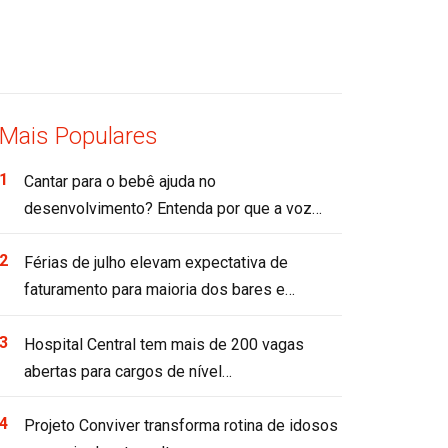
Mais Populares
Cantar para o bebê ajuda no
desenvolvimento? Entenda por que a voz…
Férias de julho elevam expectativa de
faturamento para maioria dos bares e…
Hospital Central tem mais de 200 vagas
abertas para cargos de nível…
Projeto Conviver transforma rotina de idosos