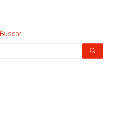
Buscar