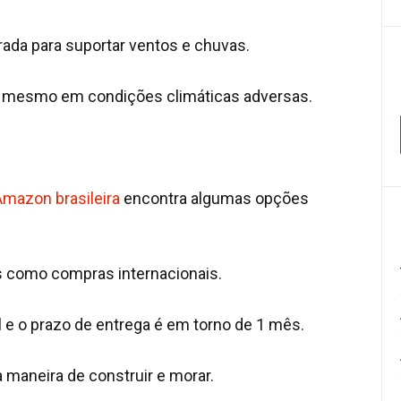
arada para suportar ventos e chuvas.
el mesmo em condições climáticas adversas.
Amazon brasileira
encontra algumas opções
s como compras internacionais.
e o prazo de entrega é em torno de 1 mês.
 maneira de construir e morar.