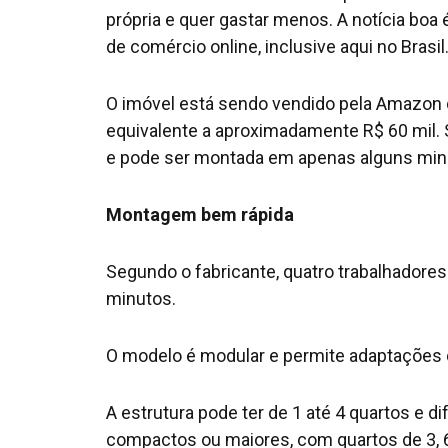
própria e quer gastar menos. A notícia boa
de comércio online, inclusive aqui no Brasil
O imóvel está sendo vendido pela Amazon 
equivalente a aproximadamente R$ 60 mil. 
e pode ser montada em apenas alguns min
Montagem bem rápida
Segundo o fabricante, quatro trabalhadore
minutos.
O modelo é modular e permite adaptações 
A estrutura pode ter de 1 até 4 quartos e
compactos ou maiores, com quartos de 3, 