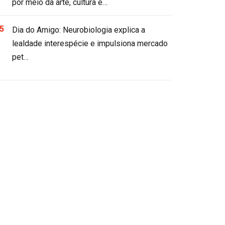
por meio da arte, cultura e…
Dia do Amigo: Neurobiologia explica a
lealdade interespécie e impulsiona mercado
pet…