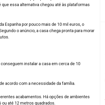
 é que essa alternativa chegou até às plataformas
.
da Espanha por pouco mais de 10 mil euros, o
Segundo o anúncio, a casa chega pronta para morar
utos.
s conseguem instalar a casa em cerca de 10
de acordo com a necessidade da família.
 diferentes acabamentos. Há opções de ambientes
6 ou até 12 metros quadrados.