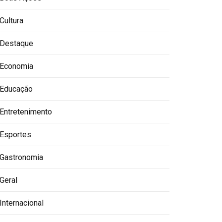
Cultura
Destaque
Economia
Educação
Entretenimento
Esportes
Gastronomia
Geral
Internacional