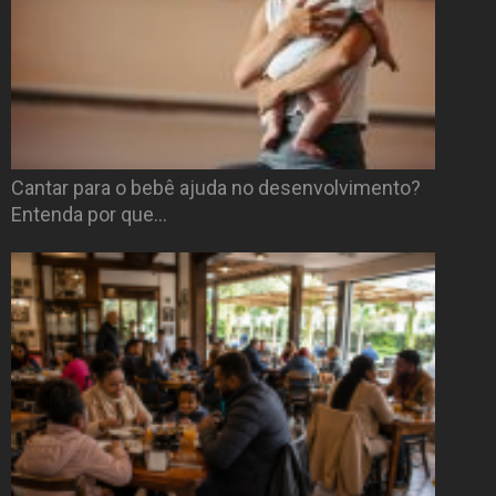
Cantar para o bebê ajuda no desenvolvimento?
Entenda por que…