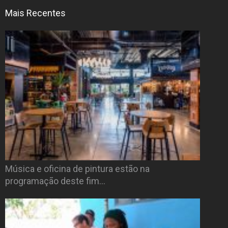
Mais Recentes
Música e oficina de pintura estão na
programação deste fim…