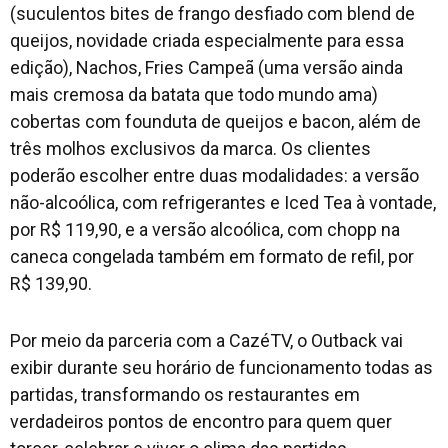
(suculentos bites de frango desfiado com blend de
queijos, novidade criada especialmente para essa
edição), Nachos, Fries Campeã (uma versão ainda
mais cremosa da batata que todo mundo ama)
cobertas com founduta de queijos e bacon, além de
três molhos exclusivos da marca. Os clientes
poderão escolher entre duas modalidades: a versão
não-alcoólica, com refrigerantes e Iced Tea à vontade,
por R$ 119,90, e a versão alcoólica, com chopp na
caneca congelada também em formato de refil, por
R$ 139,90.
Por meio da parceria com a CazéTV, o Outback vai
exibir durante seu horário de funcionamento todas as
partidas, transformando os restaurantes em
verdadeiros pontos de encontro para quem quer