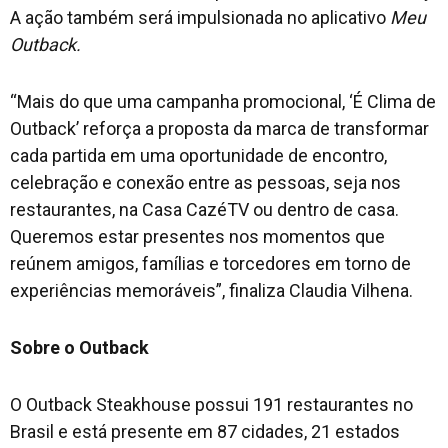
A ação também será impulsionada no aplicativo
Meu
Outback.
“Mais do que uma campanha promocional, ‘É Clima de
Outback’ reforça a proposta da marca de transformar
cada partida em uma oportunidade de encontro,
celebração e conexão entre as pessoas, seja nos
restaurantes, na Casa CazéTV ou dentro de casa.
Queremos estar presentes nos momentos que
reúnem amigos, famílias e torcedores em torno de
experiências memoráveis”, finaliza Claudia Vilhena.
Sobre o Outback
O Outback Steakhouse possui 191 restaurantes no
Brasil e está presente em 87 cidades, 21 estados