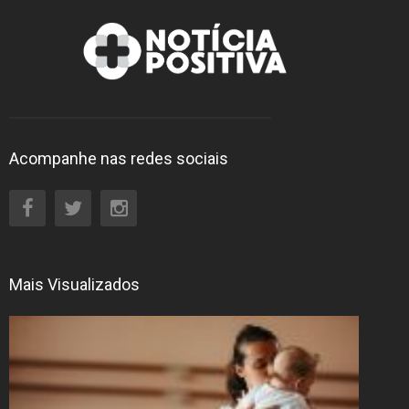
Acompanhe nas redes sociais
Mais Visualizados