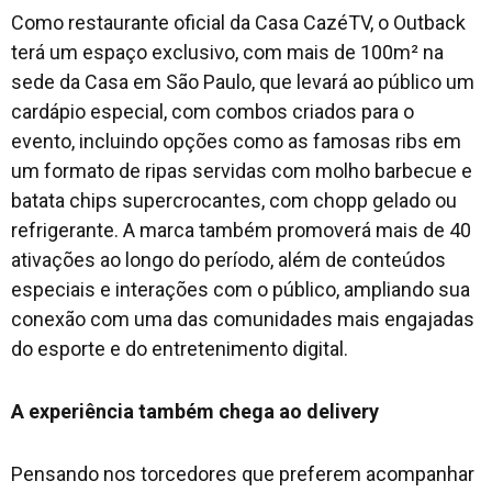
Como restaurante oficial da Casa CazéTV, o Outback
terá um espaço exclusivo, com mais de 100m² na
sede da Casa em São Paulo, que levará ao público um
cardápio especial, com combos criados para o
evento, incluindo opções como as famosas ribs em
um formato de ripas servidas com molho barbecue e
batata chips supercrocantes, com chopp gelado ou
refrigerante. A marca também promoverá mais de 40
ativações ao longo do período, além de conteúdos
especiais e interações com o público, ampliando sua
conexão com uma das comunidades mais engajadas
do esporte e do entretenimento digital.
A experiência também chega ao delivery
Pensando nos torcedores que preferem acompanhar