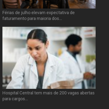
Férias de julho elevam expectativa de
faturamento para maioria dos…
Hospital Central tem mais de 200 vagas abertas
para cargos…