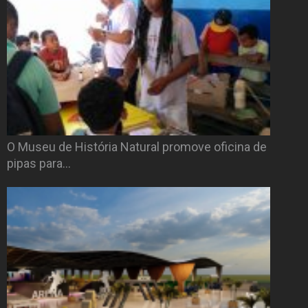
O Museu de História Natural promove oficina de
pipas para…