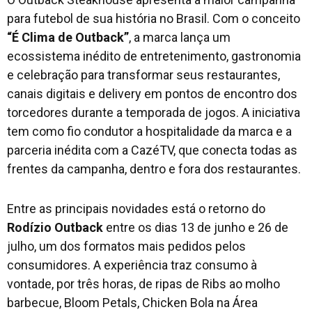
para futebol de sua história no Brasil. Com o conceito
“É Clima de Outback”
, a marca lança um
ecossistema inédito de entretenimento, gastronomia
e celebração para transformar seus restaurantes,
canais digitais e delivery em pontos de encontro dos
torcedores durante a temporada de jogos. A iniciativa
tem como fio condutor a hospitalidade da marca e a
parceria inédita com a CazéTV, que conecta todas as
frentes da campanha, dentro e fora dos restaurantes.
Entre as principais novidades está o retorno do
Rodízio Outback
entre os dias 13 de junho e 26 de
julho, um dos formatos mais pedidos pelos
consumidores. A experiência traz consumo à
vontade, por três horas, de ripas de Ribs ao molho
barbecue, Bloom Petals, Chicken Bola na Área