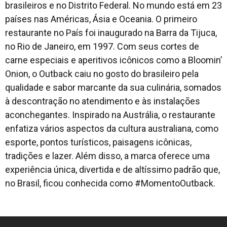
brasileiros e no Distrito Federal. No mundo está em 23
países nas Américas, Ásia e Oceania. O primeiro
restaurante no País foi inaugurado na Barra da Tijuca,
no Rio de Janeiro, em 1997. Com seus cortes de
carne especiais e aperitivos icônicos como a Bloomin’
Onion, o Outback caiu no gosto do brasileiro pela
qualidade e sabor marcante da sua culinária, somados
à descontração no atendimento e às instalações
aconchegantes. Inspirado na Austrália, o restaurante
enfatiza vários aspectos da cultura australiana, como
esporte, pontos turísticos, paisagens icônicas,
tradições e lazer. Além disso, a marca oferece uma
experiência única, divertida e de altíssimo padrão que,
no Brasil, ficou conhecida como #MomentoOutback.