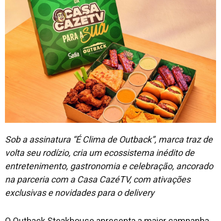
Sob a assinatura “É Clima de Outback”, marca traz de
volta seu rodízio, cria um ecossistema inédito de
entretenimento, gastronomia e celebração, ancorado
na parceria com a Casa CazéTV, com ativações
exclusivas e novidades para o delivery
O Outback Steakhouse apresenta a maior campanha