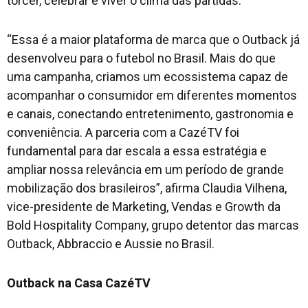
torcer, celebrar e viver o clima das partidas.
“Essa é a maior plataforma de marca que o Outback já
desenvolveu para o futebol no Brasil. Mais do que
uma campanha, criamos um ecossistema capaz de
acompanhar o consumidor em diferentes momentos
e canais, conectando entretenimento, gastronomia e
conveniência. A parceria com a CazéTV foi
fundamental para dar escala a essa estratégia e
ampliar nossa relevância em um período de grande
mobilização dos brasileiros”, afirma Claudia Vilhena,
vice-presidente de Marketing, Vendas e Growth da
Bold Hospitality Company, grupo detentor das marcas
Outback, Abbraccio e Aussie no Brasil.
Outback na Casa CazéTV