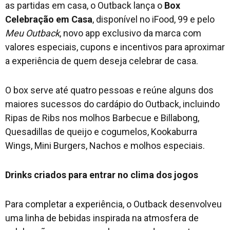
as partidas em casa, o Outback lança o
Box
Celebração em Casa
, disponível no iFood, 99 e pelo
Meu Outback
, novo app exclusivo da marca com
valores especiais, cupons e incentivos para aproximar
a experiência de quem deseja celebrar de casa.
O box serve até quatro pessoas e reúne alguns dos
maiores sucessos do cardápio do Outback, incluindo
Ripas de Ribs nos molhos Barbecue e Billabong,
Quesadillas de queijo e cogumelos, Kookaburra
Wings, Mini Burgers, Nachos e molhos especiais.
Drinks criados para entrar no clima dos jogos
Para completar a experiência, o Outback desenvolveu
uma linha de bebidas inspirada na atmosfera de