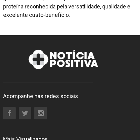
proteína reconhecida pela versatilidade, qualidade e
excelente custo-benefício.
Acompanhe nas redes sociais
Mais Visualizados