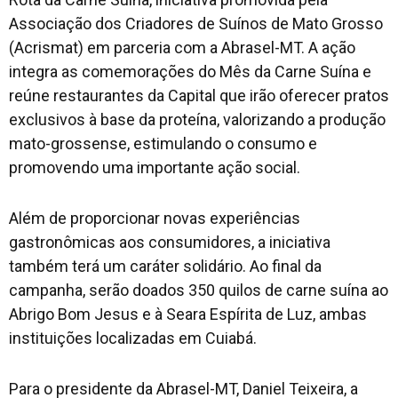
Associação dos Criadores de Suínos de Mato Grosso
(Acrismat) em parceria com a Abrasel-MT. A ação
integra as comemorações do Mês da Carne Suína e
reúne restaurantes da Capital que irão oferecer pratos
exclusivos à base da proteína, valorizando a produção
mato-grossense, estimulando o consumo e
promovendo uma importante ação social.
Além de proporcionar novas experiências
gastronômicas aos consumidores, a iniciativa
também terá um caráter solidário. Ao final da
campanha, serão doados 350 quilos de carne suína ao
Abrigo Bom Jesus e à Seara Espírita de Luz, ambas
instituições localizadas em Cuiabá.
Para o presidente da Abrasel-MT, Daniel Teixeira, a