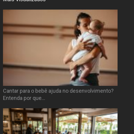
Cantar para o bebê ajuda no desenvolvimento?
Entenda por que…