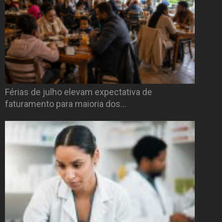
Férias de julho elevam expectativa de
faturamento para maioria dos…