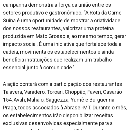
campanha demonstra a força da união entre os
setores produtivo e gastronômico. “A Rota da Carne
Suína é uma oportunidade de mostrar a criatividade
dos nossos restaurantes, valorizar uma proteína
produzida em Mato Grosso e, ao mesmo tempo, gerar
impacto social. É uma iniciativa que fortalece toda a
cadeia, movimenta os estabelecimentos e ainda
beneficia instituições que realizam um trabalho
essencial junto à comunidade.”
A ação contará com a participação dos restaurantes
Talavera, Varadero, Toroari, Choppão, Faveri, Casarão
154, Avah, Mahalo, Saggezza, Yumê e Burguer na
Praça, todos associados à Abrasel-MT. Durante o mês,
os estabelecimentos irão disponibilizar receitas
exclusivas desenvolvidas especialmente para a