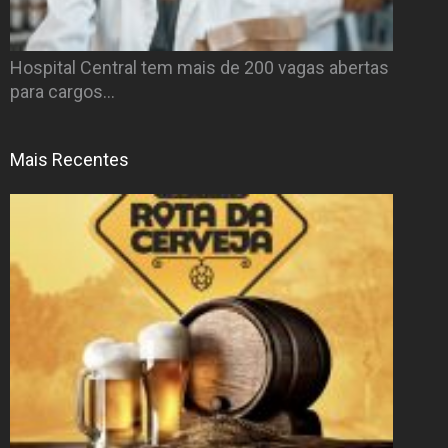
Hospital Central tem mais de 200 vagas abertas
para cargos…
Mais Recentes