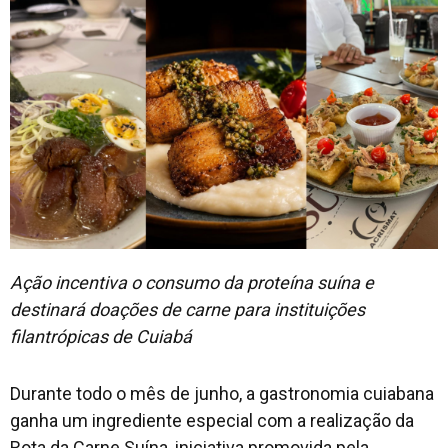
Ação incentiva o consumo da proteína suína e
destinará doações de carne para instituições
filantrópicas de Cuiabá
Durante todo o mês de junho, a gastronomia cuiabana
ganha um ingrediente especial com a realização da
Rota da Carne Suína, iniciativa promovida pela