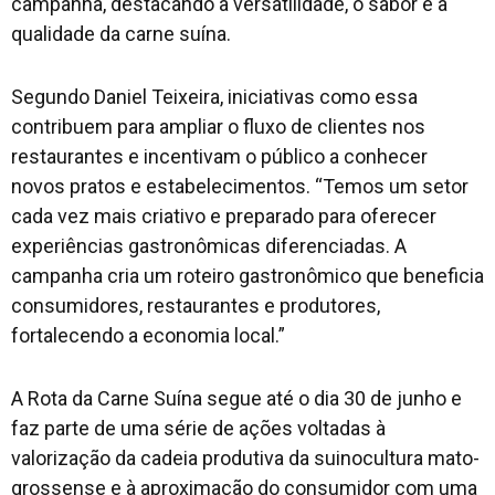
campanha, destacando a versatilidade, o sabor e a
qualidade da carne suína.
Segundo Daniel Teixeira, iniciativas como essa
contribuem para ampliar o fluxo de clientes nos
restaurantes e incentivam o público a conhecer
novos pratos e estabelecimentos. “Temos um setor
cada vez mais criativo e preparado para oferecer
experiências gastronômicas diferenciadas. A
campanha cria um roteiro gastronômico que beneficia
consumidores, restaurantes e produtores,
fortalecendo a economia local.”
A Rota da Carne Suína segue até o dia 30 de junho e
faz parte de uma série de ações voltadas à
valorização da cadeia produtiva da suinocultura mato-
grossense e à aproximação do consumidor com uma