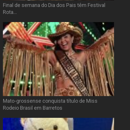
Final de semana do Dia dos Pais têm Festival
Rota…
Mato-grossense conquista título de Miss
Rodeio Brasil em Barretos