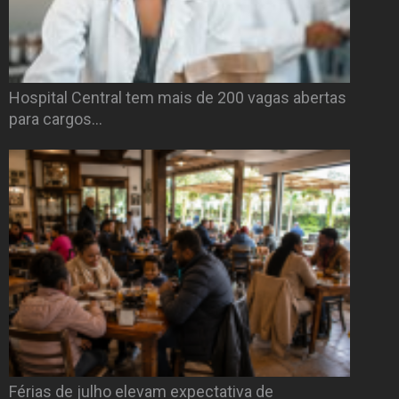
Hospital Central tem mais de 200 vagas abertas
para cargos…
Férias de julho elevam expectativa de