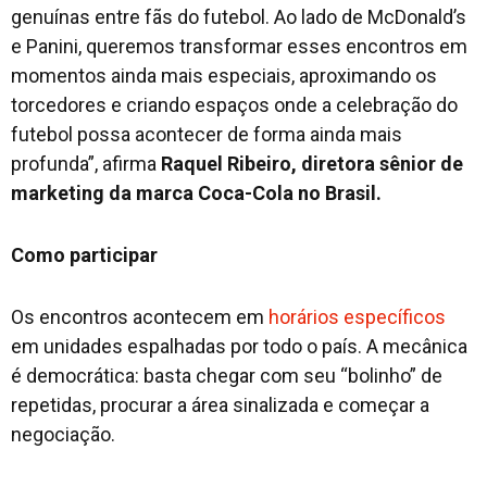
genuínas entre fãs do futebol. Ao lado de McDonald’s
e Panini, queremos transformar esses encontros em
momentos ainda mais especiais, aproximando os
torcedores e criando espaços onde a celebração do
futebol possa acontecer de forma ainda mais
profunda”, afirma
Raquel Ribeiro, diretora sênior de
marketing da marca Coca-Cola no Brasil.
Como participar
Os encontros acontecem em
horários específicos
em unidades espalhadas por todo o país. A mecânica
é democrática: basta chegar com seu “bolinho” de
repetidas, procurar a área sinalizada e começar a
negociação.