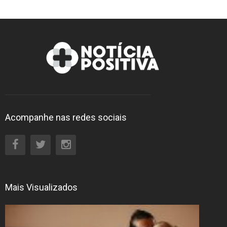
Acompanhe nas redes sociais
Mais Visualizados