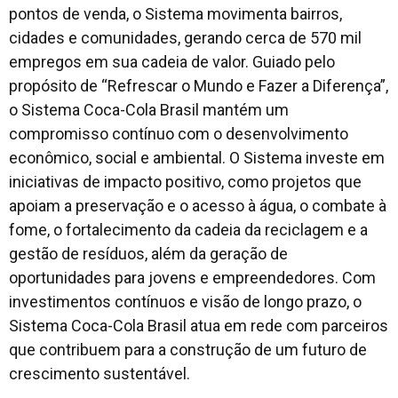
pontos de venda, o Sistema movimenta bairros,
cidades e comunidades, gerando cerca de 570 mil
empregos em sua cadeia de valor. Guiado pelo
propósito de “Refrescar o Mundo e Fazer a Diferença”,
o Sistema Coca-Cola Brasil mantém um
compromisso contínuo com o desenvolvimento
econômico, social e ambiental. O Sistema investe em
iniciativas de impacto positivo, como projetos que
apoiam a preservação e o acesso à água, o combate à
fome, o fortalecimento da cadeia da reciclagem e a
gestão de resíduos, além da geração de
oportunidades para jovens e empreendedores. Com
investimentos contínuos e visão de longo prazo, o
Sistema Coca-Cola Brasil atua em rede com parceiros
que contribuem para a construção de um futuro de
crescimento sustentável.