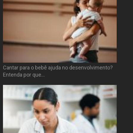
Cantar para o bebê ajuda no desenvolvimento?
Entenda por que…