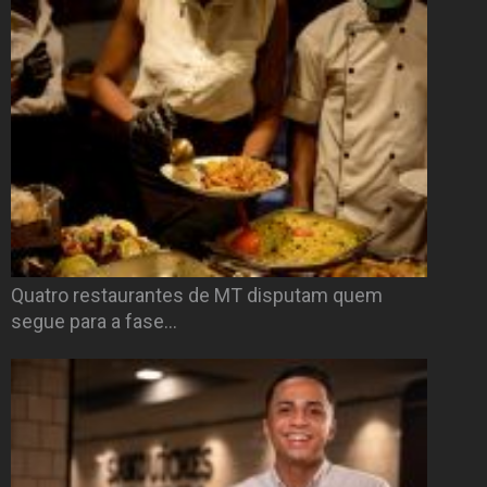
Quatro restaurantes de MT disputam quem
segue para a fase…