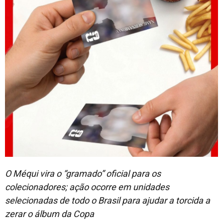
O Méqui vira o “gramado” oficial para os
colecionadores; ação ocorre em unidades
selecionadas de todo o Brasil para ajudar a torcida a
zerar o álbum da Copa