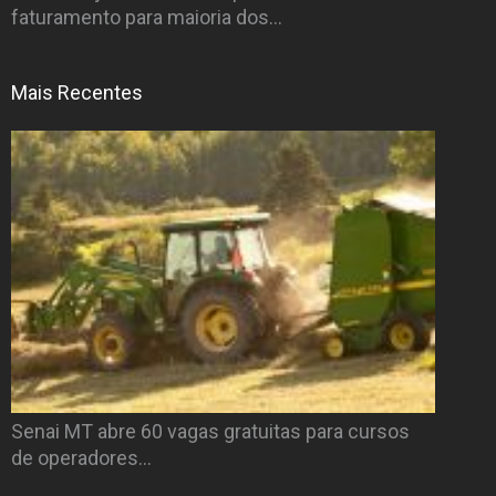
faturamento para maioria dos…
Mais Recentes
Senai MT abre 60 vagas gratuitas para cursos
de operadores…