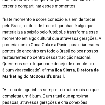
torcer é compartilhar esses momentos.
“Este momento é sobre conexão e, além de torcer
pelo Brasil, o ritual de trocar figurinhas é algo que
materializa a paixão pelo futebol, e transforma esse
momento em algo cultural que atravessa gerações. A
parceria com a Coca-Cola e a Panini para criar esses
pontos de encontro em todo o Brasil coloca nossos
restaurantes no centro dessa tradição nacional.
Queremos ser o lugar onde desejo de completar o
álbum vira realidade”, afirma
Ilca Sierra, Diretora de
Marketing do McDonald’s Brasil.
“A troca de figurinhas sempre foi muito mais do que
completar um álbum. É um ritual que aproxima
pessoas, atravessa gerações e cria conexões