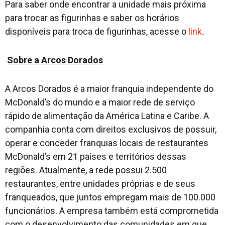
Para saber onde encontrar a unidade mais próxima
para trocar as figurinhas e saber os horários
disponíveis para troca de figurinhas, acesse o
link
.
Sobre a Arcos Dorados
A Arcos Dorados é a maior franquia independente do
McDonald’s do mundo e a maior rede de serviço
rápido de alimentação da América Latina e Caribe. A
companhia conta com direitos exclusivos de possuir,
operar e conceder franquias locais de restaurantes
McDonald’s em 21 países e territórios dessas
regiões. Atualmente, a rede possui 2.500
restaurantes, entre unidades próprias e de seus
franqueados, que juntos empregam mais de 100.000
funcionários. A empresa também está comprometida
com o desenvolvimento das comunidades em que