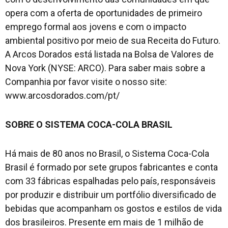
opera com a oferta de oportunidades de primeiro
emprego formal aos jovens e com o impacto
ambiental positivo por meio de sua Receita do Futuro.
A Arcos Dorados está listada na Bolsa de Valores de
Nova York (NYSE: ARCO). Para saber mais sobre a
Companhia por favor visite o nosso site:
www.arcosdorados.com/pt/
SOBRE O SISTEMA COCA-COLA BRASIL
Há mais de 80 anos no Brasil, o Sistema Coca-Cola
Brasil é formado por sete grupos fabricantes e conta
com 33 fábricas espalhadas pelo país, responsáveis
por produzir e distribuir um portfólio diversificado de
bebidas que acompanham os gostos e estilos de vida
dos brasileiros. Presente em mais de 1 milhão de