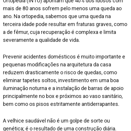
Ortopedia (INTO) apontam que 40% dos idosos com
mais de 80 anos sofrem pelo menos uma queda ao
ano. Na ortopedia, sabemos que uma queda na
terceira idade pode resultar em fraturas graves, como
a de fêmur, cuja recuperação é complexa e limita
severamente a qualidade de vida.
Prevenir acidentes domésticos é muito importante e
pequenas modificações na arquitetura da casa
reduzem drasticamente o risco de quedas, como
eliminar tapetes soltos, investimento em uma boa
iluminação noturna e a instalação de barras de apoio
principalmente no box e próximos ao vaso sanitário,
bem como os pisos estritamente antiderrapantes.
A velhice saudável não é um golpe de sorte ou
genética; é o resultado de uma construção diária.