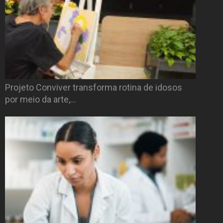
Projeto Conviver transforma rotina de idosos
por meio da arte,…