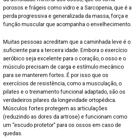
porosos e frágeis como vidro e a Sarcopenia, que é a
perda progressiva e generalizada da massa, força e
função muscular que acompanha o envelhecimento.
Muitas pessoas acreditam que a caminhada leve é o
suficiente para a terceira idade. Embora o exercício
aeróbico seja excelente para o coração, o osso e o
músculo precisam de carga e estímulo mecânico
para se manterem fortes. É por isso que os
exercícios de resistência, como a musculação, o
pilates e o treinamento funcional adaptado, são os
verdadeiros pilares da longevidade ortopédica.
Músculos fortes protegem as articulações
(reduzindo as dores da artrose) e funcionam como
um “escudo protetor” para os ossos em caso de
quedas.