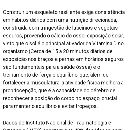
Construir um esqueleto resiliente exige consistência
em hábitos diários com uma nutrição direcionada,
construída com a ingestão de laticínios e vegetais
escuros, provendo o cálcio do osso; exposição solar,
visto que o sol é o principal ativador da Vitamina D no
organismo (Cerca de 15 a 20 minutos diários de
exposição nos braços e pernas em horários seguros
são fundamentais para a saúde óssea) e o
treinamento de força e equilíbrio, que, além de
fortalecer a musculatura, a atividade física melhora a
propriocepção, que é a capacidade do cérebro de
reconhecer a posição do corpo no espaço, crucial
para manter o equilíbrio e evitar tropeços.
Dados do Instituto Nacional de Traumatologia e