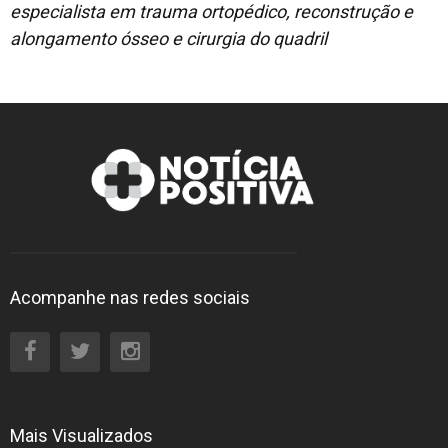
especialista em trauma ortopédico, reconstrução e
alongamento ósseo e cirurgia do quadril
Acompanhe nas redes sociais
Mais Visualizados