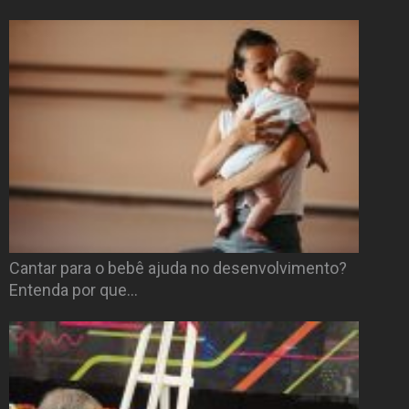
Cantar para o bebê ajuda no desenvolvimento?
Entenda por que…