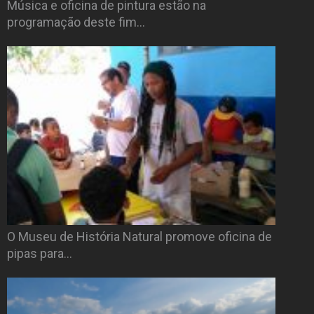
Música e oficina de pintura estão na
programação deste fim…
O Museu de História Natural promove oficina de
pipas para…