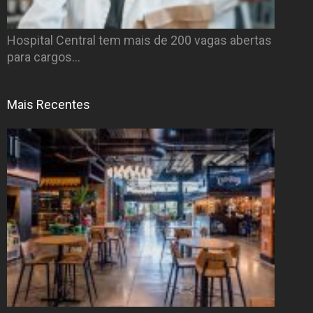
Hospital Central tem mais de 200 vagas abertas
para cargos…
Mais Recentes