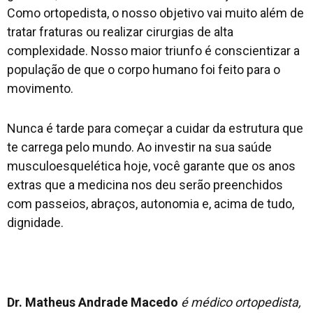
Como ortopedista, o nosso objetivo vai muito além de
tratar fraturas ou realizar cirurgias de alta
complexidade. Nosso maior triunfo é conscientizar a
população de que o corpo humano foi feito para o
movimento.
Nunca é tarde para começar a cuidar da estrutura que
te carrega pelo mundo. Ao investir na sua saúde
musculoesquelética hoje, você garante que os anos
extras que a medicina nos deu serão preenchidos
com passeios, abraços, autonomia e, acima de tudo,
dignidade.
Dr. Matheus Andrade Macedo
é médico ortopedista,