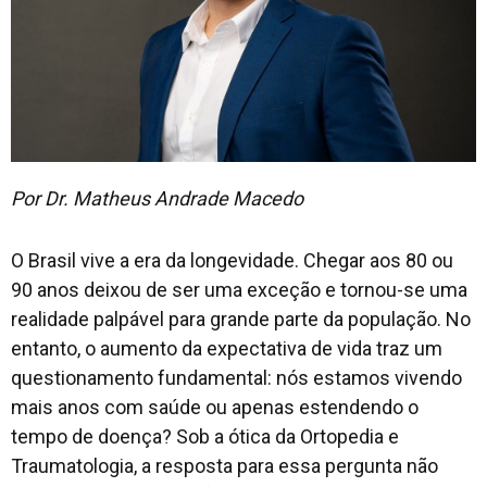
Por Dr. Matheus Andrade Macedo
O Brasil vive a era da longevidade. Chegar aos 80 ou
90 anos deixou de ser uma exceção e tornou-se uma
realidade palpável para grande parte da população. No
entanto, o aumento da expectativa de vida traz um
questionamento fundamental: nós estamos vivendo
mais anos com saúde ou apenas estendendo o
tempo de doença? Sob a ótica da Ortopedia e
Traumatologia, a resposta para essa pergunta não