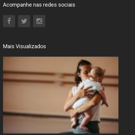
Acompanhe nas redes sociais
Mais Visualizados