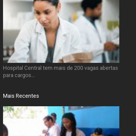
Hospital Central tem mais de 200 vagas abertas
para cargos…
Mais Recentes