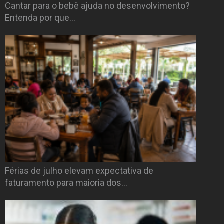
Cantar para o bebê ajuda no desenvolvimento?
Entenda por que…
Férias de julho elevam expectativa de
faturamento para maioria dos…