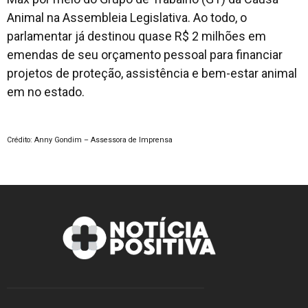
Animal na Assembleia Legislativa. Ao todo, o
parlamentar já destinou quase R$ 2 milhões em
emendas de seu orçamento pessoal para financiar
projetos de proteção, assistência e bem-estar animal
em no estado.
Crédito: Anny Gondim – Assessora de Imprensa