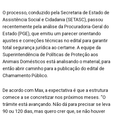
O processo, conduzido pela Secretaria de Estado de
Assistência Social e Cidadania (SETASC), passou
recentemente pela análise da Procuradoria-Geral do
Estado (PGE), que emitiu um parecer orientando
ajustes e correções técnicas no edital para garantir
total segurança jurídica ao certame. A equipe da
Superintendência de Políticas de Proteção aos
Animais Domésticos está analisando o material, para
então abrir caminho para a publicação do edital de
Chamamento Público.
De acordo com Max, a expectativa é que a estrutura
comece a se concretizar nos próximos meses. “O
trâmite está avançando. Não dá para precisar se leva
90 ou 120 dias, mas quero crer que, se não houver