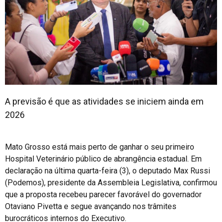
Contato
A previsão é que as atividades se iniciem ainda em
2026
Mato Grosso está mais perto de ganhar o seu primeiro
Hospital Veterinário público de abrangência estadual. Em
declaração na última quarta-feira (3), o deputado Max Russi
(Podemos), presidente da Assembleia Legislativa, confirmou
que a proposta recebeu parecer favorável do governador
Otaviano Pivetta e segue avançando nos trâmites
burocráticos internos do Executivo.