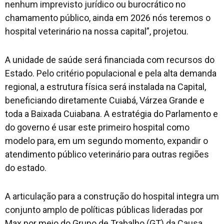
nenhum imprevisto jurídico ou burocrático no
chamamento público, ainda em 2026 nós teremos o
hospital veterinário na nossa capital”, projetou.
A unidade de saúde será financiada com recursos do
Estado. Pelo critério populacional e pela alta demanda
regional, a estrutura física será instalada na Capital,
beneficiando diretamente Cuiabá, Várzea Grande e
toda a Baixada Cuiabana. A estratégia do Parlamento e
do governo é usar este primeiro hospital como
modelo para, em um segundo momento, expandir o
atendimento público veterinário para outras regiões
do estado.
A articulação para a construção do hospital integra um
conjunto amplo de políticas públicas lideradas por
Max por meio do Grupo de Trabalho (GT) da Causa