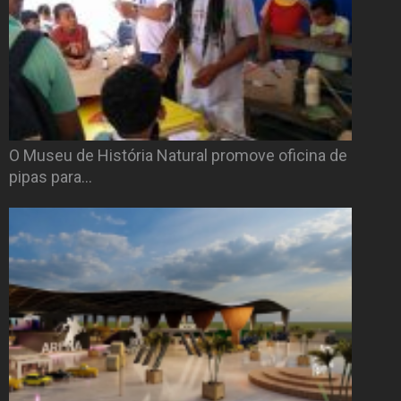
O Museu de História Natural promove oficina de
pipas para…