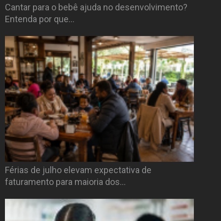
Cantar para o bebê ajuda no desenvolvimento?
Entenda por que…
Férias de julho elevam expectativa de
faturamento para maioria dos…