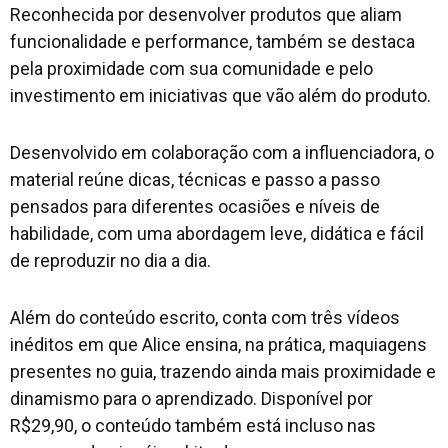
Reconhecida por desenvolver produtos que aliam
funcionalidade e performance, também se destaca
pela proximidade com sua comunidade e pelo
investimento em iniciativas que vão além do produto.
Desenvolvido em colaboração com a influenciadora, o
material reúne dicas, técnicas e passo a passo
pensados para diferentes ocasiões e níveis de
habilidade, com uma abordagem leve, didática e fácil
de reproduzir no dia a dia.
Além do conteúdo escrito, conta com três vídeos
inéditos em que Alice ensina, na prática, maquiagens
presentes no guia, trazendo ainda mais proximidade e
dinamismo para o aprendizado. Disponível por
R$29,90, o conteúdo também está incluso nas