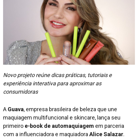
Novo projeto reúne dicas práticas, tutoriais e
experiência interativa para aproximar as
consumidoras
A
Guava
, empresa brasileira de beleza que une
maquiagem multifuncional e skincare, lança seu
primeiro
e-book de automaquiagem
em parceria
com a influenciadora e maquiadora
Alice Salazar
.