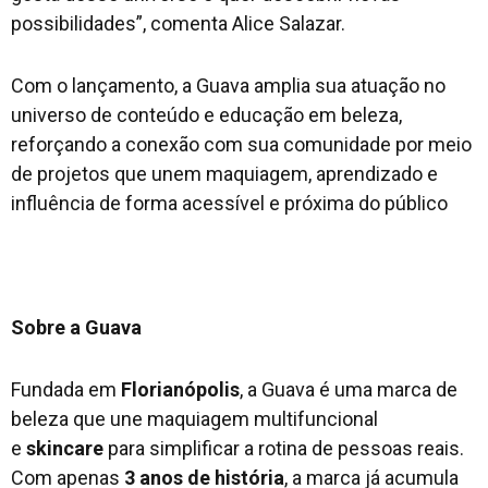
possibilidades”, comenta Alice Salazar.
Com o lançamento, a Guava amplia sua atuação no
universo de conteúdo e educação em beleza,
reforçando a conexão com sua comunidade por meio
de projetos que unem maquiagem, aprendizado e
influência de forma acessível e próxima do público
Sobre a Guava
Fundada em
Florianópolis
, a Guava é uma marca de
beleza que une maquiagem multifuncional
e
skincare
para simplificar a rotina de pessoas reais.
Com apenas
3 anos de história
, a marca já acumula