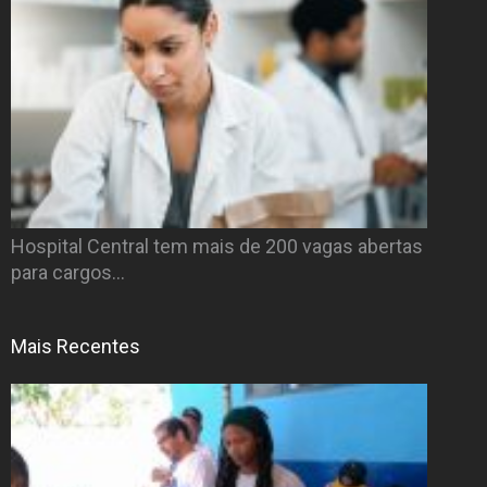
Hospital Central tem mais de 200 vagas abertas
para cargos…
Mais Recentes