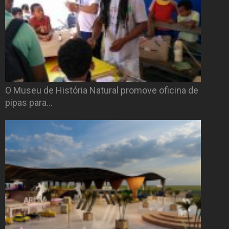
O Museu de História Natural promove oficina de
pipas para…