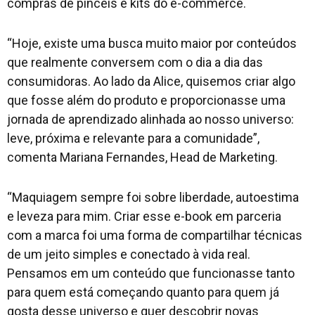
compras de pincéis e kits do e-commerce.
“Hoje, existe uma busca muito maior por conteúdos
que realmente conversem com o dia a dia das
consumidoras. Ao lado da Alice, quisemos criar algo
que fosse além do produto e proporcionasse uma
jornada de aprendizado alinhada ao nosso universo:
leve, próxima e relevante para a comunidade”,
comenta Mariana Fernandes, Head de Marketing.
“Maquiagem sempre foi sobre liberdade, autoestima
e leveza para mim. Criar esse e-book em parceria
com a marca foi uma forma de compartilhar técnicas
de um jeito simples e conectado à vida real.
Pensamos em um conteúdo que funcionasse tanto
para quem está começando quanto para quem já
gosta desse universo e quer descobrir novas