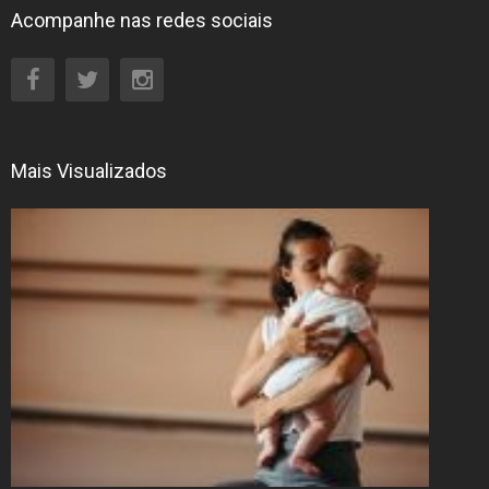
Acompanhe nas redes sociais
Mais Visualizados