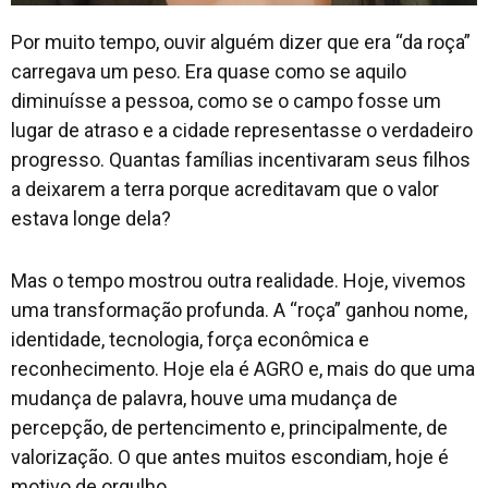
Por muito tempo, ouvir alguém dizer que era “da roça”
carregava um peso. Era quase como se aquilo
diminuísse a pessoa, como se o campo fosse um
lugar de atraso e a cidade representasse o verdadeiro
progresso. Quantas famílias incentivaram seus filhos
a deixarem a terra porque acreditavam que o valor
estava longe dela?
Mas o tempo mostrou outra realidade. Hoje, vivemos
uma transformação profunda. A “roça” ganhou nome,
identidade, tecnologia, força econômica e
reconhecimento. Hoje ela é AGRO e, mais do que uma
mudança de palavra, houve uma mudança de
percepção, de pertencimento e, principalmente, de
valorização. O que antes muitos escondiam, hoje é
motivo de orgulho.