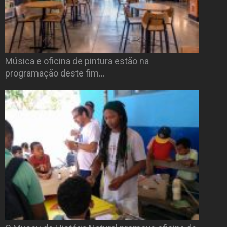
Música e oficina de pintura estão na
programação deste fim…