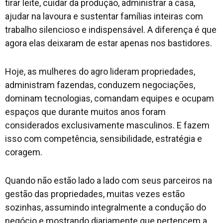
tirar leite, cuidar da produção, administrar a casa,
ajudar na lavoura e sustentar famílias inteiras com
trabalho silencioso e indispensável. A diferença é que
agora elas deixaram de estar apenas nos bastidores.
Hoje, as mulheres do agro lideram propriedades,
administram fazendas, conduzem negociações,
dominam tecnologias, comandam equipes e ocupam
espaços que durante muitos anos foram
considerados exclusivamente masculinos. E fazem
isso com competência, sensibilidade, estratégia e
coragem.
Quando não estão lado a lado com seus parceiros na
gestão das propriedades, muitas vezes estão
sozinhas, assumindo integralmente a condução do
negócio e mostrando diariamente que pertencem a