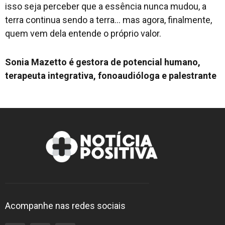
isso seja perceber que a essência nunca mudou, a
terra continua sendo a terra… mas agora, finalmente,
quem vem dela entende o próprio valor.
Sonia Mazetto é gestora de potencial humano,
terapeuta integrativa, fonoaudióloga e palestrante
Acompanhe nas redes sociais