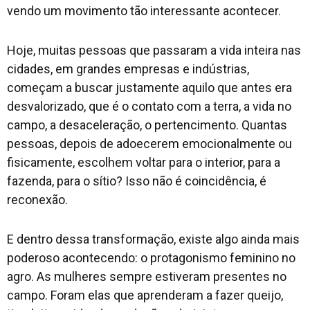
vendo um movimento tão interessante acontecer.
Hoje, muitas pessoas que passaram a vida inteira nas
cidades, em grandes empresas e indústrias,
começam a buscar justamente aquilo que antes era
desvalorizado, que é o contato com a terra, a vida no
campo, a desaceleração, o pertencimento. Quantas
pessoas, depois de adoecerem emocionalmente ou
fisicamente, escolhem voltar para o interior, para a
fazenda, para o sítio? Isso não é coincidência, é
reconexão.
E dentro dessa transformação, existe algo ainda mais
poderoso acontecendo: o protagonismo feminino no
agro. As mulheres sempre estiveram presentes no
campo. Foram elas que aprenderam a fazer queijo,