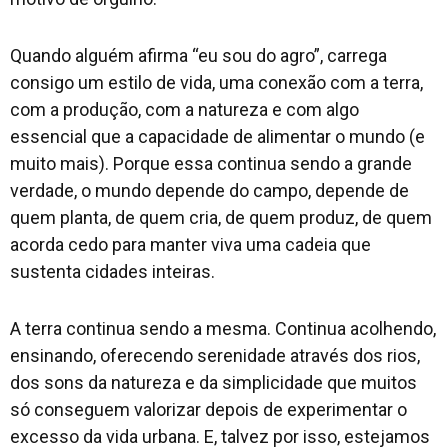
Quando alguém afirma “eu sou do agro”, carrega
consigo um estilo de vida, uma conexão com a terra,
com a produção, com a natureza e com algo
essencial que a capacidade de alimentar o mundo (e
muito mais). Porque essa continua sendo a grande
verdade, o mundo depende do campo, depende de
quem planta, de quem cria, de quem produz, de quem
acorda cedo para manter viva uma cadeia que
sustenta cidades inteiras.
A terra continua sendo a mesma. Continua acolhendo,
ensinando, oferecendo serenidade através dos rios,
dos sons da natureza e da simplicidade que muitos
só conseguem valorizar depois de experimentar o
excesso da vida urbana. E, talvez por isso, estejamos