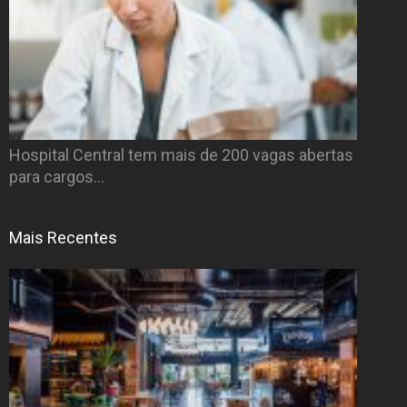
Hospital Central tem mais de 200 vagas abertas
para cargos…
Mais Recentes