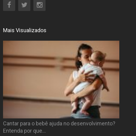
Mais Visualizados
Cantar para o bebê ajuda no desenvolvimento?
Entenda por que…