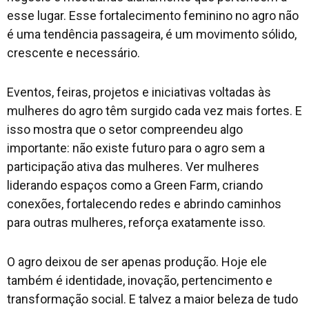
esse lugar. Esse fortalecimento feminino no agro não
é uma tendência passageira, é um movimento sólido,
crescente e necessário.
Eventos, feiras, projetos e iniciativas voltadas às
mulheres do agro têm surgido cada vez mais fortes. E
isso mostra que o setor compreendeu algo
importante: não existe futuro para o agro sem a
participação ativa das mulheres. Ver mulheres
liderando espaços como a Green Farm, criando
conexões, fortalecendo redes e abrindo caminhos
para outras mulheres, reforça exatamente isso.
O agro deixou de ser apenas produção. Hoje ele
também é identidade, inovação, pertencimento e
transformação social. E talvez a maior beleza de tudo