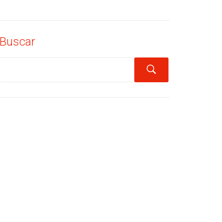
Buscar