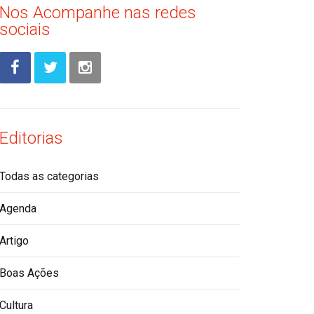
Nos Acompanhe nas redes
sociais
Editorias
Todas as categorias
Agenda
Artigo
Boas Ações
Cultura