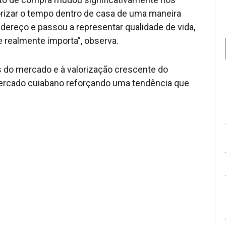
orizar o tempo dentro de casa de uma maneira
ndereço e passou a representar qualidade de vida,
 realmente importa”, observa.
do mercado e à valorização crescente do
mercado cuiabano reforçando uma tendência que