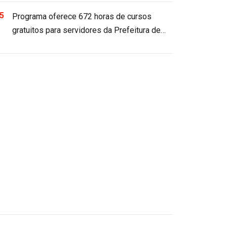
Programa oferece 672 horas de cursos
gratuitos para servidores da Prefeitura de…