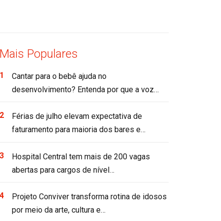
Mais Populares
Cantar para o bebê ajuda no
desenvolvimento? Entenda por que a voz…
Férias de julho elevam expectativa de
faturamento para maioria dos bares e…
Hospital Central tem mais de 200 vagas
abertas para cargos de nível…
Projeto Conviver transforma rotina de idosos
por meio da arte, cultura e…