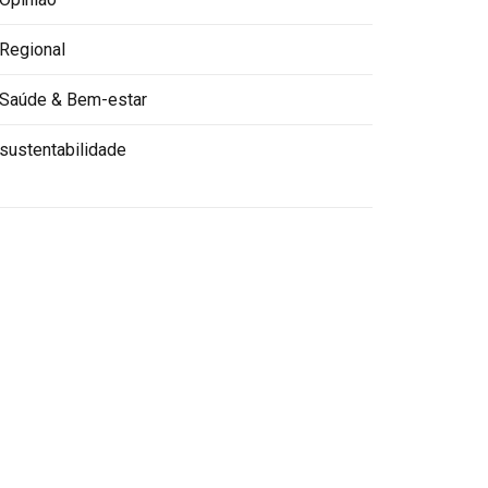
Regional
Saúde & Bem-estar
sustentabilidade