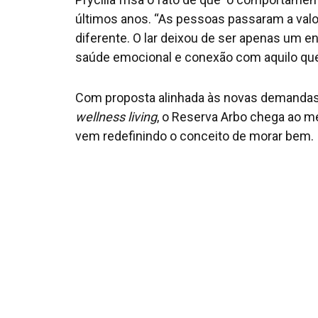
últimos anos. “As pessoas passaram a val
diferente. O lar deixou de ser apenas um e
saúde emocional e conexão com aquilo que
Com proposta alinhada às novas demandas 
wellness living
, o Reserva Arbo chega ao 
vem redefinindo o conceito de morar bem.