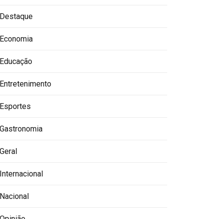
Destaque
Economia
Educação
Entretenimento
Esportes
Gastronomia
Geral
Internacional
Nacional
Opinião