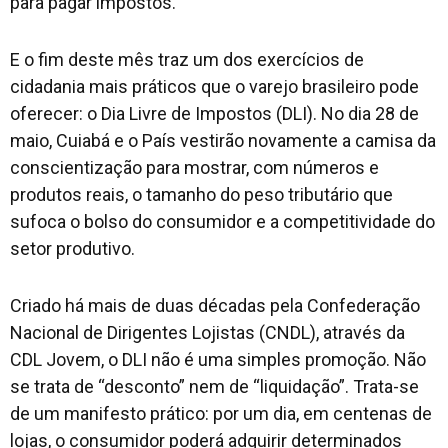
para pagar impostos.
E o fim deste mês traz um dos exercícios de
cidadania mais práticos que o varejo brasileiro pode
oferecer: o Dia Livre de Impostos (DLI). No dia 28 de
maio, Cuiabá e o País vestirão novamente a camisa da
conscientização para mostrar, com números e
produtos reais, o tamanho do peso tributário que
sufoca o bolso do consumidor e a competitividade do
setor produtivo.
Criado há mais de duas décadas pela Confederação
Nacional de Dirigentes Lojistas (CNDL), através da
CDL Jovem, o DLI não é uma simples promoção. Não
se trata de “desconto” nem de “liquidação”. Trata-se
de um manifesto prático: por um dia, em centenas de
lojas, o consumidor poderá adquirir determinados