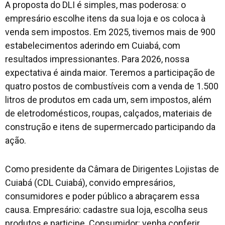
A proposta do DLI é simples, mas poderosa: o
empresário escolhe itens da sua loja e os coloca à
venda sem impostos. Em 2025, tivemos mais de 900
estabelecimentos aderindo em Cuiabá, com
resultados impressionantes. Para 2026, nossa
expectativa é ainda maior. Teremos a participação de
quatro postos de combustíveis com a venda de 1.500
litros de produtos em cada um, sem impostos, além
de eletrodomésticos, roupas, calçados, materiais de
construção e itens de supermercado participando da
ação.
Como presidente da Câmara de Dirigentes Lojistas de
Cuiabá (CDL Cuiabá), convido empresários,
consumidores e poder público a abraçarem essa
causa. Empresário: cadastre sua loja, escolha seus
produtos e participe. Consumidor: venha conferir,