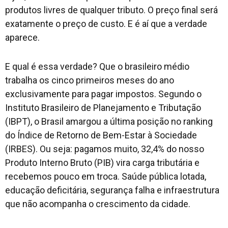
produtos livres de qualquer tributo. O preço final será
exatamente o preço de custo. E é aí que a verdade
aparece.
E qual é essa verdade? Que o brasileiro médio
trabalha os cinco primeiros meses do ano
exclusivamente para pagar impostos. Segundo o
Instituto Brasileiro de Planejamento e Tributação
(IBPT), o Brasil amargou a última posição no ranking
do Índice de Retorno de Bem-Estar à Sociedade
(IRBES). Ou seja: pagamos muito, 32,4% do nosso
Produto Interno Bruto (PIB) vira carga tributária e
recebemos pouco em troca. Saúde pública lotada,
educação deficitária, segurança falha e infraestrutura
que não acompanha o crescimento da cidade.