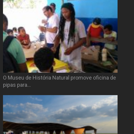
O Museu de História Natural promove oficina de
pipas para…