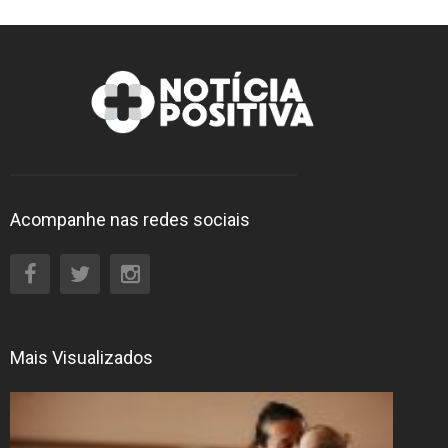
Acompanhe nas redes sociais
Mais Visualizados