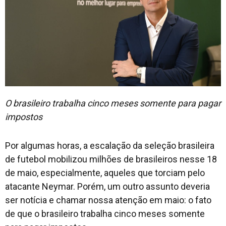
O brasileiro trabalha cinco meses somente para pagar
impostos
Por algumas horas, a escalação da seleção brasileira
de futebol mobilizou milhões de brasileiros nesse 18
de maio, especialmente, aqueles que torciam pelo
atacante Neymar. Porém, um outro assunto deveria
ser notícia e chamar nossa atenção em maio: o fato
de que o brasileiro trabalha cinco meses somente