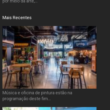
por meio da arte,…
Mais Recentes
Música e oficina de pintura estão na
programação deste fim…