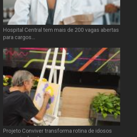
Hospital Central tem mais de 200 vagas abertas
para cargos…
Projeto Conviver transforma rotina de idosos