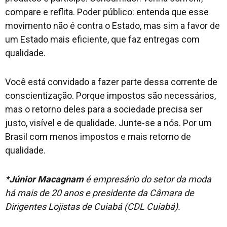
compare e reflita. Poder público: entenda que esse
movimento não é contra o Estado, mas sim a favor de
um Estado mais eficiente, que faz entregas com
qualidade.
Você está convidado a fazer parte dessa corrente de
conscientização. Porque impostos são necessários,
mas o retorno deles para a sociedade precisa ser
justo, visível e de qualidade. Junte-se a nós. Por um
Brasil com menos impostos e mais retorno de
qualidade.
*
Júnior Macagnam
é empresário do setor da moda
há mais de 20 anos e presidente da Câmara de
Dirigentes Lojistas de Cuiabá (CDL Cuiabá).