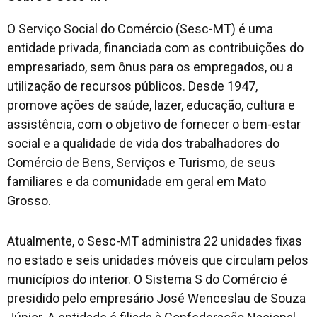
O Serviço Social do Comércio (Sesc-MT) é uma
entidade privada, financiada com as contribuições do
empresariado, sem ônus para os empregados, ou a
utilização de recursos públicos. Desde 1947,
promove ações de saúde, lazer, educação, cultura e
assistência, com o objetivo de fornecer o bem-estar
social e a qualidade de vida dos trabalhadores do
Comércio de Bens, Serviços e Turismo, de seus
familiares e da comunidade em geral em Mato
Grosso.
Atualmente, o Sesc-MT administra 22 unidades fixas
no estado e seis unidades móveis que circulam pelos
municípios do interior. O Sistema S do Comércio é
presidido pelo empresário José Wenceslau de Souza