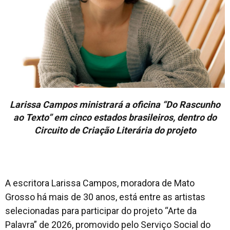
Larissa Campos ministrará a oficina “Do Rascunho
ao Texto” em cinco estados brasileiros, dentro do
Circuito de Criação Literária do projeto
A escritora Larissa Campos, moradora de Mato
Grosso há mais de 30 anos, está entre as artistas
selecionadas para participar do projeto “Arte da
Palavra” de 2026, promovido pelo Serviço Social do