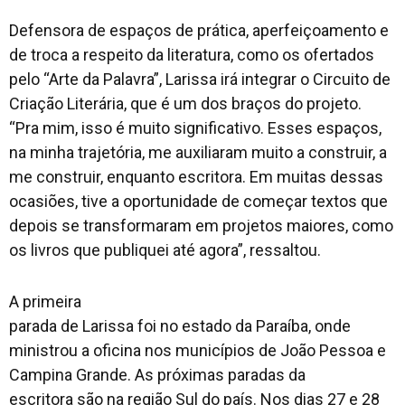
Defensora de espaços de prática, aperfeiçoamento e
de troca a respeito da literatura, como os ofertados
pelo “Arte da Palavra”, Larissa irá integrar o Circuito de
Criação Literária, que é um dos braços do projeto.
“Pra mim, isso é muito significativo. Esses espaços,
na minha trajetória, me auxiliaram muito a construir, a
me construir, enquanto escritora. Em muitas dessas
ocasiões, tive a oportunidade de começar textos que
depois se transformaram em projetos maiores, como
os livros que publiquei até agora”, ressaltou.
A primeira
parada de Larissa foi no estado da Paraíba, onde
ministrou a oficina nos municípios de João Pessoa e
Campina Grande. As próximas paradas da
escritora são na região Sul do país. Nos dias 27 e 28