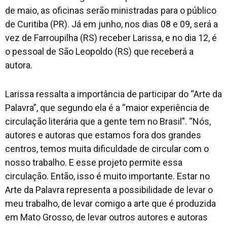
de maio, as oficinas serão ministradas para o público
de Curitiba (PR). Já em junho, nos dias 08 e 09, será a
vez de Farroupilha (RS) receber Larissa, e no dia 12, é
o pessoal de São Leopoldo (RS) que receberá a
autora.
Larissa ressalta a importância de participar do “Arte da
Palavra”, que segundo ela é a “maior experiência de
circulação literária que a gente tem no Brasil”. “Nós,
autores e autoras que estamos fora dos grandes
centros, temos muita dificuldade de circular com o
nosso trabalho. E esse projeto permite essa
circulação. Então, isso é muito importante. Estar no
Arte da Palavra representa a possibilidade de levar o
meu trabalho, de levar comigo a arte que é produzida
em Mato Grosso, de levar outros autores e autoras