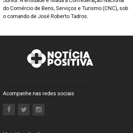
Júnior. A entidade é filiada à Confederação Nacional
do Comércio de Bens, Serviços e Turismo (CNC), sob
o comando de José Roberto Tadros.
Acompanhe nas redes sociais