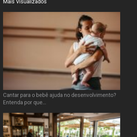
Mais Visualizados
Cantar para o bebê ajuda no desenvolvimento?
Entenda por que…