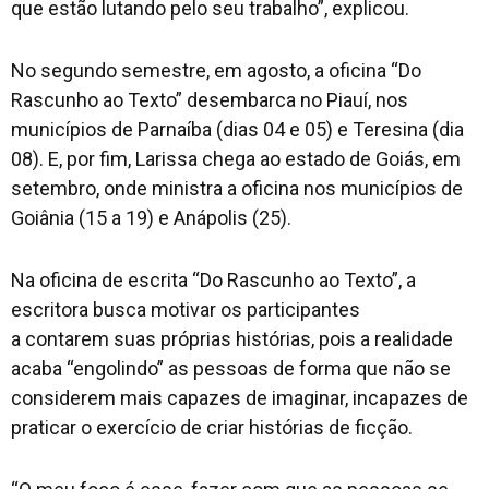
que estão lutando pelo seu trabalho”, explicou.
No segundo semestre, em agosto, a oficina “Do
Rascunho ao Texto” desembarca no Piauí, nos
municípios de Parnaíba (dias 04 e 05) e Teresina (dia
08). E, por fim, Larissa chega ao estado de Goiás, em
setembro, onde ministra a oficina nos municípios de
Goiânia (15 a 19) e Anápolis (25).
Na oficina de escrita “Do Rascunho ao Texto”, a
escritora busca motivar os participantes
a contarem suas próprias histórias, pois a realidade
acaba “engolindo” as pessoas de forma que não se
considerem mais capazes de imaginar, incapazes de
praticar o exercício de criar histórias de ficção.