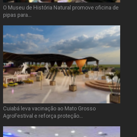
O Museu de História Natural promove oficina de
pipas para…
Cuiabá leva vacinação ao Mato Grosso
AgroFestival e reforça proteção…