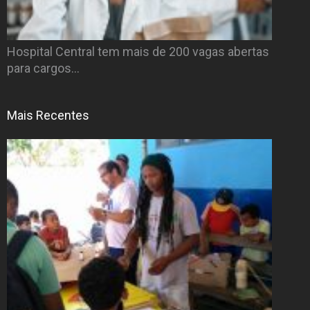
Hospital Central tem mais de 200 vagas abertas
para cargos…
Mais Recentes