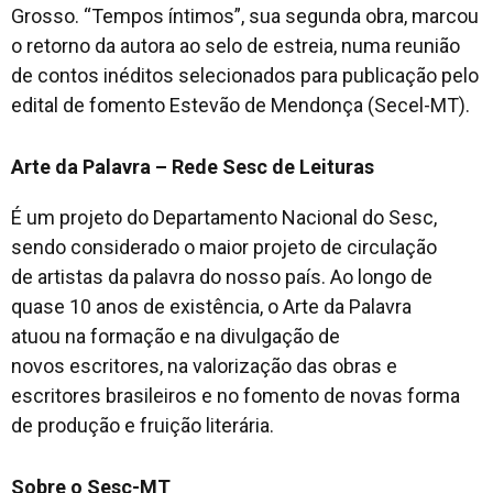
Grosso. “Tempos íntimos”, sua segunda obra, marcou
o retorno da autora ao selo de estreia, numa reunião
de contos inéditos selecionados para publicação pelo
edital de fomento Estevão de Mendonça (Secel-MT).
Arte da Palavra – Rede Sesc de Leituras
É um projeto do Departamento Nacional do Sesc,
sendo considerado o maior projeto de circulação
de artistas da palavra do nosso país. Ao longo de
quase 10 anos de existência, o Arte da Palavra
atuou na formação e na divulgação de
novos escritores, na valorização das obras e
escritores brasileiros e no fomento de novas forma
de produção e fruição literária.
Sobre o Sesc-MT