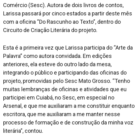
Comércio (Sesc). Autora de dois livros de contos,
Larissa passará por cinco estados a partir deste mês
com a oficina “Do Rascunho ao Texto”, dentro do
Circuito de Criação Literária do projeto.
Esta é a primeira vez que Larissa participa do “Arte da
Palavra” como autora convidada. Em edições
anteriores, ela esteve do outro lado da mesa,
integrando o público e participando das oficinas do
projeto, promovidas pelo Sesc Mato Grosso. “Tenho
muitas lembranças de oficinas e atividades que eu
participei em Cuiabá, no Sesc, em especial no
Arsenal, e que me auxiliaram a me constituir enquanto
escritora, que me auxiliaram a me manter nesse
processo de formação e de construção da minha voz
literária”, contou.