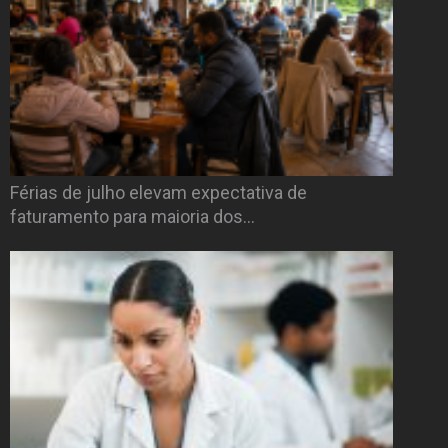
Férias de julho elevam expectativa de
faturamento para maioria dos…