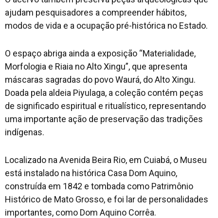
ajudam pesquisadores a compreender hábitos,
modos de vida e a ocupação pré-histórica no Estado.
O espaço abriga ainda a exposição “Materialidade,
Morfologia e Riaia no Alto Xingu”, que apresenta
máscaras sagradas do povo Waurá, do Alto Xingu.
Doada pela aldeia Piyulaga, a coleção contém peças
de significado espiritual e ritualístico, representando
uma importante ação de preservação das tradições
indígenas.
Localizado na Avenida Beira Rio, em Cuiabá, o Museu
está instalado na histórica Casa Dom Aquino,
construída em 1842 e tombada como Patrimônio
Histórico de Mato Grosso, e foi lar de personalidades
importantes, como Dom Aquino Corrêa.