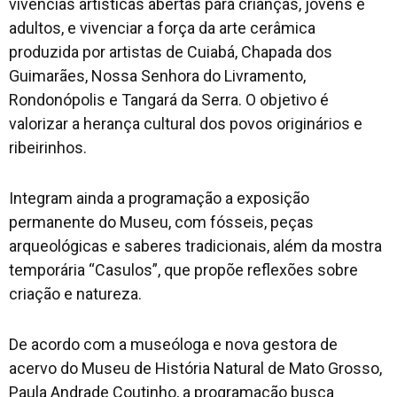
vivências artísticas abertas para crianças, jovens e
adultos, e vivenciar a força da arte cerâmica
produzida por artistas de Cuiabá, Chapada dos
Guimarães, Nossa Senhora do Livramento,
Rondonópolis e Tangará da Serra. O objetivo é
valorizar a herança cultural dos povos originários e
ribeirinhos.
Integram ainda a programação a exposição
permanente do Museu, com fósseis, peças
arqueológicas e saberes tradicionais, além da mostra
temporária “Casulos”, que propõe reflexões sobre
criação e natureza.
De acordo com a museóloga e nova gestora de
acervo do Museu de História Natural de Mato Grosso,
Paula Andrade Coutinho, a programação busca