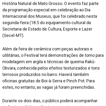
História Natural de Mato Grosso. O evento faz parte
da programação especial em celebração ao Dia
Internacional dos Museus, que foi celebrado nesta
segunda-feira (18.5 do equipamento cultural da
Secretaria de Estado de Cultura, Esporte e Lazer
(Secel-MT).
Além da feira de cerâmica com peças autorais e
utilitárias, o Festival terá demonstrações de torno para
modelagem em argila e técnicas de queima Rakú-
Obvara, conhecida pelos efeitos texturizados e tons
terrosos produzidos no barro. Haverá também
oficinas gratuitas de Boi-à-Serra e Pinch Pot. Para
estes, no entanto, as vagas já foram preenchidas.
Durante os dois dias, o público poderá acompanhar