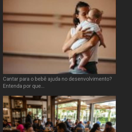
Cantar para o bebê ajuda no desenvolvimento?
Entenda por que…