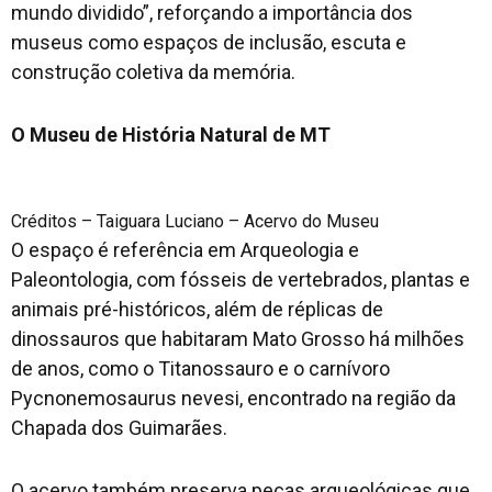
mundo dividido”, reforçando a importância dos
museus como espaços de inclusão, escuta e
construção coletiva da memória.
O Museu de História Natural de MT
Créditos – Taiguara Luciano – Acervo do Museu
O espaço é referência em Arqueologia e
Paleontologia, com fósseis de vertebrados, plantas e
animais pré-históricos, além de réplicas de
dinossauros que habitaram Mato Grosso há milhões
de anos, como o Titanossauro e o carnívoro
Pycnonemosaurus nevesi, encontrado na região da
Chapada dos Guimarães.
O acervo também preserva peças arqueológicas que