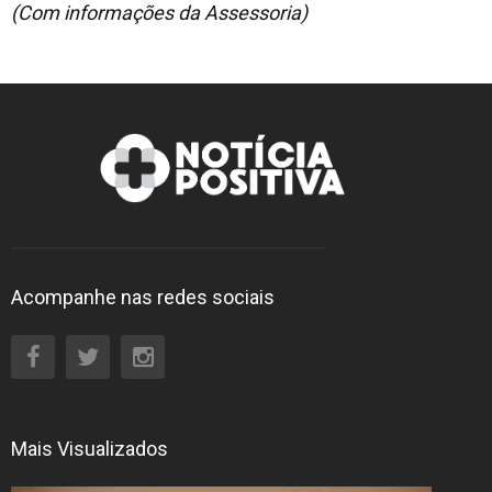
(Com informações da Assessoria)
Acompanhe nas redes sociais
Mais Visualizados