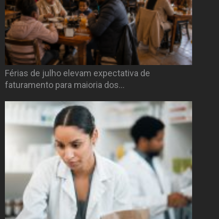
Férias de julho elevam expectativa de
faturamento para maioria dos…