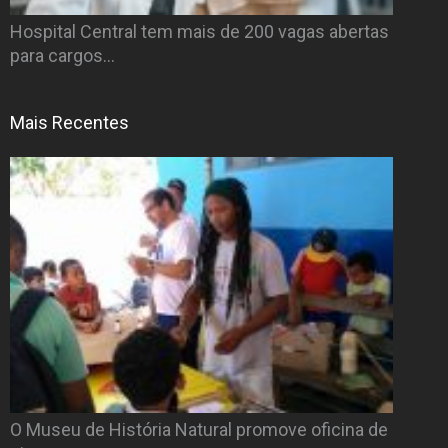
Hospital Central tem mais de 200 vagas abertas
para cargos…
Mais Recentes
O Museu de História Natural promove oficina de