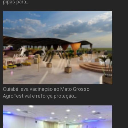
pipas para…
Cuiabá leva vacinação ao Mato Grosso
AgroFestival e reforça proteção…