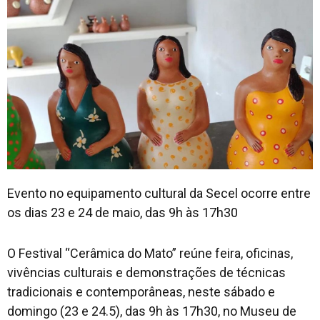
Evento no equipamento cultural da Secel ocorre entre
os dias 23 e 24 de maio, das 9h às 17h30
O Festival “Cerâmica do Mato” reúne feira, oficinas,
vivências culturais e demonstrações de técnicas
tradicionais e contemporâneas, neste sábado e
domingo (23 e 24.5), das 9h às 17h30, no Museu de