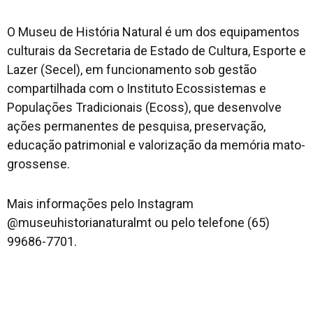
O Museu de História Natural é um dos equipamentos
culturais da Secretaria de Estado de Cultura, Esporte e
Lazer (Secel), em funcionamento sob gestão
compartilhada com o Instituto Ecossistemas e
Populações Tradicionais (Ecoss), que desenvolve
ações permanentes de pesquisa, preservação,
educação patrimonial e valorização da memória mato-
grossense.
Mais informações pelo Instagram
@museuhistorianaturalmt ou pelo telefone (65)
99686-7701.