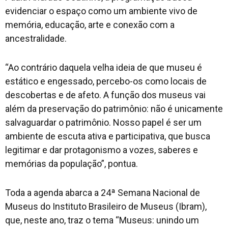
evidenciar o espaço como um ambiente vivo de
memória, educação, arte e conexão com a
ancestralidade.
“Ao contrário daquela velha ideia de que museu é
estático e engessado, percebo-os como locais de
descobertas e de afeto. A função dos museus vai
além da preservação do patrimônio: não é unicamente
salvaguardar o patrimônio. Nosso papel é ser um
ambiente de escuta ativa e participativa, que busca
legitimar e dar protagonismo a vozes, saberes e
memórias da população”, pontua.
Toda a agenda abarca a 24ª Semana Nacional de
Museus do Instituto Brasileiro de Museus (Ibram),
que, neste ano, traz o tema “Museus: unindo um