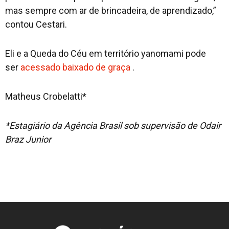
mas sempre com ar de brincadeira, de aprendizado,”
contou Cestari.
Eli e a Queda do Céu em território yanomami pode
ser
acessado baixado de graça
.
Matheus Crobelatti*
*Estagiário da Agência Brasil sob supervisão de Odair
Braz Junior