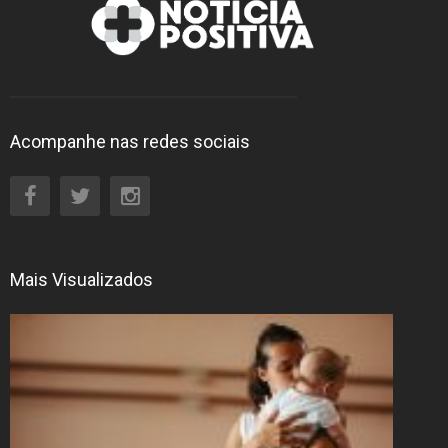
Acompanhe nas redes sociais
Mais Visualizados