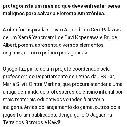
protagonista um menino que deve enfrentar seres
malignos para salvar a Floresta Amazônica.
A obra foi inspirada no livro A Queda do Céu: Palavras
de um Xamã Yanomami, de Davi Kopenawa e Bruce
Albert, porém, apresenta diversos elementos
originais, como o próprio protagonista.
O jogo faz parte de um projeto coordenado pela
professora do Departamento de Letras da UFSCar,
Maria Silvia Cintra Martins, que procura atender a uma
antiga demanda de professores do ensino infantil por
mais materiais educativos voltados à história
indígena. Antes do lançamento do game, outros dois
jogos foram publicados: Jeriguigui e O Jaguar na
Terra dos Bororos e Kawã.