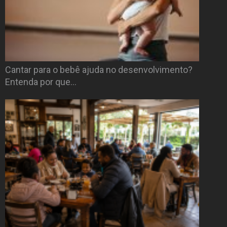
Cantar para o bebê ajuda no desenvolvimento?
Entenda por que…