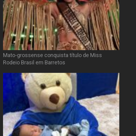
Mato-grossense conquista título de Miss
Rodeio Brasil em Barretos