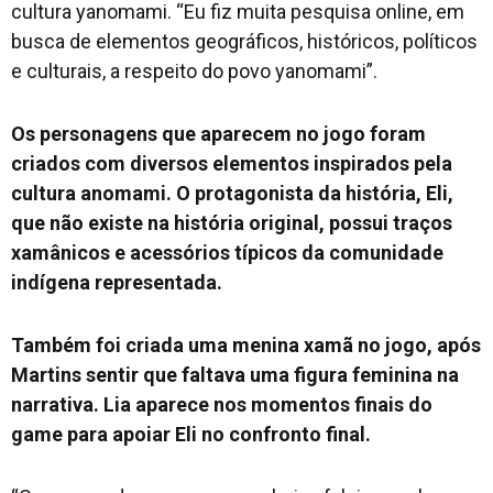
cultura yanomami. “Eu fiz muita pesquisa online, em
busca de elementos geográficos, históricos, políticos
e culturais, a respeito do povo yanomami”.
Os personagens que aparecem no jogo foram
criados com diversos elementos inspirados pela
cultura anomami. O protagonista da história, Eli,
que não existe na história original, possui traços
xamânicos e acessórios típicos da comunidade
indígena representada.
Também foi criada uma menina xamã no jogo, após
Martins sentir que faltava uma figura feminina na
narrativa. Lia aparece nos momentos finais do
game para apoiar Eli no confronto final.