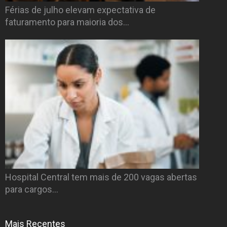
Férias de julho elevam expectativa de
faturamento para maioria dos…
Hospital Central tem mais de 200 vagas abertas
para cargos…
Mais Recentes