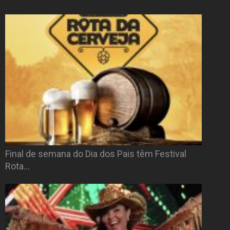
Final de semana do Dia dos Pais têm Festival
Rota…