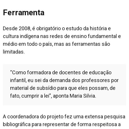
Ferramenta
Desde 2008, é obrigatório o estudo da história e
cultura indígena nas redes de ensino fundamental e
médio em todo o país, mas as ferramentas são
limitadas.
“Como formadora de docentes de educação
infantil, eu sei da demanda dos professores por
material de subsídio para que eles possam, de
fato, cumprir a lei”, aponta Maria Silvia.
A coordenadora do projeto fez uma extensa pesquisa
bibliográfica para representar de forma respeitosa a