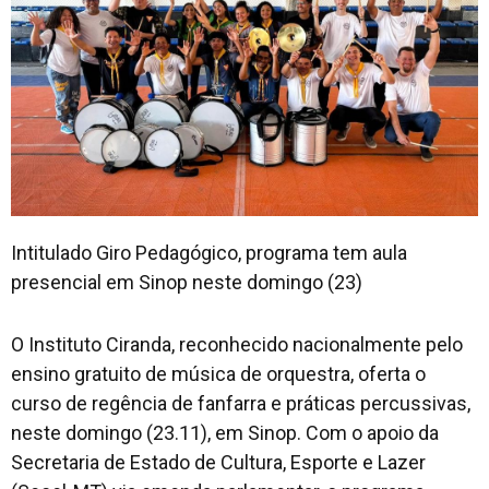
Intitulado Giro Pedagógico, programa tem aula
presencial em Sinop neste domingo (23)
O Instituto Ciranda, reconhecido nacionalmente pelo
ensino gratuito de música de orquestra, oferta o
curso de regência de fanfarra e práticas percussivas,
neste domingo (23.11), em Sinop. Com o apoio da
Secretaria de Estado de Cultura, Esporte e Lazer