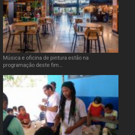
Música e oficina de pintura estão na
programação deste fim…