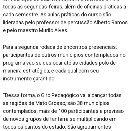
todas as segundas-feiras, além de oficinas práticas a
cada semestre. As aulas práticas do curso são
lideradas pelo professor de percussão Alberto Ramos
e pelo maestro Murilo Alves.
Para a segunda rodada de encontros presenciais,
participantes de outros municípios contemplados no
programa vão se deslocar até as cidades polo de
maneira estratégica, e cada qual com seu
instrumento garantido.
“Dessa forma, o Giro Pedagógico vai alcançar todas
as regiões de Mato Grosso, são 38 municípios
contemplados, mais de 100 participantes e previsão
de novos grupos de fanfarra se multiplicando em
todos os cantos do estado. São agrupamentos