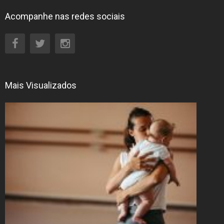
Acompanhe nas redes sociais
Mais Visualizados