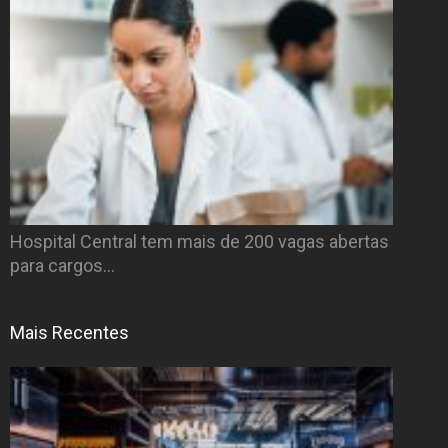
Hospital Central tem mais de 200 vagas abertas
para cargos…
Mais Recentes