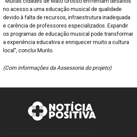
“Muitas cidades de Mato Grosso enfrentam desafios
no acesso a uma educação musical de qualidade
devido à falta de recursos, infraestrutura inadequada
e carência de professores especializados. Expandir
os programas de educação musical pode transformar
a experiência educativa e enriquecer muito a cultura
local”, conclui Murilo.
(Com informações da Assessoria do projeto)