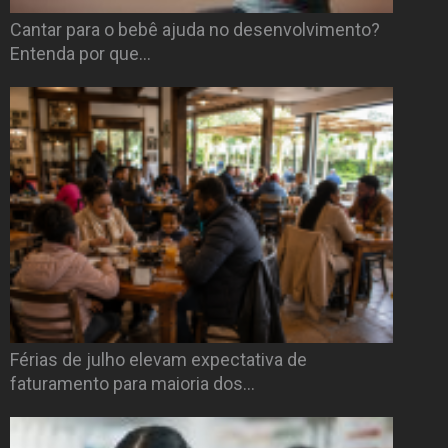
Cantar para o bebê ajuda no desenvolvimento?
Entenda por que…
Férias de julho elevam expectativa de
faturamento para maioria dos…