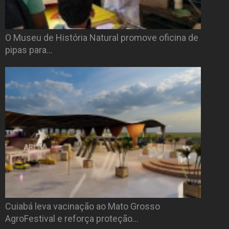
O Museu de História Natural promove oficina de
pipas para…
Cuiabá leva vacinação ao Mato Grosso
AgroFestival e reforça proteção…