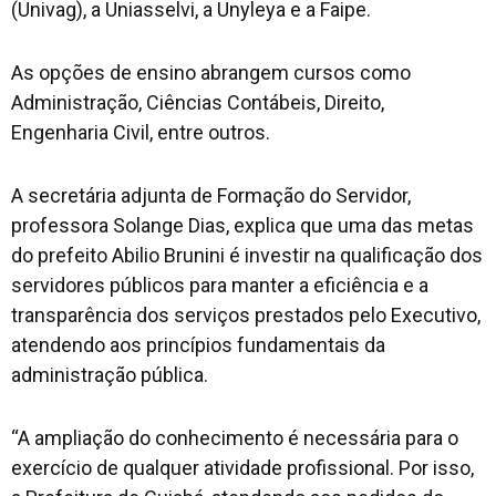
(Univag), a Uniasselvi, a Unyleya e a Faipe.
As opções de ensino abrangem cursos como
Administração, Ciências Contábeis, Direito,
Engenharia Civil, entre outros.
A secretária adjunta de Formação do Servidor,
professora Solange Dias, explica que uma das metas
do prefeito Abilio Brunini é investir na qualificação dos
servidores públicos para manter a eficiência e a
transparência dos serviços prestados pelo Executivo,
atendendo aos princípios fundamentais da
administração pública.
“A ampliação do conhecimento é necessária para o
exercício de qualquer atividade profissional. Por isso,