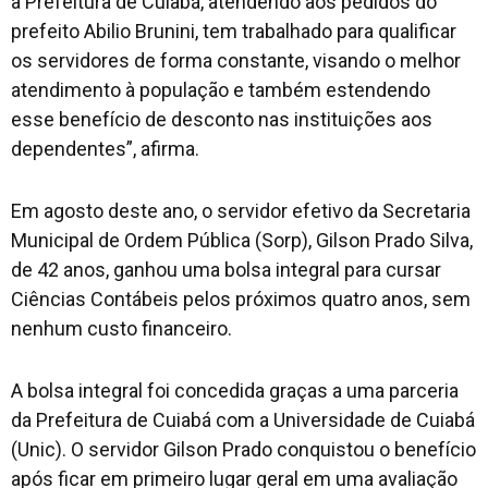
a Prefeitura de Cuiabá, atendendo aos pedidos do
prefeito Abilio Brunini, tem trabalhado para qualificar
os servidores de forma constante, visando o melhor
atendimento à população e também estendendo
esse benefício de desconto nas instituições aos
dependentes”, afirma.
Em agosto deste ano, o servidor efetivo da Secretaria
Municipal de Ordem Pública (Sorp), Gilson Prado Silva,
de 42 anos, ganhou uma bolsa integral para cursar
Ciências Contábeis pelos próximos quatro anos, sem
nenhum custo financeiro.
A bolsa integral foi concedida graças a uma parceria
da Prefeitura de Cuiabá com a Universidade de Cuiabá
(Unic). O servidor Gilson Prado conquistou o benefício
após ficar em primeiro lugar geral em uma avaliação