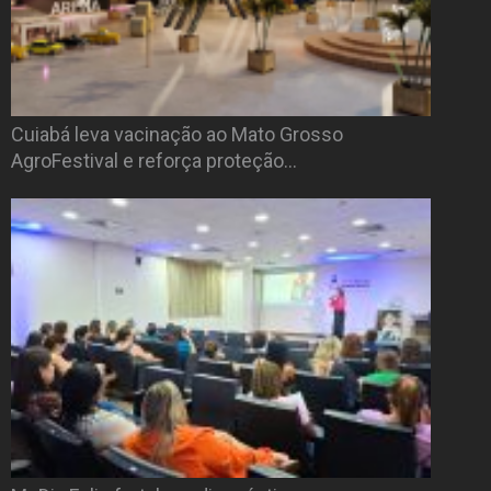
Cuiabá leva vacinação ao Mato Grosso
AgroFestival e reforça proteção…