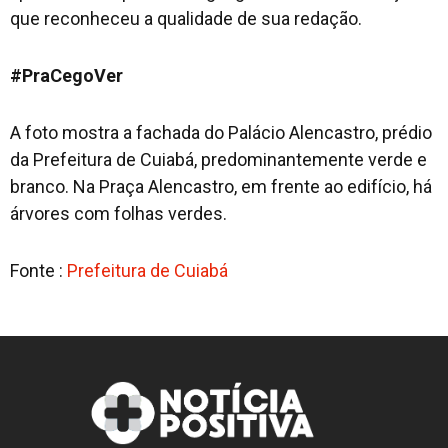
que reconheceu a qualidade de sua redação.
#PraCegoVer
A foto mostra a fachada do Palácio Alencastro, prédio
da Prefeitura de Cuiabá, predominantemente verde e
branco. Na Praça Alencastro, em frente ao edifício, há
árvores com folhas verdes.
Fonte :
Prefeitura de Cuiabá