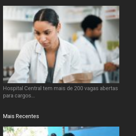
Hospital Central tem mais de 200 vagas abertas
para cargos…
Mais Recentes