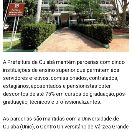
A Prefeitura de Cuiabá mantém parcerias com cinco
instituições de ensino superior que permitem aos
servidores efetivos, comissionados, contratados,
estagiários, aposentados e pensionistas obter
descontos de até 75% em cursos de graduação, pós-
graduação, técnicos e profissionalizantes.
As parcerias são mantidas com a Universidade de
Cuiabá (Unic), o Centro Universitário de Várzea Grande