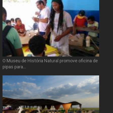
O Museu de História Natural promove oficina de
pipas para…