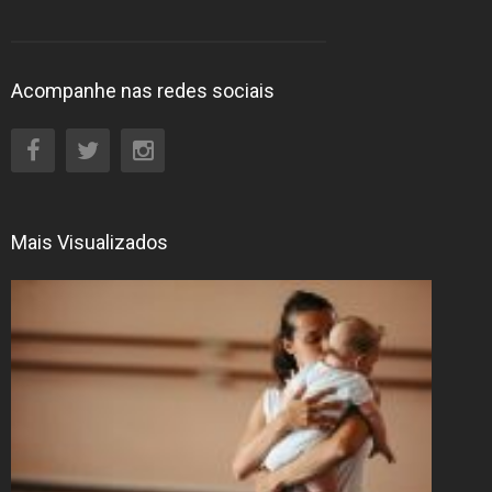
Acompanhe nas redes sociais
Mais Visualizados