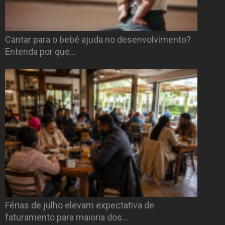
Cantar para o bebê ajuda no desenvolvimento?
Entenda por que…
Férias de julho elevam expectativa de
faturamento para maioria dos…