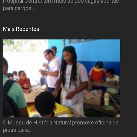
Hospital Central tem mais de 200 vagas abertas
para cargos…
Mais Recentes
O Museu de História Natural promove oficina de
pipas para…