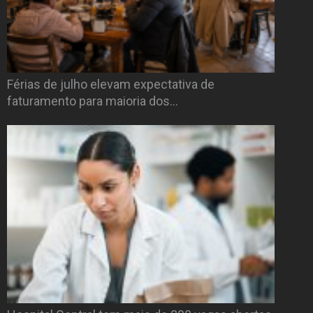
Férias de julho elevam expectativa de
faturamento para maioria dos…