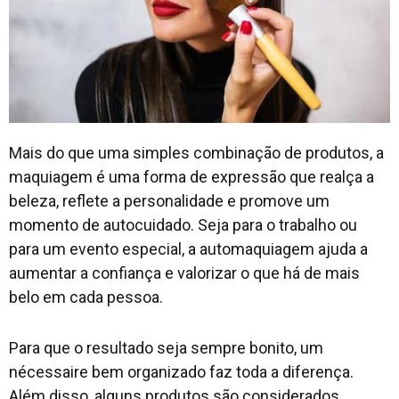
Mais do que uma simples combinação de produtos, a
maquiagem é uma forma de expressão que realça a
beleza, reflete a personalidade e promove um
momento de autocuidado. Seja para o trabalho ou
para um evento especial, a automaquiagem ajuda a
aumentar a confiança e valorizar o que há de mais
belo em cada pessoa.
Para que o resultado seja sempre bonito, um
nécessaire bem organizado faz toda a diferença.
Além disso, alguns produtos são considerados