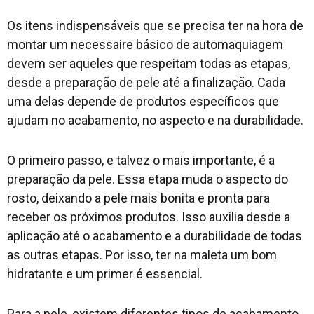
Os itens indispensáveis que se precisa ter na hora de
montar um necessaire básico de automaquiagem
devem ser aqueles que respeitam todas as etapas,
desde a preparação de pele até a finalização. Cada
uma delas depende de produtos específicos que
ajudam no acabamento, no aspecto e na durabilidade.
O primeiro passo, e talvez o mais importante, é a
preparação da pele. Essa etapa muda o aspecto do
rosto, deixando a pele mais bonita e pronta para
receber os próximos produtos. Isso auxilia desde a
aplicação até o acabamento e a durabilidade de todas
as outras etapas. Por isso, ter na maleta um bom
hidratante e um primer é essencial.
Para a pele, existem diferentes tipos de acabamento