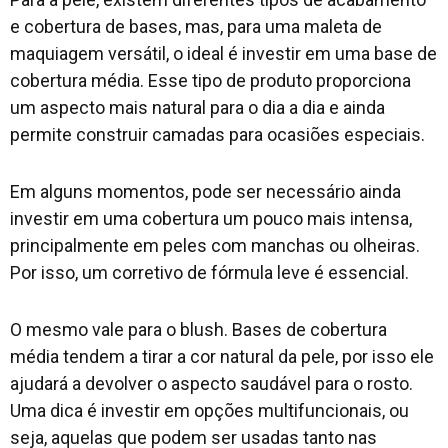
e cobertura de bases, mas, para uma maleta de
maquiagem versátil, o ideal é investir em uma base de
cobertura média. Esse tipo de produto proporciona
um aspecto mais natural para o dia a dia e ainda
permite construir camadas para ocasiões especiais.
Em alguns momentos, pode ser necessário ainda
investir em uma cobertura um pouco mais intensa,
principalmente em peles com manchas ou olheiras.
Por isso, um corretivo de fórmula leve é essencial.
O mesmo vale para o blush. Bases de cobertura
média tendem a tirar a cor natural da pele, por isso ele
ajudará a devolver o aspecto saudável para o rosto.
Uma dica é investir em opções multifuncionais, ou
seja, aquelas que podem ser usadas tanto nas