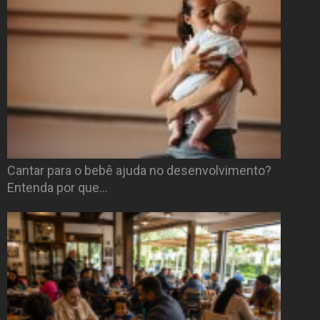
Cantar para o bebê ajuda no desenvolvimento?
Entenda por que…