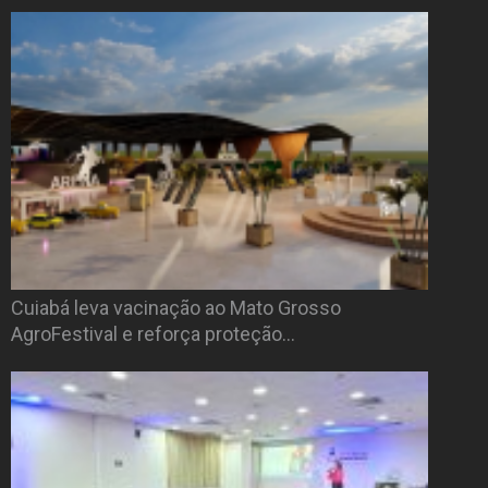
Cuiabá leva vacinação ao Mato Grosso
AgroFestival e reforça proteção…