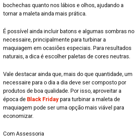
bochechas quanto nos lábios e olhos, ajudando a
tornar a maleta ainda mais prática.
É possível ainda incluir batons e algumas sombras no
necessaire, principalmente para turbinar a
maquiagem em ocasiões especiais. Para resultados
naturais, a dica é escolher paletas de cores neutras.
Vale destacar ainda que, mais do que quantidade, um
necessaire para o dia a dia deve ser composto por
produtos de boa qualidade. Por isso, aproveitar a
época de
Black Friday
para turbinar a maleta de
maquiagem pode ser uma opção mais viável para
economizar.
Com Assessoria