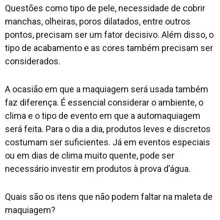
Questões como tipo de pele, necessidade de cobrir
manchas, olheiras, poros dilatados, entre outros
pontos, precisam ser um fator decisivo. Além disso, o
tipo de acabamento e as cores também precisam ser
considerados.
A ocasião em que a maquiagem será usada também
faz diferença. É essencial considerar o ambiente, o
clima e o tipo de evento em que a automaquiagem
será feita. Para o dia a dia, produtos leves e discretos
costumam ser suficientes. Já em eventos especiais
ou em dias de clima muito quente, pode ser
necessário investir em produtos à prova d’água.
Quais são os itens que não podem faltar na maleta de
maquiagem?