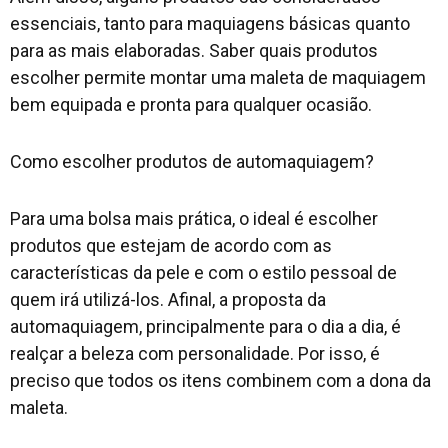
essenciais, tanto para maquiagens básicas quanto
para as mais elaboradas. Saber quais produtos
escolher permite montar uma maleta de maquiagem
bem equipada e pronta para qualquer ocasião.
Como escolher produtos de automaquiagem?
Para uma bolsa mais prática, o ideal é escolher
produtos que estejam de acordo com as
características da pele e com o estilo pessoal de
quem irá utilizá-los. Afinal, a proposta da
automaquiagem, principalmente para o dia a dia, é
realçar a beleza com personalidade. Por isso, é
preciso que todos os itens combinem com a dona da
maleta.