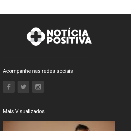
Acompanhe nas redes sociais
Mais Visualizados