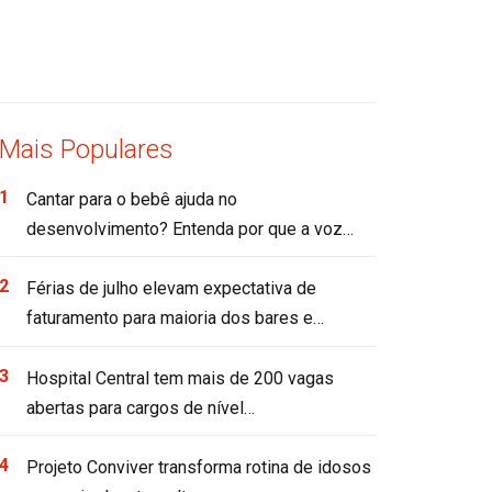
Mais Populares
Cantar para o bebê ajuda no
desenvolvimento? Entenda por que a voz…
Férias de julho elevam expectativa de
faturamento para maioria dos bares e…
Hospital Central tem mais de 200 vagas
abertas para cargos de nível…
Projeto Conviver transforma rotina de idosos