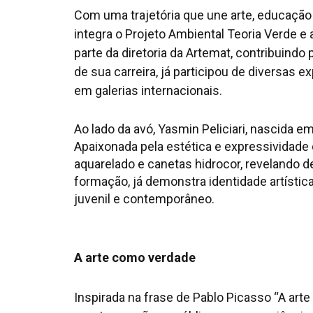
Com uma trajetória que une arte, educação
integra o Projeto Ambiental Teoria Verde e
parte da diretoria da Artemat, contribuindo
de sua carreira, já participou de diversas
em galerias internacionais.
Ao lado da avó, Yasmin Peliciari, nascida e
Apaixonada pela estética e expressividade 
aquarelado e canetas hidrocor, revelando 
formação, já demonstra identidade artística
juvenil e contemporâneo.
A arte como verdade
Inspirada na frase de Pablo Picasso “A arte