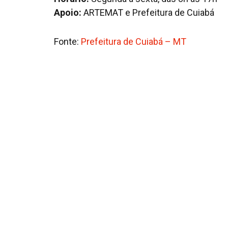
Apoio:
ARTEMAT e Prefeitura de Cuiabá
Fonte:
Prefeitura de Cuiabá – MT