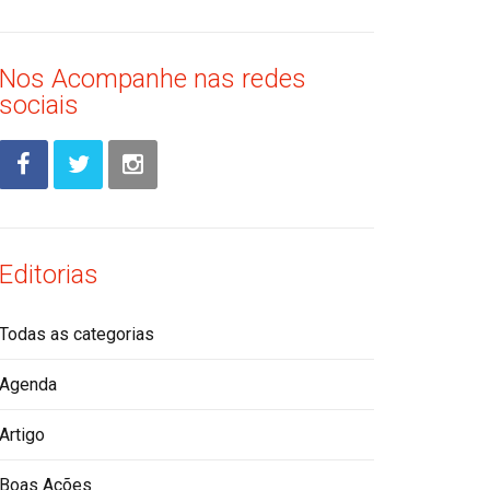
Nos Acompanhe nas redes
sociais
Editorias
Todas as categorias
Agenda
Artigo
Boas Ações