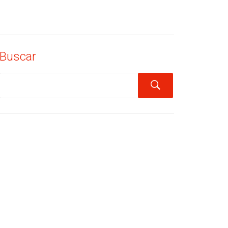
Buscar