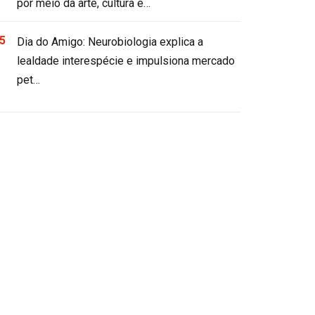
por meio da arte, cultura e…
Dia do Amigo: Neurobiologia explica a
lealdade interespécie e impulsiona mercado
pet…