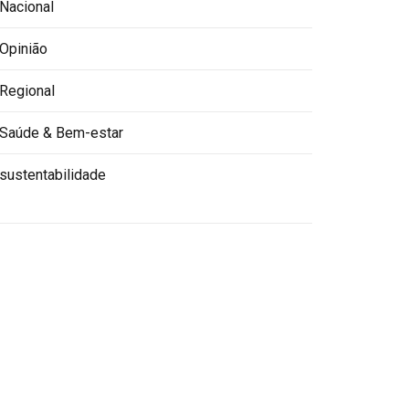
Nacional
Opinião
Regional
Saúde & Bem-estar
sustentabilidade