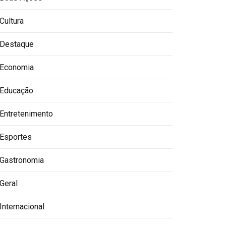
Cultura
Destaque
Economia
Educação
Entretenimento
Esportes
Gastronomia
Geral
Internacional