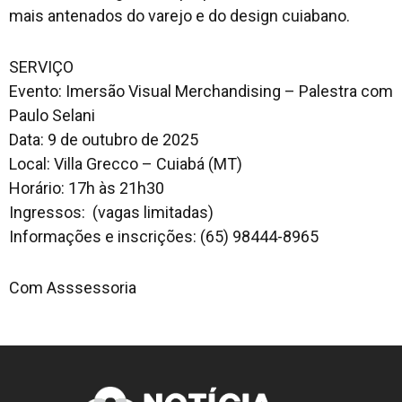
mais antenados do varejo e do design cuiabano.
SERVIÇO
Evento: Imersão Visual Merchandising – Palestra com
Paulo Selani
Data: 9 de outubro de 2025
Local: Villa Grecco – Cuiabá (MT)
Horário: 17h às 21h30
Ingressos: (vagas limitadas)
Informações e inscrições: (65) 98444-8965
Com Asssessoria