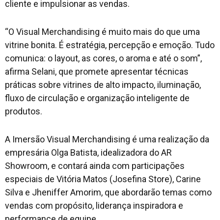
cliente e impulsionar as vendas.
“O Visual Merchandising é muito mais do que uma
vitrine bonita. É estratégia, percepção e emoção. Tudo
comunica: o layout, as cores, o aroma e até o som”,
afirma Selani, que promete apresentar técnicas
práticas sobre vitrines de alto impacto, iluminação,
fluxo de circulação e organização inteligente de
produtos.
A Imersão Visual Merchandising é uma realização da
empresária Olga Batista, idealizadora do AR
Showroom, e contará ainda com participações
especiais de Vitória Matos (Josefina Store), Carine
Silva e Jheniffer Amorim, que abordarão temas como
vendas com propósito, liderança inspiradora e
performance de equipe.