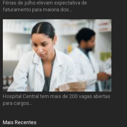
Férias de julho elevam expectativa de
faturamento para maioria dos…
Hospital Central tem mais de 200 vagas abertas
para cargos…
Mais Recentes