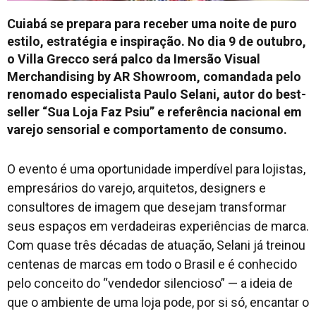
Cuiabá se prepara para receber uma noite de puro
estilo, estratégia e inspiração. No dia 9 de outubro,
o Villa Grecco será palco da Imersão Visual
Merchandising by AR Showroom, comandada pelo
renomado especialista Paulo Selani, autor do best-
seller
“Sua Loja Faz Psiu”
e referência nacional em
varejo sensorial e comportamento de consumo.
O evento é uma oportunidade imperdível para lojistas,
empresários do varejo, arquitetos, designers e
consultores de imagem que desejam transformar
seus espaços em verdadeiras experiências de marca.
Com quase três décadas de atuação, Selani já treinou
centenas de marcas em todo o Brasil e é conhecido
pelo conceito do “vendedor silencioso” — a ideia de
que o ambiente de uma loja pode, por si só, encantar o