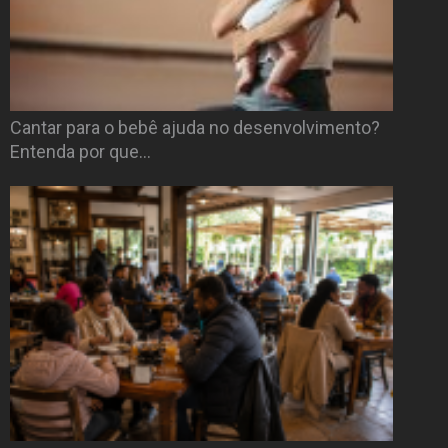
Cantar para o bebê ajuda no desenvolvimento?
Entenda por que…