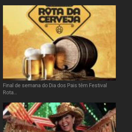
Final de semana do Dia dos Pais têm Festival
Rota…