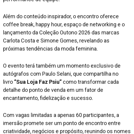
Além do conteúdo inspirador, o encontro oferece
coffee break, happy hour, espaço de networking e o
lançamento da Coleção Outono 2026 das marcas
Carlota Costa e Simone Gomes, revelando as
próximas tendências da moda feminina.
O evento terá também um momento exclusivo de
autógrafos com Paulo Selani, que compartilha no
livro
“Sua
Loja Faz Psiu”
como transformar cada
detalhe do ponto de venda em um fator de
encantamento, fidelização e sucesso.
Com vagas limitadas a apenas 60 participantes, a
imersão promete ser um ponto de encontro entre
criatividade, negócios e propósito, reunindo os nomes