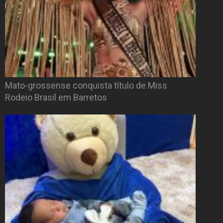
Mato-grossense conquista título de Miss
Rodeio Brasil em Barretos