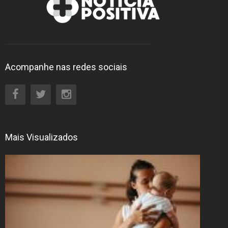
Acompanhe nas redes sociais
Mais Visualizados