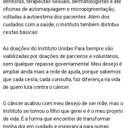
dentistas, terapeutas sexuais, dermatologistas e até
oficinas de automaquiagem e micropigmentação,
voltadas à autoestima dos pacientes. Além dos
cuidados com a saúde, o Instituto também distribui
cestas básicas.
As doações do Instituto Unidas Para Sempre são
viabilizadas por doações de parceiros e voluntários,
sem qualquer repasse governamental. Meu desejo é
ampliar ainda mais a rede de ajuda, porque sabemos
que cada cesta, cada consulta, faz diferença na vida
de quem luta contra o câncer.
O câncer acabou com meu desejo de ser mãe, mas o
Instituto se tornou o filho que gerei e é o meu projeto
de vida. É a forma que encontrei de transformar
minha dor em cuidado e esperança para outras