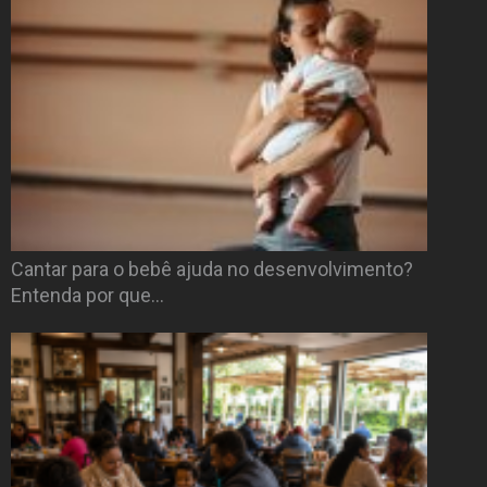
Cantar para o bebê ajuda no desenvolvimento?
Entenda por que…