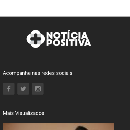
Acompanhe nas redes sociais
Mais Visualizados