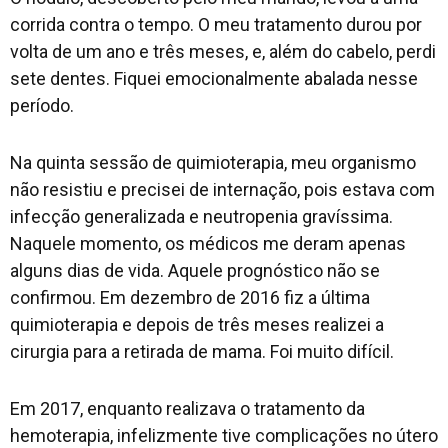
corrida contra o tempo. O meu tratamento durou por
volta de um ano e três meses, e, além do cabelo, perdi
sete dentes. Fiquei emocionalmente abalada nesse
período.
Na quinta sessão de quimioterapia, meu organismo
não resistiu e precisei de internação, pois estava com
infecção generalizada e neutropenia gravíssima.
Naquele momento, os médicos me deram apenas
alguns dias de vida. Aquele prognóstico não se
confirmou. Em dezembro de 2016 fiz a última
quimioterapia e depois de três meses realizei a
cirurgia para a retirada de mama. Foi muito difícil.
Em 2017, enquanto realizava o tratamento da
hemoterapia, infelizmente tive complicações no útero