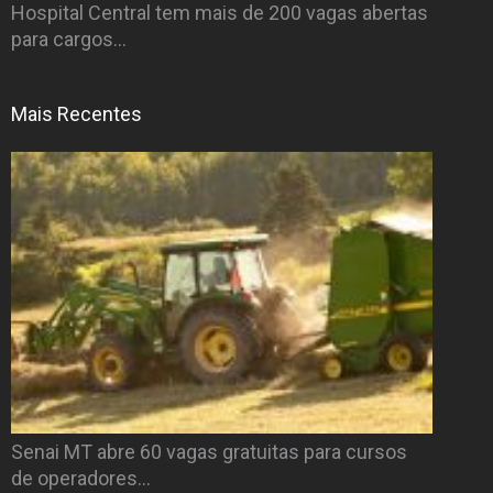
Hospital Central tem mais de 200 vagas abertas
para cargos…
Mais Recentes
Senai MT abre 60 vagas gratuitas para cursos
de operadores…