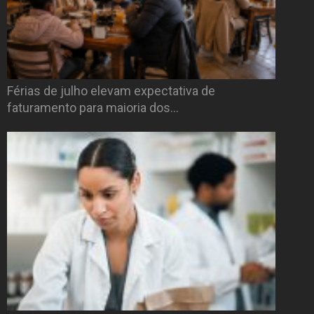
Férias de julho elevam expectativa de
faturamento para maioria dos…