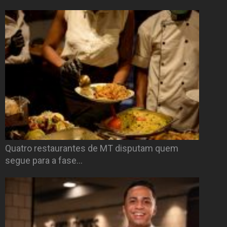
Quatro restaurantes de MT disputam quem
segue para a fase…