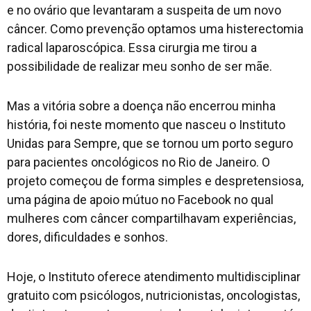
e no ovário que levantaram a suspeita de um novo
câncer. Como prevenção optamos uma histerectomia
radical laparoscópica. Essa cirurgia me tirou a
possibilidade de realizar meu sonho de ser mãe.
Mas a vitória sobre a doença não encerrou minha
história, foi neste momento que nasceu o Instituto
Unidas para Sempre, que se tornou um porto seguro
para pacientes oncológicos no Rio de Janeiro. O
projeto começou de forma simples e despretensiosa,
uma página de apoio mútuo no Facebook no qual
mulheres com câncer compartilhavam experiências,
dores, dificuldades e sonhos.
Hoje, o Instituto oferece atendimento multidisciplinar
gratuito com psicólogos, nutricionistas, oncologistas,