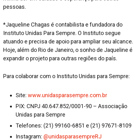
pessoas.
*Jaqueline Chagas é contabilista e fundadora do
Instituto Unidas Para Sempre. O Instituto segue
atuando e precisa de apoio para ampliar seu alcance.
Hoje, além do Rio de Janeiro, o sonho de Jaqueline é
expandir o projeto para outras regiões do país.
Para colaborar com o Instituto Unidas para Sempre:
Site:
www.unidasparasempre.com.br
PIX: CNPJ 40.647.852/0001-90 – Associação
Unidas para Sempre
Telefones: (21) 99160-6851 e (21) 97671-8109
Instagram:
@unidasparasempreRJ