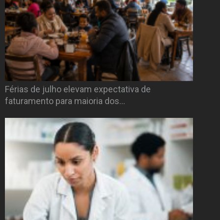
Férias de julho elevam expectativa de
faturamento para maioria dos…