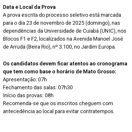
Data e Local da Prova
A prova escrita do processo seletivo está marcada
para o dia 23 de novembro de 2025 (domingo), nas
dependências da Universidade de Cuiabá (UNIC), nos
Blocos F1 e F2, localizados na Avenida Manoel José
de Arruda (Beira Rio), nº 3.100, no Jardim Europa.
Os candidatos devem ficar atentos ao cronograma
que tem como base o horário de Mato Grosso:
Apresentação: 07h
Fechamento das salas: 07h30
Início das provas: 08h
Recomenda-se que os inscritos cheguem com
antecedência ao local para evitar contratempos.