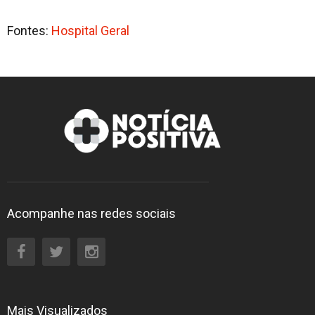
Fontes:
Hospital Geral
Acompanhe nas redes sociais
Mais Visualizados