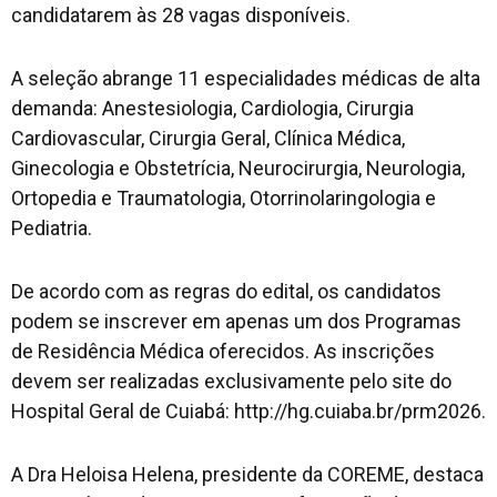
candidatarem às 28 vagas disponíveis.
A seleção abrange 11 especialidades médicas de alta
demanda: Anestesiologia, Cardiologia, Cirurgia
Cardiovascular, Cirurgia Geral, Clínica Médica,
Ginecologia e Obstetrícia, Neurocirurgia, Neurologia,
Ortopedia e Traumatologia, Otorrinolaringologia e
Pediatria.
De acordo com as regras do edital, os candidatos
podem se inscrever em apenas um dos Programas
de Residência Médica oferecidos. As inscrições
devem ser realizadas exclusivamente pelo site do
Hospital Geral de Cuiabá: http://hg.cuiaba.br/prm2026.
A Dra Heloisa Helena, presidente da COREME, destaca