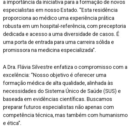
a importância da iniciativa para a formação de novos
especialistas em nosso Estado. “Esta residência
proporciona ao médico uma experiência prática
robusta em um hospital-referência, com preceptoria
dedicada e acesso a uma diversidade de casos. É
uma porta de entrada para uma carreira sólida e
promissora na medicina especializada”.
A Dra. Flávia Silvestre enfatiza o compromisso com a
excelência: “Nosso objetivo é oferecer uma
formação médica de alta qualidade, alinhada às
necessidades do Sistema Único de Saúde (SUS) e
baseada em evidências científicas. Buscamos
preparar futuros especialistas não apenas com
competência técnica, mas também com humanismo
e ética”.