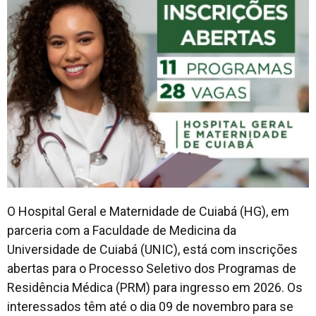
O Hospital Geral e Maternidade de Cuiabá (HG), em
parceria com a Faculdade de Medicina da
Universidade de Cuiabá (UNIC), está com inscrições
abertas para o Processo Seletivo dos Programas de
Residência Médica (PRM) para ingresso em 2026. Os
interessados têm até o dia 09 de novembro para se