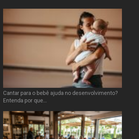
Cantar para o bebê ajuda no desenvolvimento?
Entenda por que…