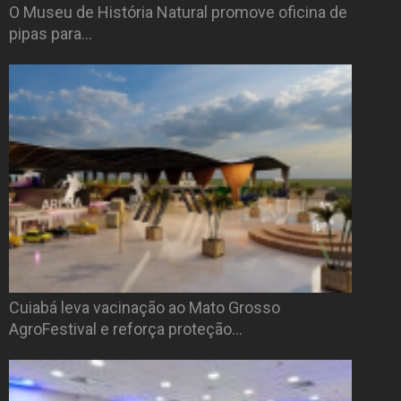
O Museu de História Natural promove oficina de
pipas para…
Cuiabá leva vacinação ao Mato Grosso
AgroFestival e reforça proteção…