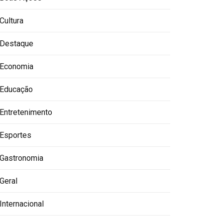
Cultura
Destaque
Economia
Educação
Entretenimento
Esportes
Gastronomia
Geral
Internacional