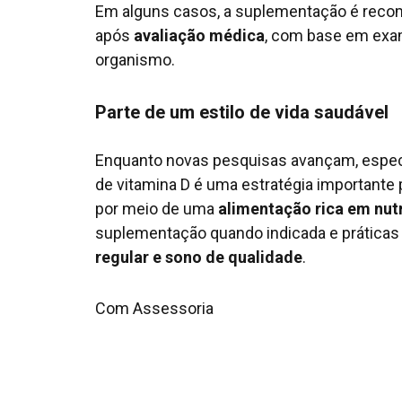
Em alguns casos, a suplementação é reco
após
avaliação médica
, com base em exam
organismo.
Parte de um estilo de vida saudável
Enquanto novas pesquisas avançam, espec
de vitamina D é uma estratégia importante 
por meio de uma
alimentação rica em nut
suplementação quando indicada e práticas
regular e sono de qualidade
.
Com Assessoria