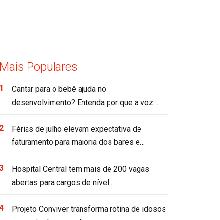
Mais Populares
Cantar para o bebê ajuda no
desenvolvimento? Entenda por que a voz…
Férias de julho elevam expectativa de
faturamento para maioria dos bares e…
Hospital Central tem mais de 200 vagas
abertas para cargos de nível…
Projeto Conviver transforma rotina de idosos