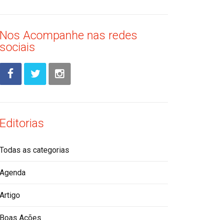
Nos Acompanhe nas redes
sociais
Editorias
Todas as categorias
Agenda
Artigo
Boas Ações