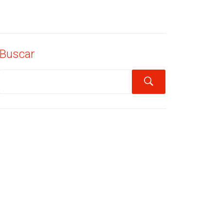
Buscar