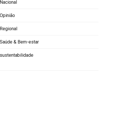
Nacional
Opinião
Regional
Saúde & Bem-estar
sustentabilidade