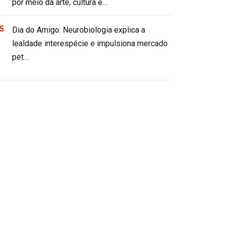
por meio da arte, cultura e…
Dia do Amigo: Neurobiologia explica a
lealdade interespécie e impulsiona mercado
pet…