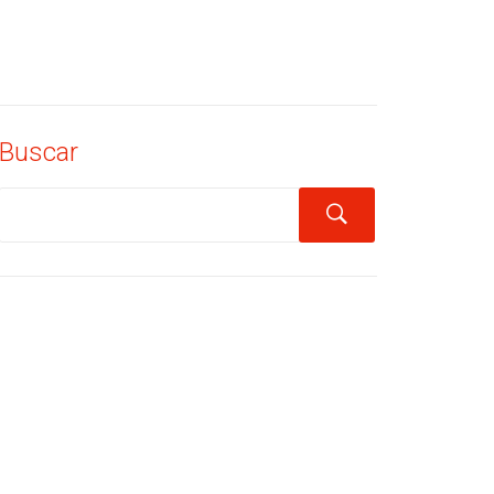
Buscar