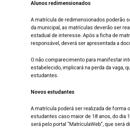
Alunos redimensionados
A matrícula de redimensionados poderão ser
da municipal, as matrículas deverão ser re
estadual de interesse. Após a ficha de mat
responsável, deverá ser apresentada a do
O não comparecimento para manifestar int
estabelecido, implicará na perda da vaga, 
estudantes.
Novos estudantes
A matrícula poderá ser realizada de forma o
estudantes caso maior de 18 anos, do dia 1
será pelo portal “MatrículaWeb”, que será di