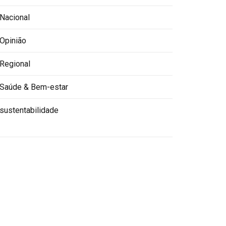
Nacional
Opinião
Regional
Saúde & Bem-estar
sustentabilidade