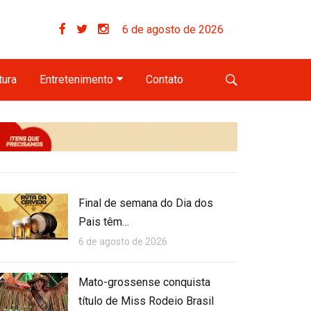
6 de agosto de 2026
tura
Entretenimento
Contato
Final de semana do Dia dos
Pais têm…
6 de agosto de 2026
Mato-grossense conquista
título de Miss Rodeio Brasil