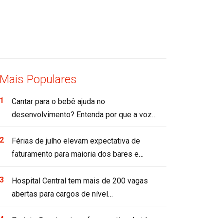
Mais Populares
Cantar para o bebê ajuda no
desenvolvimento? Entenda por que a voz…
Férias de julho elevam expectativa de
faturamento para maioria dos bares e…
Hospital Central tem mais de 200 vagas
abertas para cargos de nível…