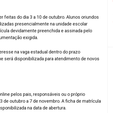
 feitas do dia 3 a 10 de outubro. Alunos oriundos
alizadas presencialmente na unidade escolar
rícula devidamente preenchida e assinada pelo
cumentação exigida.
eresse na vaga estadual dentro do prazo
que será disponibilizada para atendimento de novos
nline pelos pais, responsáveis ou o próprio
3 de outubro a 7 de novembro. A ficha de matrícula
sponibilizada na data de abertura.