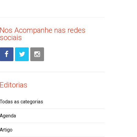
Nos Acompanhe nas redes
sociais
Editorias
Todas as categorias
Agenda
Artigo