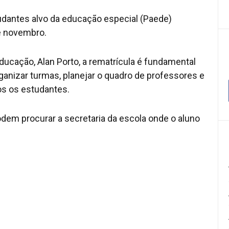
tudantes alvo da educação especial (Paede)
de novembro.
ducação, Alan Porto, a rematrícula é fundamental
anizar turmas, planejar o quadro de professores e
s os estudantes.
dem procurar a secretaria da escola onde o aluno