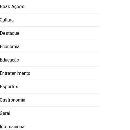
Boas Ações
Cultura
Destaque
Economia
Educação
Entretenimento
Esportes
Gastronomia
Geral
Internacional