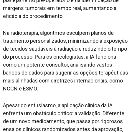
planejamento pré-operatório e na identificação de
margens tumorais em tempo real, aumentando a
eficácia do procedimento.
Na radioterapia, algoritmos esculpem planos de
tratamento personalizados, minimizando a exposição
de tecidos saudáveis à radiação e reduzindo o tempo
do processo. Para os oncologistas, a IA funciona
como um potente consultor, analisando vastos
bancos de dados para sugerir as opções terapêuticas
mais alinhadas com diretrizes internacionais, como
NCCN e ESMO.
Apesar do entusiasmo, a aplicação clínica da IA
enfrenta um obstáculo crítico: a validação. Diferente
de um novo medicamento, que passa por rigorosos
ensaios clínicos randomizados antes da aprovação,