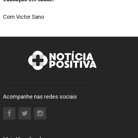
Com Victor Sano
Acompanhe nas redes sociais