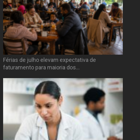
Férias de julho elevam expectativa de
faturamento para maioria dos…