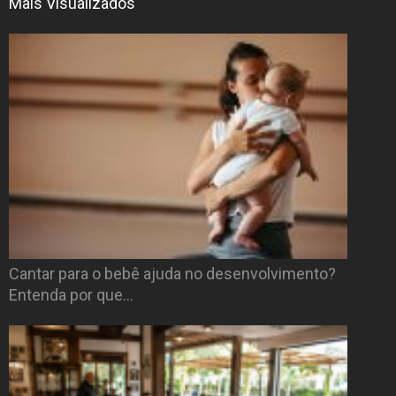
Mais Visualizados
Cantar para o bebê ajuda no desenvolvimento?
Entenda por que…