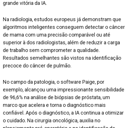
grande vitória da IA.
Na radiologia, estudos europeus já demonstram que
algoritmos inteligentes conseguem detectar o câncer
de mama com uma precisão comparável ou até
superior à dos radiologistas, além de reduzir a carga
de trabalho sem comprometer a qualidade.
Resultados semelhantes são vistos na identificação
precoce do câncer de pulmão.
No campo da patologia, o software Paige, por
exemplo, alcançou uma impressionante sensibilidade
de 96,6% na análise de biópsias de próstata, um
marco que acelera e torna o diagnóstico mais
confiável. Após o diagnóstico, a IA continua a otimizar
o cuidado. Na cirurgia oncológica, auxilia no