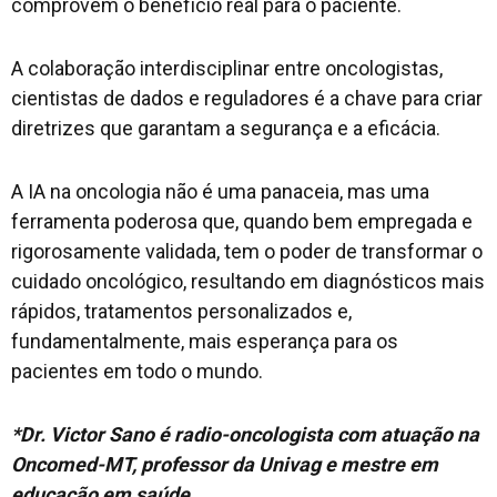
comprovem o benefício real para o paciente.
A colaboração interdisciplinar entre oncologistas,
cientistas de dados e reguladores é a chave para criar
diretrizes que garantam a segurança e a eficácia.
A IA na oncologia não é uma panaceia, mas uma
ferramenta poderosa que, quando bem empregada e
rigorosamente validada, tem o poder de transformar o
cuidado oncológico, resultando em diagnósticos mais
rápidos, tratamentos personalizados e,
fundamentalmente, mais esperança para os
pacientes em todo o mundo.
*Dr. Victor Sano é radio-oncologista com atuação na
Oncomed-MT, professor da Univag e mestre em
educação em saúde.