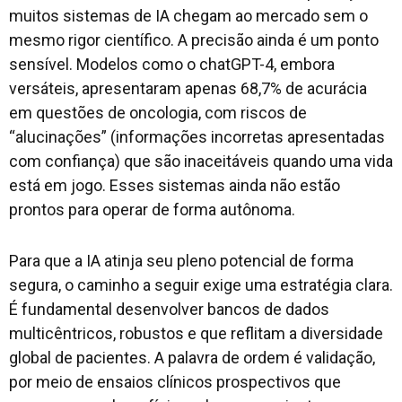
muitos sistemas de IA chegam ao mercado sem o
mesmo rigor científico. A precisão ainda é um ponto
sensível. Modelos como o chatGPT-4, embora
versáteis, apresentaram apenas 68,7% de acurácia
em questões de oncologia, com riscos de
“alucinações” (informações incorretas apresentadas
com confiança) que são inaceitáveis quando uma vida
está em jogo. Esses sistemas ainda não estão
prontos para operar de forma autônoma.
Para que a IA atinja seu pleno potencial de forma
segura, o caminho a seguir exige uma estratégia clara.
É fundamental desenvolver bancos de dados
multicêntricos, robustos e que reflitam a diversidade
global de pacientes. A palavra de ordem é validação,
por meio de ensaios clínicos prospectivos que