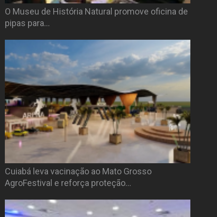
O Museu de História Natural promove oficina de
pipas para…
Cuiabá leva vacinação ao Mato Grosso
AgroFestival e reforça proteção…