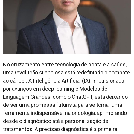
No cruzamento entre tecnologia de ponta e a saúde,
uma revolução silenciosa está redefinindo o combate
ao câncer. A Inteligência Artificial (IA), impulsionada
por avanços em deep learning e Modelos de
Linguagem Grandes, como o ChatGPT, está deixando
de ser uma promessa futurista para se tornar uma
ferramenta indispensável na oncologia, aprimorando
desde o diagnóstico até a personalização de
tratamentos. A precisão diagnóstica é a primeira