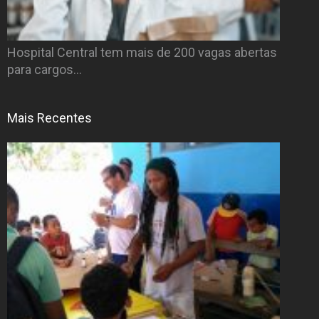
Hospital Central tem mais de 200 vagas abertas
para cargos…
Mais Recentes