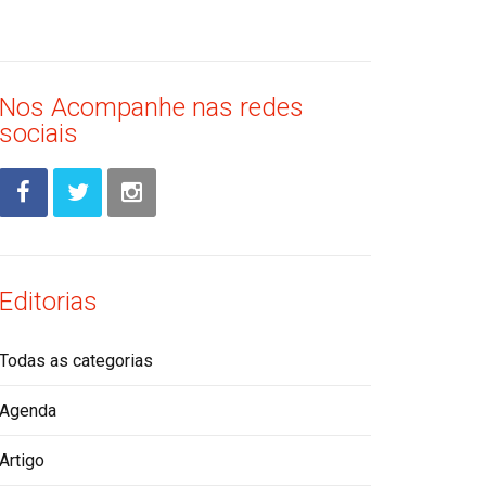
Nos Acompanhe nas redes
sociais
Editorias
Todas as categorias
Agenda
Artigo