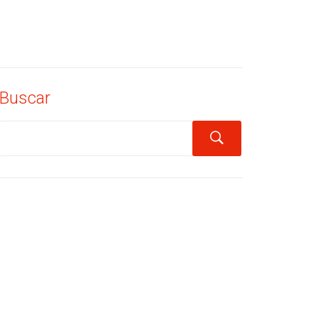
Buscar