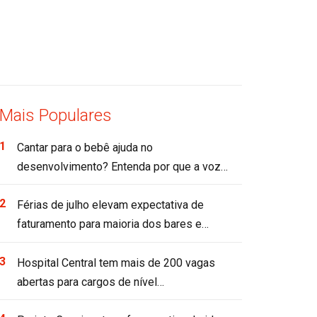
Mais Populares
Cantar para o bebê ajuda no
desenvolvimento? Entenda por que a voz…
Férias de julho elevam expectativa de
faturamento para maioria dos bares e…
Hospital Central tem mais de 200 vagas
abertas para cargos de nível…