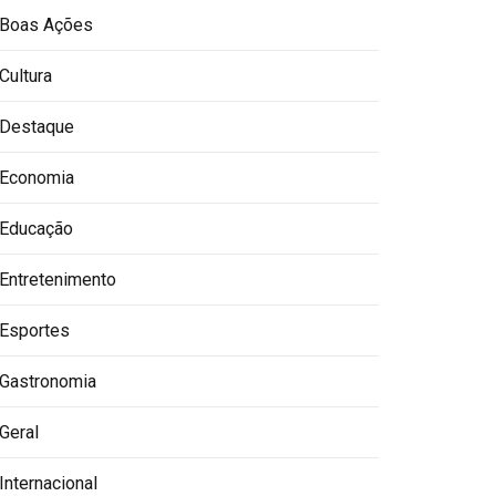
Boas Ações
Cultura
Destaque
Economia
Educação
Entretenimento
Esportes
Gastronomia
Geral
Internacional