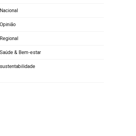
Nacional
Opinião
Regional
Saúde & Bem-estar
sustentabilidade