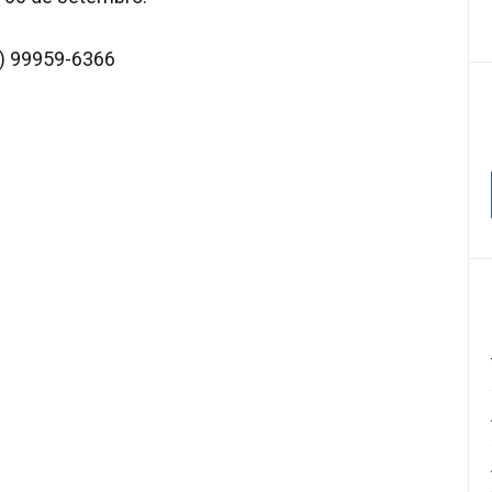
5) 99959-6366