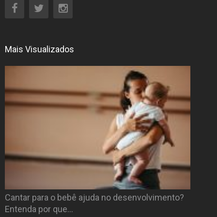
Mais Visualizados
Cantar para o bebê ajuda no desenvolvimento?
Entenda por que…