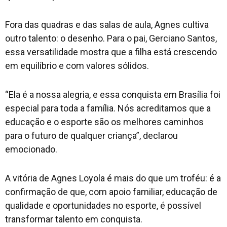
Fora das quadras e das salas de aula, Agnes cultiva
outro talento: o desenho. Para o pai, Gerciano Santos,
essa versatilidade mostra que a filha está crescendo
em equilíbrio e com valores sólidos.
“Ela é a nossa alegria, e essa conquista em Brasília foi
especial para toda a família. Nós acreditamos que a
educação e o esporte são os melhores caminhos
para o futuro de qualquer criança”, declarou
emocionado.
A vitória de Agnes Loyola é mais do que um troféu: é a
confirmação de que, com apoio familiar, educação de
qualidade e oportunidades no esporte, é possível
transformar talento em conquista.