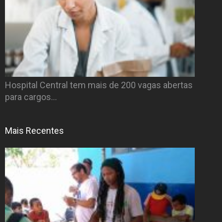
Hospital Central tem mais de 200 vagas abertas
para cargos…
Mais Recentes