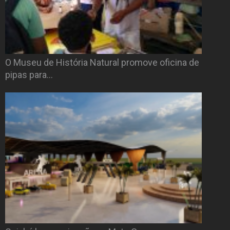
O Museu de História Natural promove oficina de
pipas para…