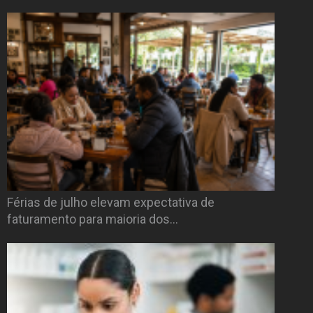
Férias de julho elevam expectativa de
faturamento para maioria dos…