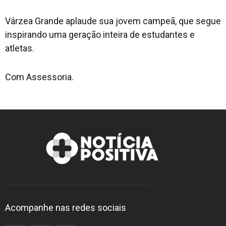
Várzea Grande aplaude sua jovem campeã, que segue
inspirando uma geração inteira de estudantes e
atletas.
Com Assessoria.
Acompanhe nas redes sociais