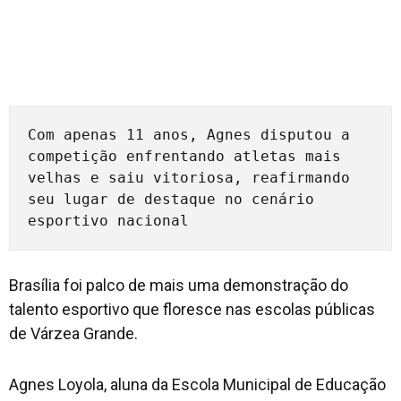
Com apenas 11 anos, Agnes disputou a 
competição enfrentando atletas mais 
velhas e saiu vitoriosa, reafirmando 
seu lugar de destaque no cenário 
esportivo nacional
Brasília foi palco de mais uma demonstração do
talento esportivo que floresce nas escolas públicas
de Várzea Grande.
Agnes Loyola, aluna da Escola Municipal de Educação