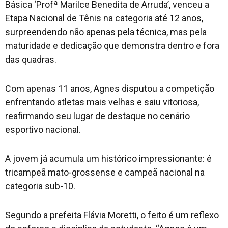
Básica ‘Profª Marilce Benedita de Arruda’, venceu a
Etapa Nacional de Tênis na categoria até 12 anos,
surpreendendo não apenas pela técnica, mas pela
maturidade e dedicação que demonstra dentro e fora
das quadras.
Com apenas 11 anos, Agnes disputou a competição
enfrentando atletas mais velhas e saiu vitoriosa,
reafirmando seu lugar de destaque no cenário
esportivo nacional.
A jovem já acumula um histórico impressionante: é
tricampeã mato-grossense e campeã nacional na
categoria sub-10.
Segundo a prefeita Flávia Moretti, o feito é um reflexo