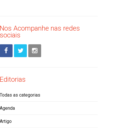
Nos Acompanhe nas redes
sociais
Editorias
Todas as categorias
Agenda
Artigo