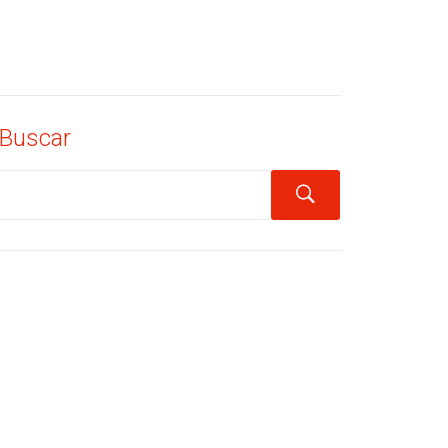
Buscar