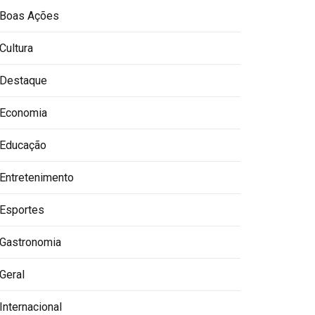
Boas Ações
Cultura
Destaque
Economia
Educação
Entretenimento
Esportes
Gastronomia
Geral
Internacional