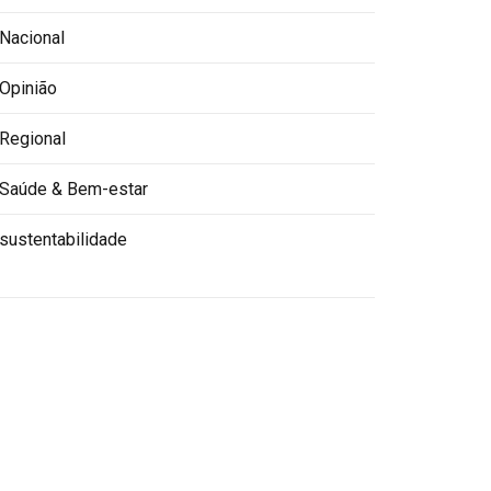
Nacional
Opinião
Regional
Saúde & Bem-estar
sustentabilidade