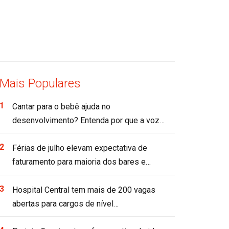
Mais Populares
Cantar para o bebê ajuda no
desenvolvimento? Entenda por que a voz…
Férias de julho elevam expectativa de
faturamento para maioria dos bares e…
Hospital Central tem mais de 200 vagas
abertas para cargos de nível…