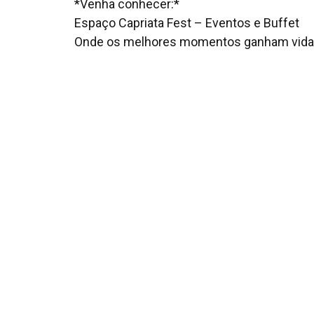
*Venha conhecer:*
Espaço Capriata Fest – Eventos e Buffet
Onde os melhores momentos ganham vida