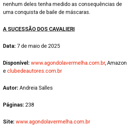
nenhum deles tenha medido as consequências de
uma conquista de baile de máscaras.
A SUCESSÃO DOS CAVALIERI
Data:
7 de maio de 2025
Disponível:
www.agondolavermelha.com.br
, Amazon
e
clubedeautores.com.br
Autor:
Andreia Salles
Páginas:
238
Site:
www.agondolavermelha.com.br