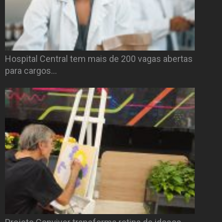
Hospital Central tem mais de 200 vagas abertas
para cargos…