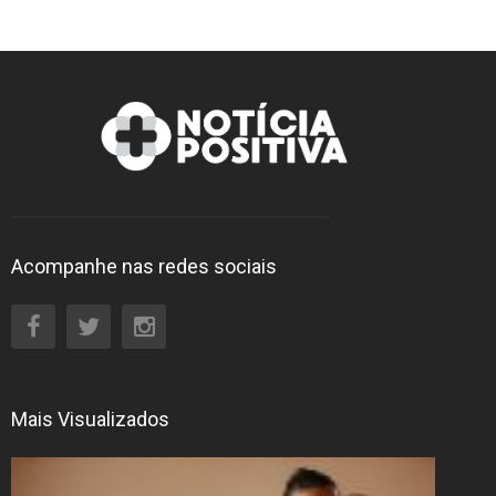
Acompanhe nas redes sociais
Mais Visualizados