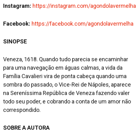
Instagram:
https://instagram.com/agondolavermelha
Facebook:
https://facebook.com/agondolavermelha
SINOPSE
Veneza, 1618. Quando tudo parecia se encaminhar
para uma navegação em águas calmas, a vida da
Família Cavalieri vira de ponta cabeça quando uma
sombra do passado, o Vice-Rei de Nápoles, aparece
na Sereníssima República de Veneza fazendo valer
todo seu poder, e cobrando a conta de um amor não
correspondido.
SOBRE A AUTORA