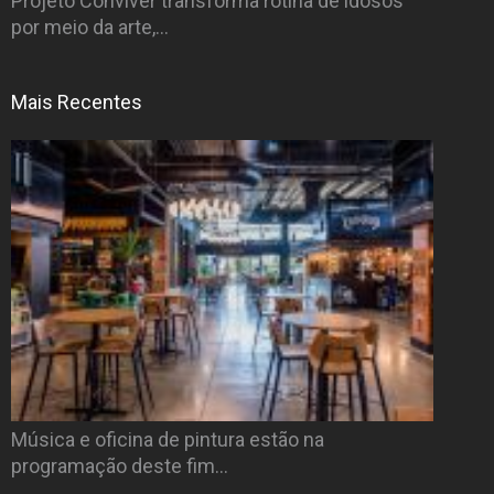
Projeto Conviver transforma rotina de idosos
por meio da arte,…
Mais Recentes
Música e oficina de pintura estão na
programação deste fim…