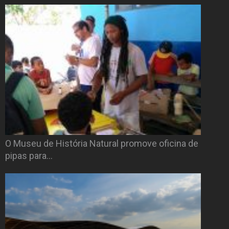
O Museu de História Natural promove oficina de
pipas para…