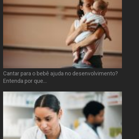
Cantar para o bebê ajuda no desenvolvimento?
Entenda por que…