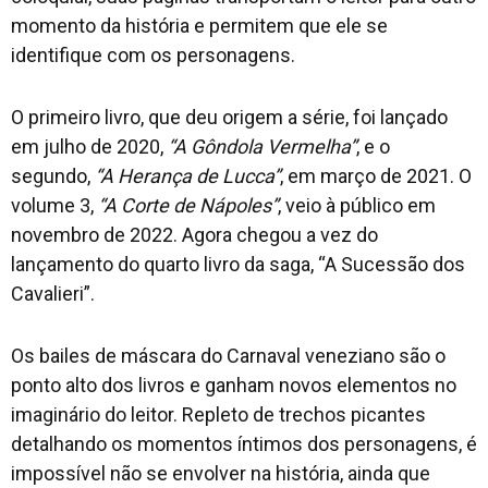
momento da história e permitem que ele se
identifique com os personagens.
O primeiro livro, que deu origem a série, foi lançado
em julho de 2020,
“A Gôndola Vermelha”
, e o
segundo,
“A Herança de Lucca”
, em março de 2021. O
volume 3,
“A Corte de Nápoles”
, veio à público em
novembro de 2022. Agora chegou a vez do
lançamento do quarto livro da saga, “A Sucessão dos
Cavalieri”.
Os bailes de máscara do Carnaval veneziano são o
ponto alto dos livros e ganham novos elementos no
imaginário do leitor. Repleto de trechos picantes
detalhando os momentos íntimos dos personagens, é
impossível não se envolver na história, ainda que