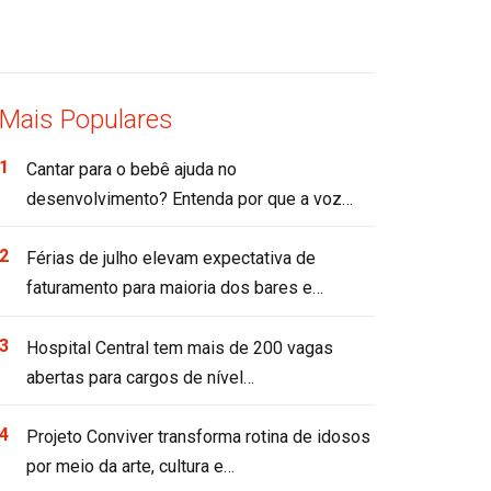
Mais Populares
Cantar para o bebê ajuda no
desenvolvimento? Entenda por que a voz…
Férias de julho elevam expectativa de
faturamento para maioria dos bares e…
Hospital Central tem mais de 200 vagas
abertas para cargos de nível…
Projeto Conviver transforma rotina de idosos
por meio da arte, cultura e…