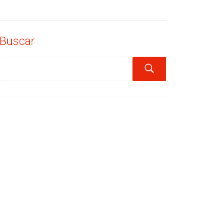
Buscar