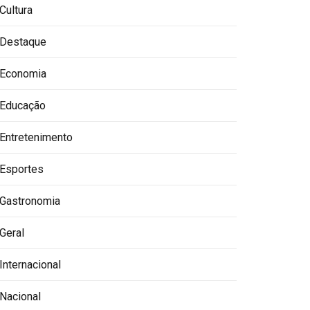
Cultura
Destaque
Economia
Educação
Entretenimento
Esportes
Gastronomia
Geral
Internacional
Nacional