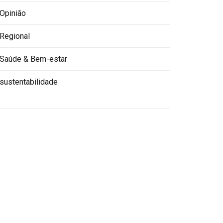
Opinião
Regional
Saúde & Bem-estar
sustentabilidade