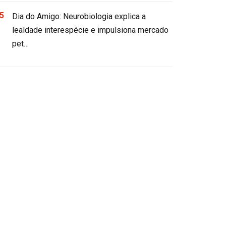
Dia do Amigo: Neurobiologia explica a
lealdade interespécie e impulsiona mercado
pet…