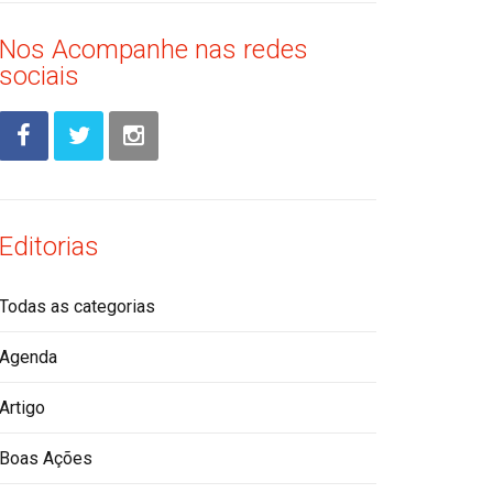
Nos Acompanhe nas redes
sociais
Editorias
Todas as categorias
Agenda
Artigo
Boas Ações