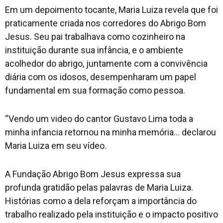
Em um depoimento tocante, Maria Luiza revela que foi
praticamente criada nos corredores do Abrigo Bom
Jesus. Seu pai trabalhava como cozinheiro na
instituição durante sua infância, e o ambiente
acolhedor do abrigo, juntamente com a convivência
diária com os idosos, desempenharam um papel
fundamental em sua formação como pessoa.
“Vendo um video do cantor Gustavo Lima toda a
minha infancia retornou na minha memória… declarou
Maria Luiza em seu vídeo.
A Fundação Abrigo Bom Jesus expressa sua
profunda gratidão pelas palavras de Maria Luiza.
Histórias como a dela reforçam a importância do
trabalho realizado pela instituição e o impacto positivo