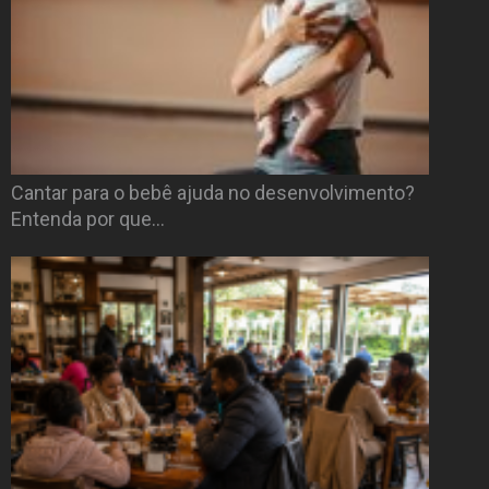
Cantar para o bebê ajuda no desenvolvimento?
Entenda por que…