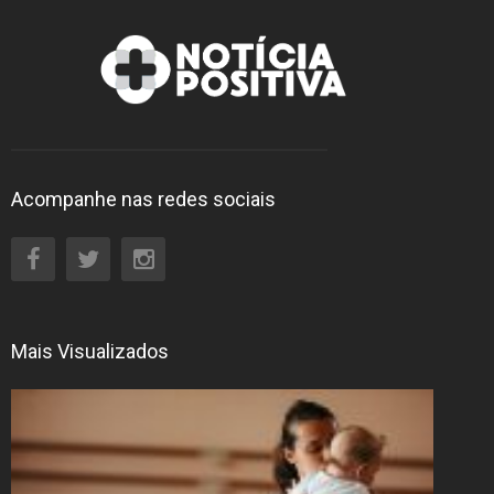
Acompanhe nas redes sociais
Mais Visualizados