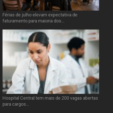
Férias de julho elevam expectativa de
faturamento para maioria dos…
Hospital Central tem mais de 200 vagas abertas
para cargos…