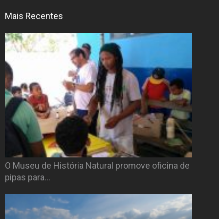
Mais Recentes
O Museu de História Natural promove oficina de
pipas para…