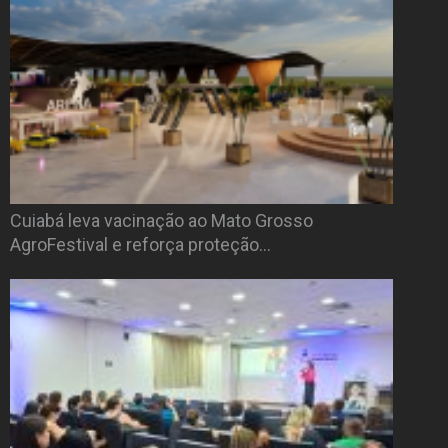
Cuiabá leva vacinação ao Mato Grosso
AgroFestival e reforça proteção…