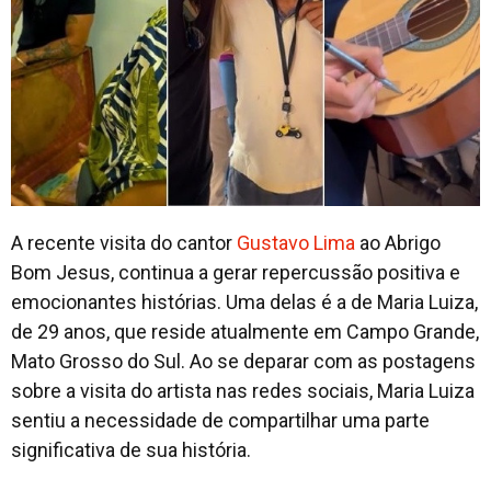
Contato
A recente visita do cantor
Gustavo Lima
ao Abrigo
Bom Jesus, continua a gerar repercussão positiva e
emocionantes histórias. Uma delas é a de Maria Luiza,
de 29 anos, que reside atualmente em Campo Grande,
Mato Grosso do Sul. Ao se deparar com as postagens
sobre a visita do artista nas redes sociais, Maria Luiza
sentiu a necessidade de compartilhar uma parte
significativa de sua história.