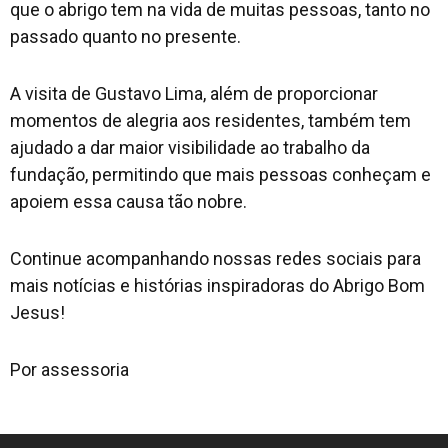
que o abrigo tem na vida de muitas pessoas, tanto no
passado quanto no presente.
A visita de Gustavo Lima, além de proporcionar
momentos de alegria aos residentes, também tem
ajudado a dar maior visibilidade ao trabalho da
fundação, permitindo que mais pessoas conheçam e
apoiem essa causa tão nobre.
Continue acompanhando nossas redes sociais para
mais notícias e histórias inspiradoras do Abrigo Bom
Jesus!
Por assessoria