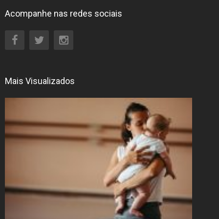
Acompanhe nas redes sociais
Mais Visualizados