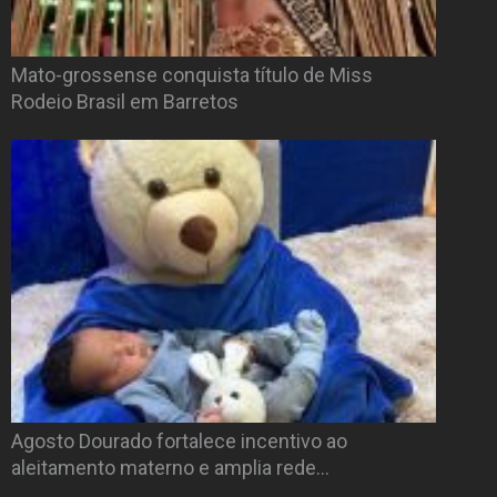
Mato-grossense conquista título de Miss
Rodeio Brasil em Barretos
Agosto Dourado fortalece incentivo ao
aleitamento materno e amplia rede…