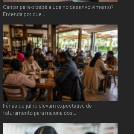
Cantar para o bebê ajuda no desenvolvimento?
Entenda por que…
Férias de julho elevam expectativa de
faturamento para maioria dos…