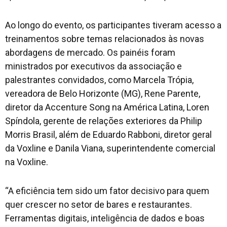
Ao longo do evento, os participantes tiveram acesso a
treinamentos sobre temas relacionados às novas
abordagens de mercado. Os painéis foram
ministrados por executivos da associação e
palestrantes convidados, como Marcela Trópia,
vereadora de Belo Horizonte (MG), Rene Parente,
diretor da Accenture Song na América Latina, Loren
Spíndola, gerente de relações exteriores da Philip
Morris Brasil, além de Eduardo Rabboni, diretor geral
da Voxline e Danila Viana, superintendente comercial
na Voxline.
“A eficiência tem sido um fator decisivo para quem
quer crescer no setor de bares e restaurantes.
Ferramentas digitais, inteligência de dados e boas