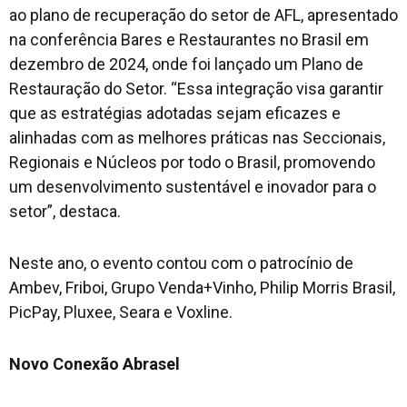
ao plano de recuperação do setor de AFL, apresentado
na conferência Bares e Restaurantes no Brasil em
dezembro de 2024, onde foi lançado um Plano de
Restauração do Setor. “Essa integração visa garantir
que as estratégias adotadas sejam eficazes e
alinhadas com as melhores práticas nas Seccionais,
Regionais e Núcleos por todo o Brasil, promovendo
um desenvolvimento sustentável e inovador para o
setor”, destaca.
Neste ano, o evento contou com o patrocínio de
Ambev, Friboi, Grupo Venda+Vinho, Philip Morris Brasil,
PicPay, Pluxee, Seara e Voxline.
Novo Conexão Abrasel