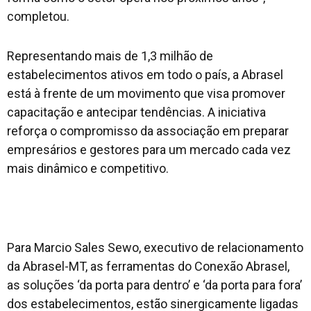
completou.
Representando mais de 1,3 milhão de
estabelecimentos ativos em todo o país, a Abrasel
está à frente de um movimento que visa promover
capacitação e antecipar tendências. A iniciativa
reforça o compromisso da associação em preparar
empresários e gestores para um mercado cada vez
mais dinâmico e competitivo.
Para Marcio Sales Sewo, executivo de relacionamento
da Abrasel-MT, as ferramentas do Conexão Abrasel,
as soluções ‘da porta para dentro’ e ‘da porta para fora’
dos estabelecimentos, estão sinergicamente ligadas