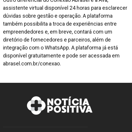
assistente virtual disponível 24 horas para esclarecer
dúvidas sobre gestão e operação. A plataforma
também possibilita a troca de experiências entre
empreendedores e, em breve, contará com um
diretório de fornecedores e parceiros, além de
integração com o WhatsApp. A plataforma já está
disponível gratuitamente e pode ser acessada em
abrasel.com.br/conexao.