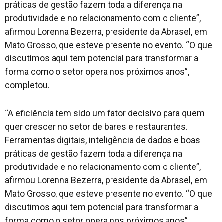
práticas de gestão fazem toda a diferença na
produtividade e no relacionamento com o cliente”,
afirmou Lorenna Bezerra, presidente da Abrasel, em
Mato Grosso, que esteve presente no evento. “O que
discutimos aqui tem potencial para transformar a
forma como o setor opera nos próximos anos”,
completou.
“A eficiência tem sido um fator decisivo para quem
quer crescer no setor de bares e restaurantes.
Ferramentas digitais, inteligência de dados e boas
práticas de gestão fazem toda a diferença na
produtividade e no relacionamento com o cliente”,
afirmou Lorenna Bezerra, presidente da Abrasel, em
Mato Grosso, que esteve presente no evento. “O que
discutimos aqui tem potencial para transformar a
forma como o setor opera nos próximos anos”,