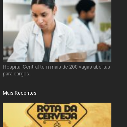
Hospital Central tem mais de 200 vagas abertas
para cargos…
Mais Recentes