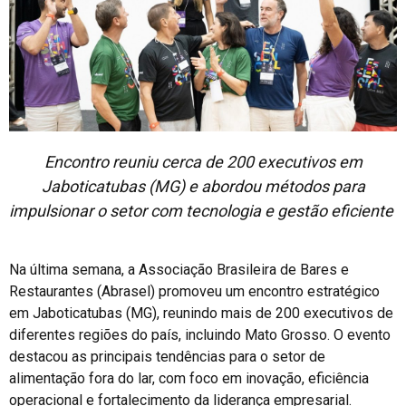
Encontro reuniu cerca de 200 executivos em
Jaboticatubas (MG) e abordou métodos para
impulsionar o setor com tecnologia e gestão eficiente
Na última semana, a Associação Brasileira de Bares e
Restaurantes (Abrasel) promoveu um encontro estratégico
em Jaboticatubas (MG), reunindo mais de 200 executivos de
diferentes regiões do país, incluindo Mato Grosso. O evento
destacou as principais tendências para o setor de
alimentação fora do lar, com foco em inovação, eficiência
operacional e fortalecimento da liderança empresarial.