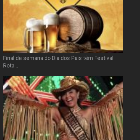
Final de semana do Dia dos Pais têm Festival
Rota…