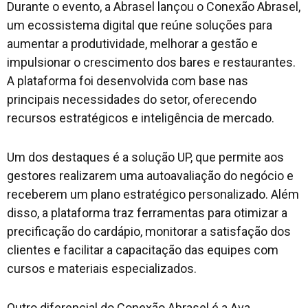
Durante o evento, a Abrasel lançou o Conexão Abrasel,
um ecossistema digital que reúne soluções para
aumentar a produtividade, melhorar a gestão e
impulsionar o crescimento dos bares e restaurantes.
A plataforma foi desenvolvida com base nas
principais necessidades do setor, oferecendo
recursos estratégicos e inteligência de mercado.
Um dos destaques é a solução UP, que permite aos
gestores realizarem uma autoavaliação do negócio e
receberem um plano estratégico personalizado. Além
disso, a plataforma traz ferramentas para otimizar a
precificação do cardápio, monitorar a satisfação dos
clientes e facilitar a capacitação das equipes com
cursos e materiais especializados.
Outro diferencial do Conexão Abrasel é a Ava,