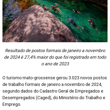
Resultado de postos formais de janeiro a novembro
de 2024 é 27,4% maior do que foi registrado em todo
o ano de 2023
O turismo mato-grossense gerou 3.023 novos postos
de trabalho formais de janeiro a novembro de 2024,
segundo dados do Cadastro Geral de Empregados e
Desempregados (Caged), do Ministério do Trabalho e
Emprego.