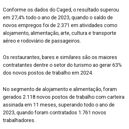
Conforme os dados do Caged, o resultado superou
em 27,4% todo o ano de 2023, quando o saldo de
novos empregos foi de 2.371 em atividades como
alojamento, alimentação, arte, cultura e transporte
aéreo e rodoviário de passageiros.
Os restaurantes, bares e similares são os maiores
contratantes dentre o setor do turismo ao gerar 63%
dos novos postos de trabalho em 2024.
No segmento de alojamento e alimentação, foram
gerados 2.118 novos postos de trabalho com carteira
assinada em 11 meses, superando todo o ano de
2023, quando foram contratados 1.761 novos
trabalhadores.