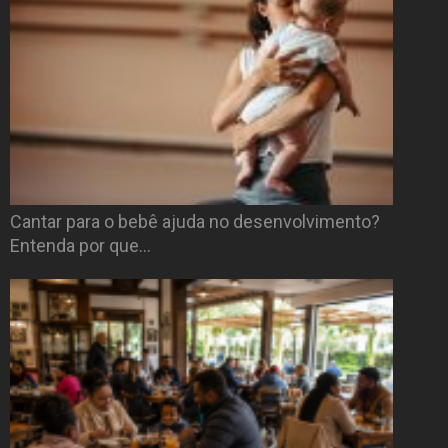
Cantar para o bebê ajuda no desenvolvimento?
Entenda por que…