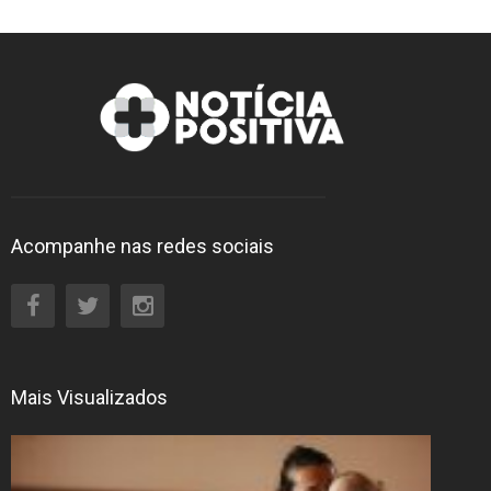
Acompanhe nas redes sociais
Mais Visualizados