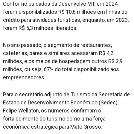
Conforme os dados da Desenvolve MT, em 2024,
foram disponibilizados R$ 10,6 milhões em linhas de
crédito para atividades turísticas, enquanto, em 2023,
foram R$ 5,3 milhões liberados.
No ano passado, o segmento de restaurantes,
cafeterias, bares e similares acessaram R$ 4,2
milhões, e os meios de hospedagem outros R$ 2,9
milhões, ou seja, 67% do total disponibilizado aos
empreendedores.
Para o secretário adjunto de Turismo da Secretaria de
Estado de Desenvolvimento Econômico (Sedec),
Felipe Wellaton, os números confirmam o
fortalecimento do turismo como uma força
econômica estratégica para Mato Grosso.