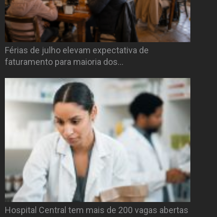
Férias de julho elevam expectativa de
faturamento para maioria dos…
Hospital Central tem mais de 200 vagas abertas