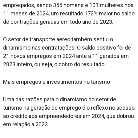
empregados, sendo 355 homens e 101 mulheres nos
11 meses de 2024, um resultado 172% maior no saldo
de contrações geradas em todo ano de 2023.
O setor de transporte aéreo também sentiu o
dinamismo nas contratações. O saldo positivo foi de
21 novos empregos em 2024 ante a 11 gerados em
2023 inteiro, ou seja, o dobro do resultado.
Mais empregos e investimentos no turismo
Uma das razões para o dinamismo do setor de
turismo na geração de emprego é o reflexo no acesso
ao crédito aos empreendedores em 2024, que dobrou
em relação a 2023.