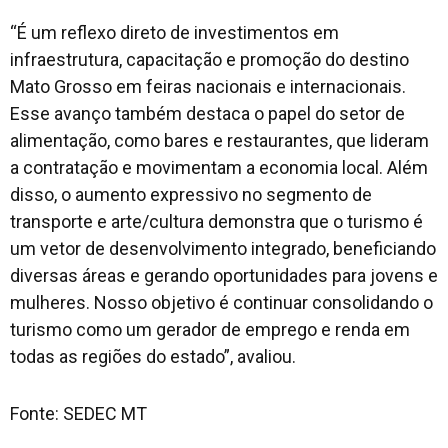
“É um reflexo direto de investimentos em
infraestrutura, capacitação e promoção do destino
Mato Grosso em feiras nacionais e internacionais.
Esse avanço também destaca o papel do setor de
alimentação, como bares e restaurantes, que lideram
a contratação e movimentam a economia local. Além
disso, o aumento expressivo no segmento de
transporte e arte/cultura demonstra que o turismo é
um vetor de desenvolvimento integrado, beneficiando
diversas áreas e gerando oportunidades para jovens e
mulheres. Nosso objetivo é continuar consolidando o
turismo como um gerador de emprego e renda em
todas as regiões do estado”, avaliou.
Fonte: SEDEC MT