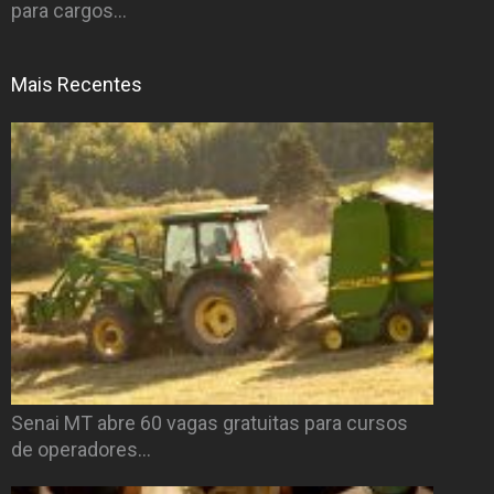
para cargos…
Mais Recentes
Senai MT abre 60 vagas gratuitas para cursos
de operadores…