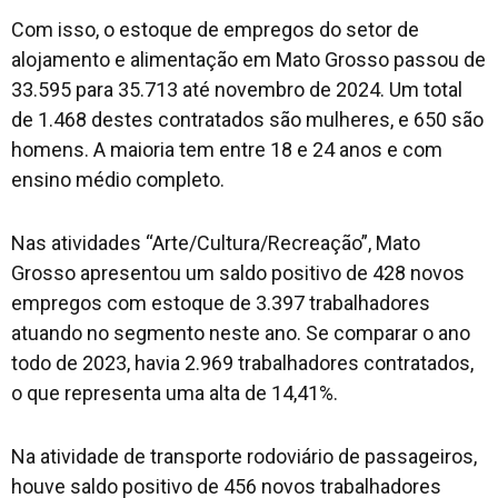
Com isso, o estoque de empregos do setor de
alojamento e alimentação em Mato Grosso passou de
33.595 para 35.713 até novembro de 2024. Um total
de 1.468 destes contratados são mulheres, e 650 são
homens. A maioria tem entre 18 e 24 anos e com
ensino médio completo.
Nas atividades “Arte/Cultura/Recreação”, Mato
Grosso apresentou um saldo positivo de 428 novos
empregos com estoque de 3.397 trabalhadores
atuando no segmento neste ano. Se comparar o ano
todo de 2023, havia 2.969 trabalhadores contratados,
o que representa uma alta de 14,41%.
Na atividade de transporte rodoviário de passageiros,
houve saldo positivo de 456 novos trabalhadores