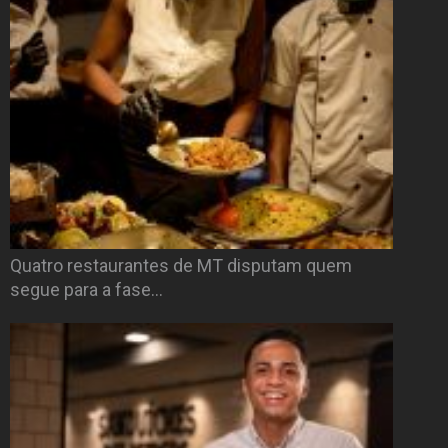
Quatro restaurantes de MT disputam quem
segue para a fase…